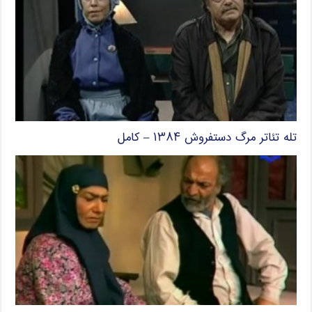
تله تئاتر مرگ دستفروش ۱۳۸۴ – کامل