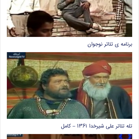
برنامه ی تئاتر نوجوان
تله تئاتر علی شیرخدا ۱۳۶۱ – کامل