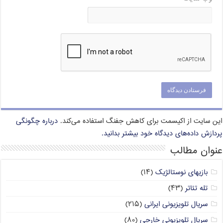
این سایت از اکیسمت برای کاهش جفنگ استفاده می‌کند.
درباره چگونگی
پردازش داده‌های دیدگاه خود بیشتر بدانید.
عنوان مطالب
بازیهای نوستالژیک
(۱۴)
تله تئاتر
(۴۳)
سریال تلویزیونی ایرانی
(۲۱۵)
سریال تلویزیونی خارجی
(۸۰)