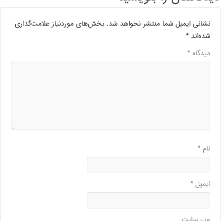
نشانی ایمیل شما منتشر نخواهد شد.
بخش‌های موردنیاز علامت‌گذاری
شده‌اند
*
دیدگاه
*
نام
*
ایمیل
*
وب‌ سایت