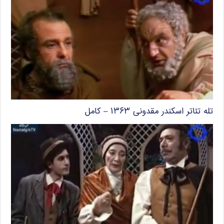
تله تئاتر اسکندر مقدونی ۱۳۶۳ – کامل