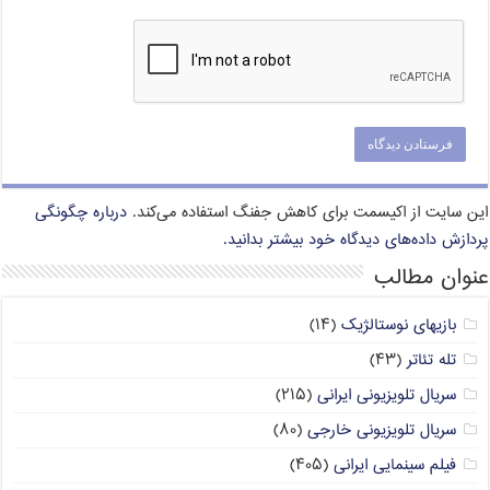
این سایت از اکیسمت برای کاهش جفنگ استفاده می‌کند.
درباره چگونگی
پردازش داده‌های دیدگاه خود بیشتر بدانید.
عنوان مطالب
بازیهای نوستالژیک
(۱۴)
تله تئاتر
(۴۳)
سریال تلویزیونی ایرانی
(۲۱۵)
سریال تلویزیونی خارجی
(۸۰)
فیلم سینمایی ایرانی
(۴۰۵)