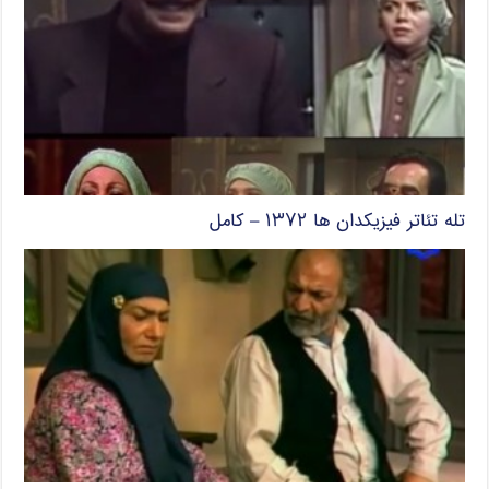
تله تئاتر فیزیکدان ها ۱۳۷۲ – کامل