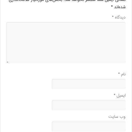
شده‌اند
*
دیدگاه
*
نام
*
ایمیل
*
وب‌ سایت