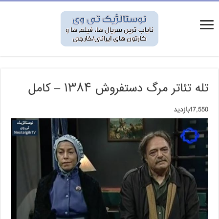
تله تئاتر مرگ دستفروش ۱۳۸۴ – کامل
17,550بازدید