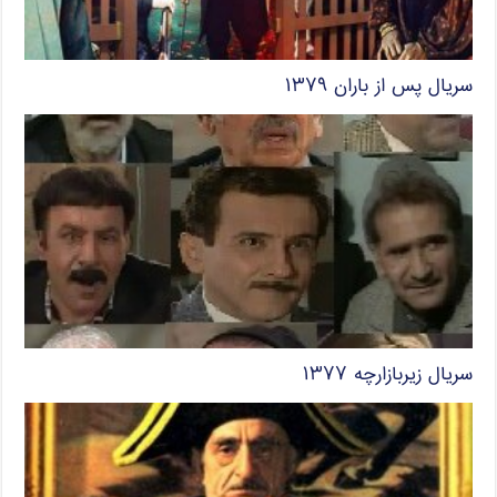
سریال پس از باران ۱۳۷۹
سریال زیربازارچه ۱۳۷۷