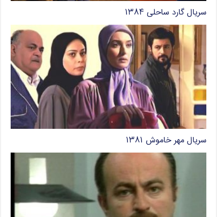
سریال گارد ساحلی ۱۳۸۴
سریال مهر خاموش ۱۳۸۱