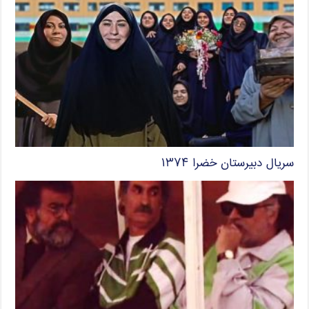
سریال دبیرستان خضرا ۱۳۷۴