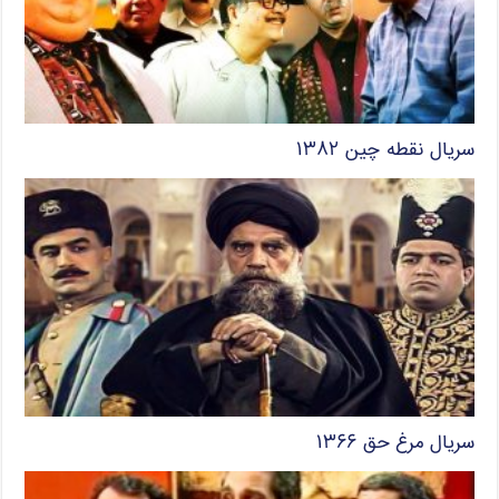
سریال نقطه چین ۱۳۸۲
سریال مرغ حق ۱۳۶۶