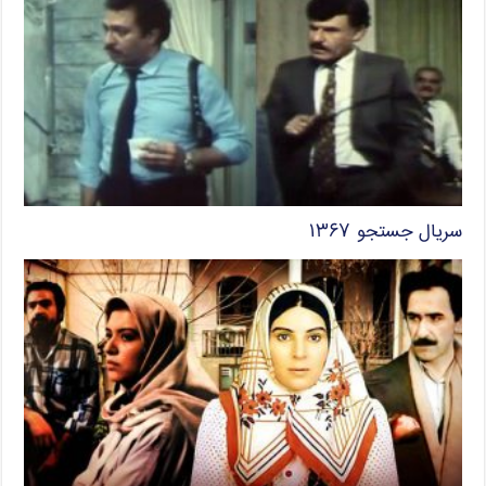
سریال جستجو ۱۳۶۷