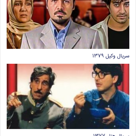
سریال وکیل ۱۳۷۹