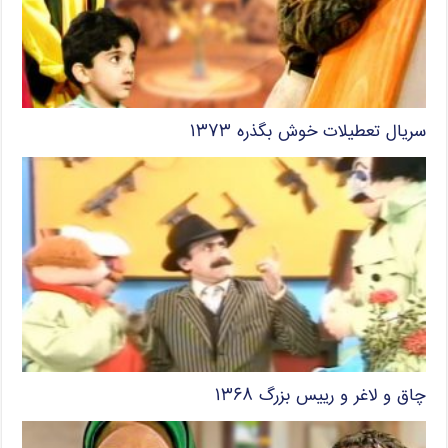
سریال تعطیلات خوش بگذره ۱۳۷۳
چاق و لاغر و رییس بزرگ ۱۳۶۸