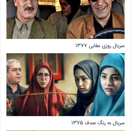
سریال روزی عقابی ۱۳۷۷
سریال به رنگ صدف ۱۳۷۵