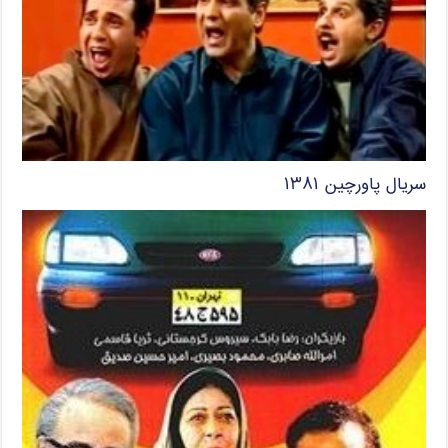
سریال پاورچین ۱۳۸۱