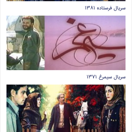
سریال فرستاده ۱۳۸۱
سریال سیمرغ ۱۳۷۱