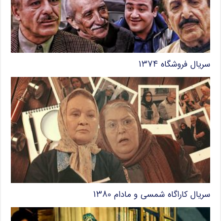
سریال فروشگاه ۱۳۷۴
سریال کاراگاه شمسی و مادام ۱۳۸۰