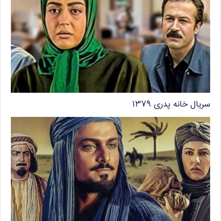
سریال خانه پدری ۱۳۷۹