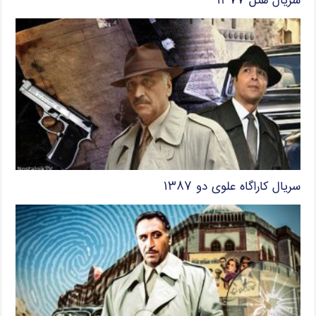
سریال هتل ۱۳۷۷
سریال کاراگاه علوی دو ۱۳۸۷