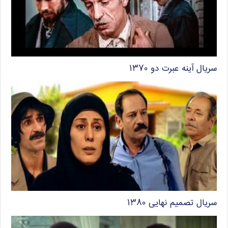
سریال آینه عبرت دو ۱۳۷۰
سریال تصمیم نهایی ۱۳۸۰