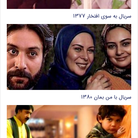
سریال به سوی افتخار ۱۳۷۷
سریال با من بمان ۱۳۸۰