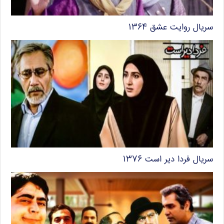
سریال روایت عشق ۱۳۶۴
سریال فردا دیر است ۱۳۷۶