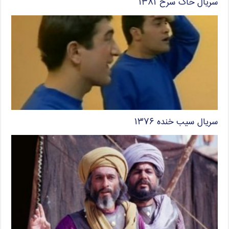
سریال خاک سرخ ۱۳۸۱
سریال سیب خنده ۱۳۷۶