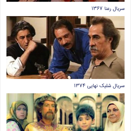
سریال رعنا ۱۳۶۷
سریال شلیک نهایی ۱۳۷۴