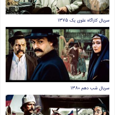
سریال کاراگاه علوی یک ۱۳۷۵
سریال شب دهم ۱۳۸۰