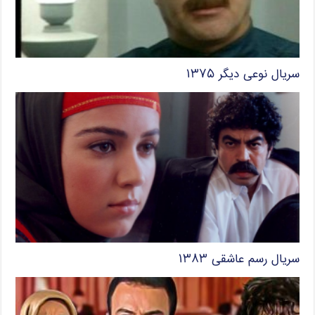
سریال نوعی دیگر ۱۳۷۵
سریال رسم عاشقی ۱۳۸۳