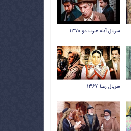
سریال آینه عبرت دو ۱۳۷۰
سریال رعنا ۱۳۶۷