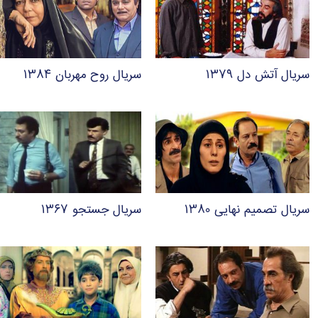
سریال آتش دل ۱۳۷۹
سریال روح مهربان ۱۳۸۴
سریال تصمیم نهایی ۱۳۸۰
سریال جستجو ۱۳۶۷