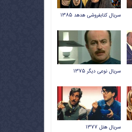
سریال کتابفروشی هدهد ۱۳۸۵
سریال نوعی دیگر ۱۳۷۵
سریال هتل ۱۳۷۷