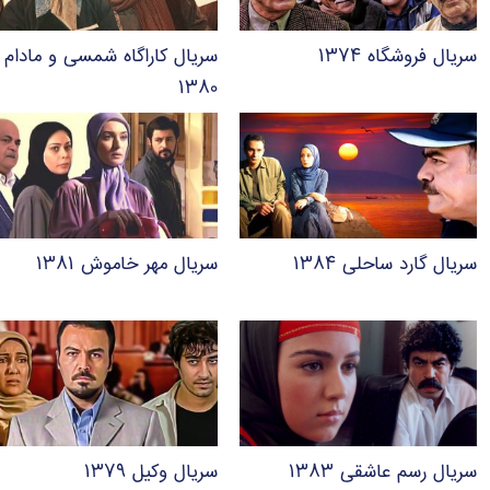
سریال فروشگاه ۱۳۷۴
سریال کاراگاه شمسی و مادام
۱۳۸۰
سریال گارد ساحلی ۱۳۸۴
سریال مهر خاموش ۱۳۸۱
سریال رسم عاشقی ۱۳۸۳
سریال وکیل ۱۳۷۹