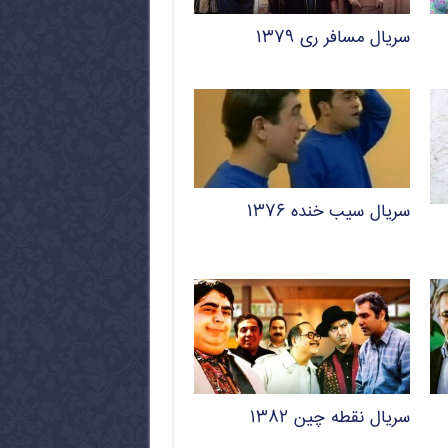
سریال مسافر ری ۱۳۷۹
سریال سیب خنده ۱۳۷۶
سریال نقطه چین ۱۳۸۲