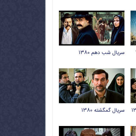
سریال شب دهم ۱۳۸۰
سریال گمگشته ۱۳۸۰