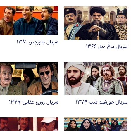
سریال پاورچین ۱۳۸۱
سریال مرغ حق ۱۳۶۶
سریال خورشید شب ۱۳۷۴
سریال روزی عقابی ۱۳۷۷