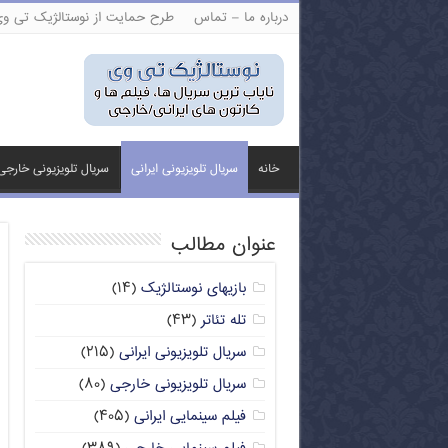
درباره ما – تماس
طرح حمایت از نوستالژیک تی و
خانه
سریال تلویزیونی ایرانی
سریال تلویزیونی خارجی
عنوان مطالب
بازیهای نوستالژیک
(۱۴)
تله تئاتر
(۴۳)
سریال تلویزیونی ایرانی
(۲۱۵)
سریال تلویزیونی خارجی
(۸۰)
فیلم سینمایی ایرانی
(۴۰۵)