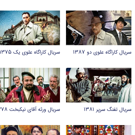
سریال کاراگاه علوی دو ۱۳۸۷
سریال کاراگاه علوی یک ۱۳۷۵
سریال تفنگ سرپر ۱۳۸۱
سریال ورثه آقای نیکبخت ۱۳۷۸