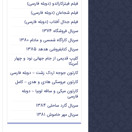
فیلم فیتزکارالدو (دوبله فارسی)
فیلم شجاعان (دوبله فارسی)
فیلم جدال آفتاب (دوبله فارسی)
سریال فروشگاه ۱۳۷۴
سریال کاراگاه شمسی و مادام ۱۳۸۰
سریال کتابفروشی هدهد ۱۳۸۵
کلیپ قدیمی از جام جهانی نود و چهار
آمریکا
کارتون جوجه اردک زشت – دوبله فارسی
کارتون عروسکی هادی و هدی – کامل
کارتون میکی و ساقه لوبیا – دوبله
فارسی
سریال گارد ساحلی ۱۳۸۴
سریال مهر خاموش ۱۳۸۱