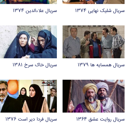
سریال شلیک نهایی ۱۳۷۴
سریال علاءالدین ۱۳۷۴
سریال همسایه ها ۱۳۷۹
سریال خاک سرخ ۱۳۸۱
سریال روایت عشق ۱۳۶۴
سریال فردا دیر است ۱۳۷۶