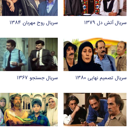
سریال آتش دل ۱۳۷۹
سریال روح مهربان ۱۳۸۴
سریال تصمیم نهایی ۱۳۸۰
سریال جستجو ۱۳۶۷