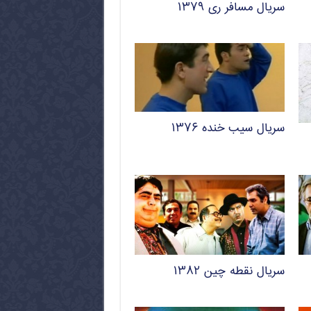
سریال مسافر ری ۱۳۷۹
سریال سیب خنده ۱۳۷۶
سریال نقطه چین ۱۳۸۲