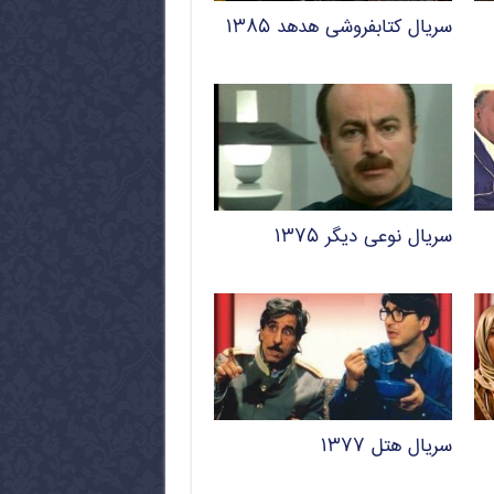
سریال کتابفروشی هدهد ۱۳۸۵
سریال نوعی دیگر ۱۳۷۵
سریال هتل ۱۳۷۷