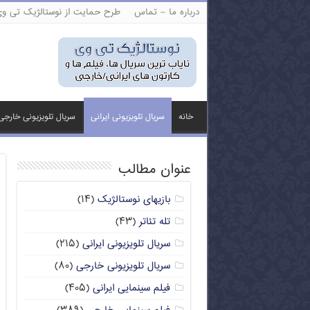
درباره ما – تماس
طرح حمایت از نوستالژیک تی و
خانه
سریال تلویزیونی ایرانی
سریال تلویزیونی خارجی
عنوان مطالب
بازیهای نوستالژیک
(۱۴)
تله تئاتر
(۴۳)
سریال تلویزیونی ایرانی
(۲۱۵)
سریال تلویزیونی خارجی
(۸۰)
فیلم سینمایی ایرانی
(۴۰۵)