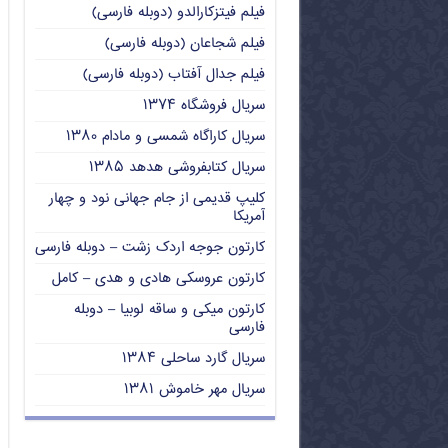
فیلم فیتزکارالدو (دوبله فارسی)
فیلم شجاعان (دوبله فارسی)
فیلم جدال آفتاب (دوبله فارسی)
سریال فروشگاه ۱۳۷۴
سریال کاراگاه شمسی و مادام ۱۳۸۰
سریال کتابفروشی هدهد ۱۳۸۵
کلیپ قدیمی از جام جهانی نود و چهار
آمریکا
کارتون جوجه اردک زشت – دوبله فارسی
کارتون عروسکی هادی و هدی – کامل
کارتون میکی و ساقه لوبیا – دوبله
فارسی
سریال گارد ساحلی ۱۳۸۴
سریال مهر خاموش ۱۳۸۱