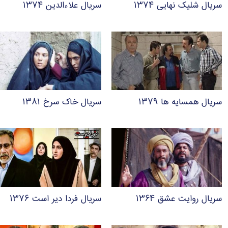
سریال شلیک نهایی ۱۳۷۴
سریال علاءالدین ۱۳۷۴
سریال همسایه ها ۱۳۷۹
سریال خاک سرخ ۱۳۸۱
سریال روایت عشق ۱۳۶۴
سریال فردا دیر است ۱۳۷۶