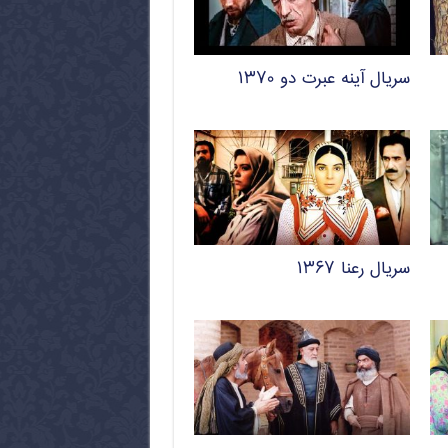
سریال آینه عبرت دو ۱۳۷۰
سریال رعنا ۱۳۶۷