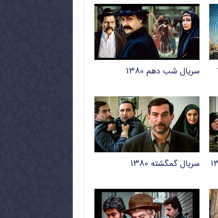
سریال شب دهم ۱۳۸۰
سریال گمگشته ۱۳۸۰