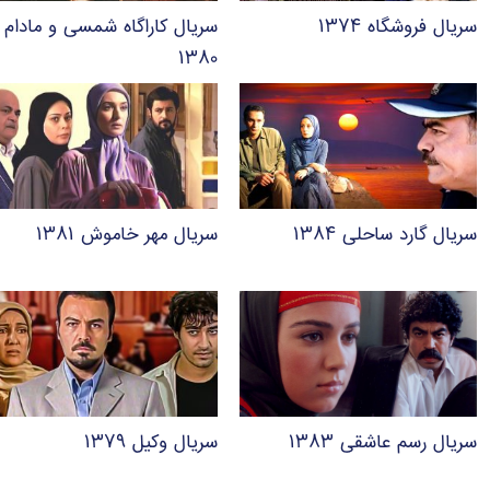
سریال فروشگاه ۱۳۷۴
سریال کاراگاه شمسی و مادام
۱۳۸۰
سریال گارد ساحلی ۱۳۸۴
سریال مهر خاموش ۱۳۸۱
سریال رسم عاشقی ۱۳۸۳
سریال وکیل ۱۳۷۹