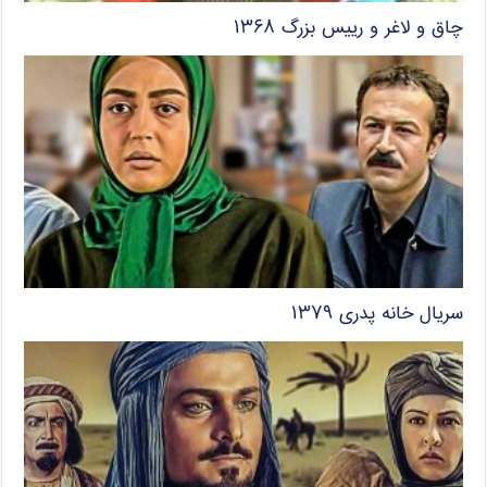
چاق و لاغر و رییس بزرگ ۱۳۶۸
سریال خانه پدری ۱۳۷۹