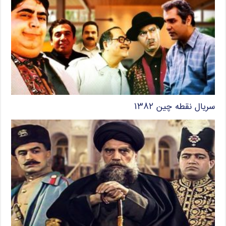
سریال نقطه چین ۱۳۸۲