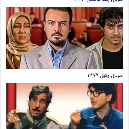
سریال وکیل ۱۳۷۹