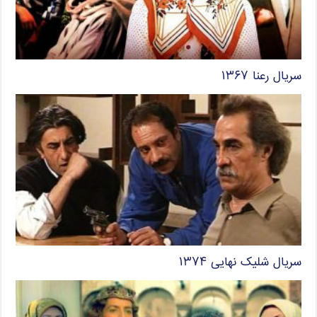
سریال رعنا ۱۳۶۷
سریال شلیک نهایی ۱۳۷۴