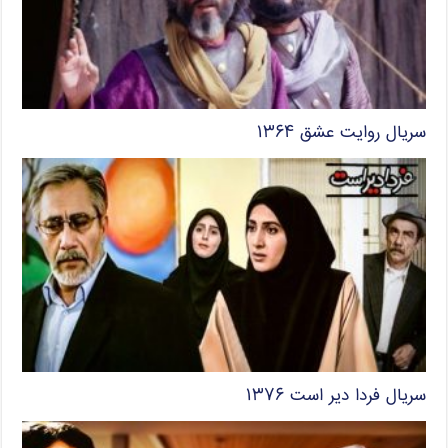
سریال روایت عشق ۱۳۶۴
سریال فردا دیر است ۱۳۷۶