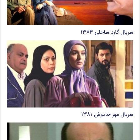
سریال گارد ساحلی ۱۳۸۴
سریال مهر خاموش ۱۳۸۱