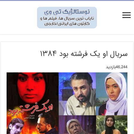
سریال او یک فرشته بود ۱۳۸۴
46,244بازدید