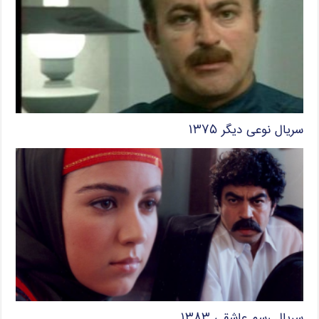
سریال نوعی دیگر ۱۳۷۵
سریال رسم عاشقی ۱۳۸۳