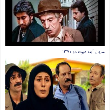
سریال آینه عبرت دو ۱۳۷۰