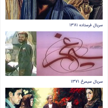
سریال فرستاده ۱۳۸۱
سریال سیمرغ ۱۳۷۱