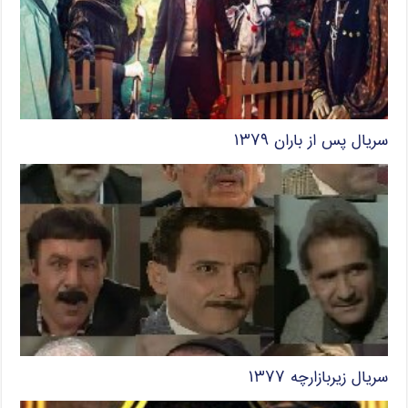
سریال پس از باران ۱۳۷۹
سریال زیربازارچه ۱۳۷۷