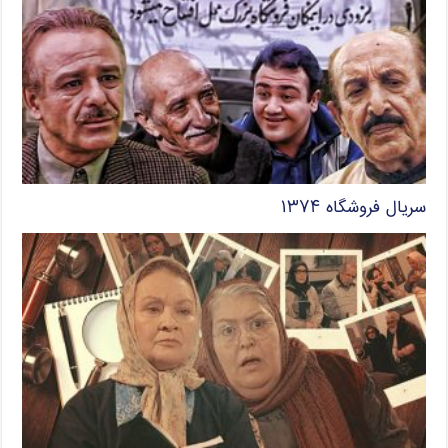
سریال فروشگاه ۱۳۷۴