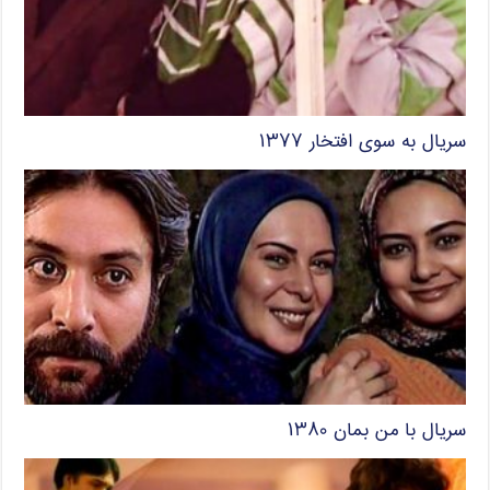
سریال به سوی افتخار ۱۳۷۷
سریال با من بمان ۱۳۸۰