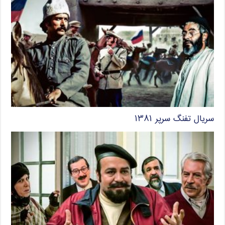
سریال تفنگ سرپر ۱۳۸۱