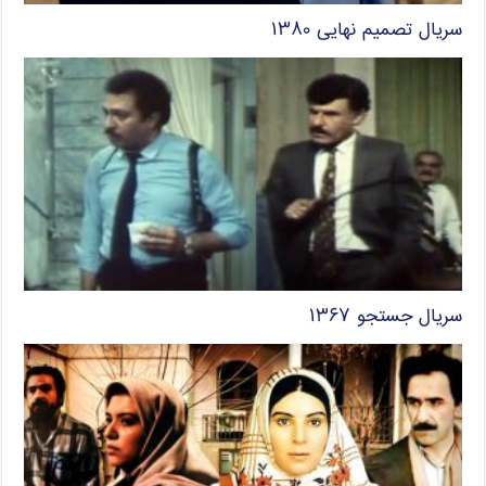
سریال تصمیم نهایی ۱۳۸۰
سریال جستجو ۱۳۶۷