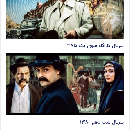
سریال کاراگاه علوی یک ۱۳۷۵
سریال شب دهم ۱۳۸۰