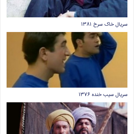
سریال خاک سرخ ۱۳۸۱
سریال سیب خنده ۱۳۷۶