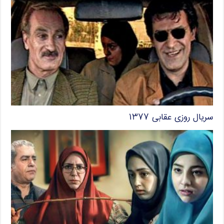
سریال روزی عقابی ۱۳۷۷