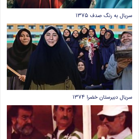
سریال به رنگ صدف ۱۳۷۵
سریال دبیرستان خضرا ۱۳۷۴