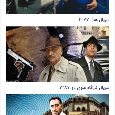
سریال هتل ۱۳۷۷
سریال کاراگاه علوی دو ۱۳۸۷