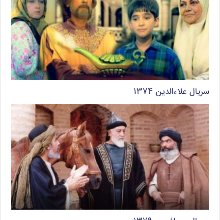
سریال علاءالدین ۱۳۷۴