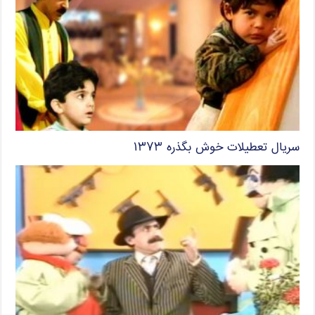
سریال تعطیلات خوش بگذره ۱۳۷۳