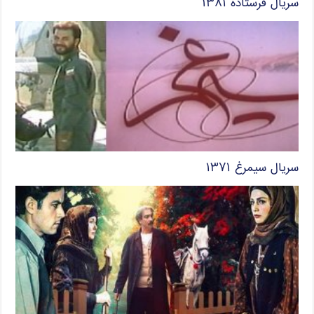
سریال فرستاده ۱۳۸۱
سریال سیمرغ ۱۳۷۱