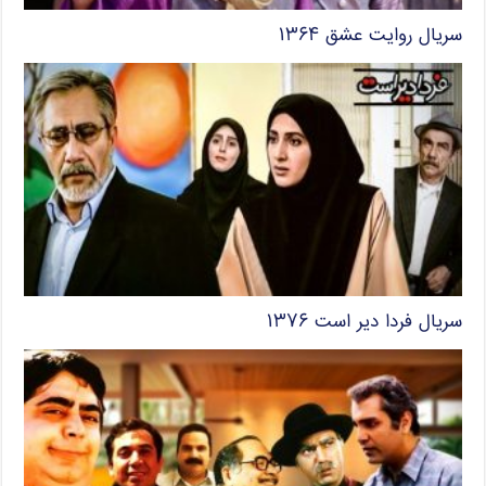
سریال روایت عشق ۱۳۶۴
سریال فردا دیر است ۱۳۷۶