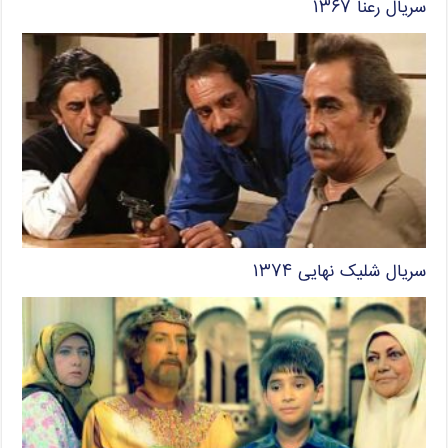
سریال رعنا ۱۳۶۷
سریال شلیک نهایی ۱۳۷۴