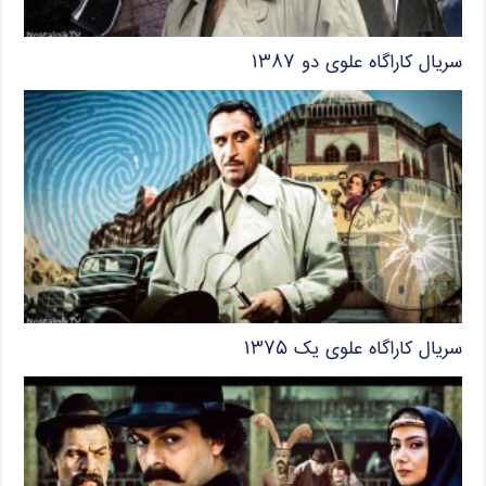
سریال کاراگاه علوی دو ۱۳۸۷
سریال کاراگاه علوی یک ۱۳۷۵