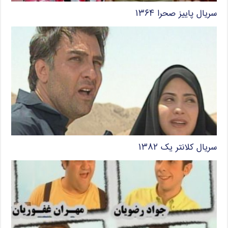
سریال پاییز صحرا ۱۳۶۴
سریال کلانتر یک ۱۳۸۲