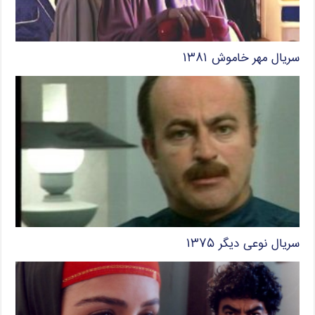
سریال مهر خاموش ۱۳۸۱
سریال نوعی دیگر ۱۳۷۵