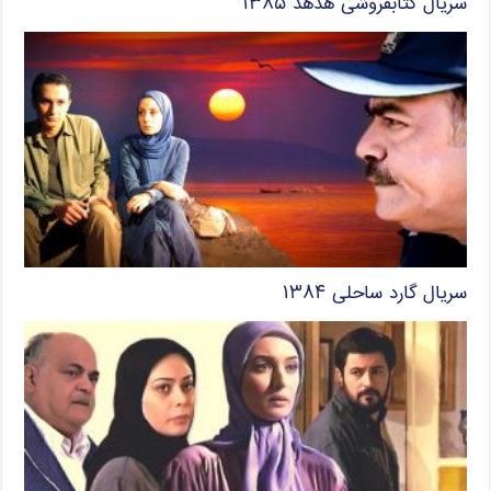
سریال کتابفروشی هدهد ۱۳۸۵
سریال گارد ساحلی ۱۳۸۴