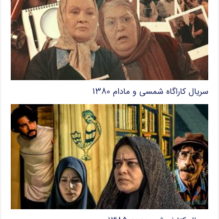
سریال کاراگاه شمسی و مادام ۱۳۸۰