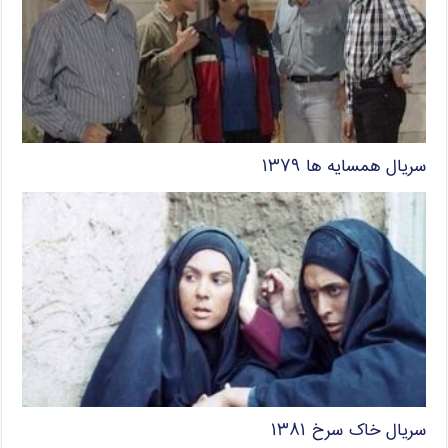
سریال همسایه ها ۱۳۷۹
سریال خاک سرخ ۱۳۸۱