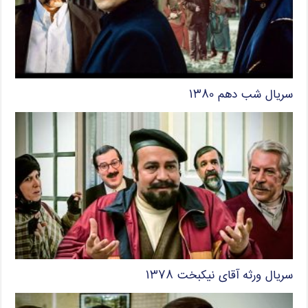
سریال شب دهم ۱۳۸۰
سریال ورثه آقای نیکبخت ۱۳۷۸