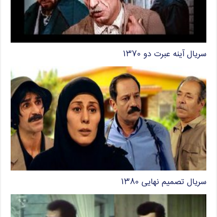
سریال آینه عبرت دو ۱۳۷۰
سریال تصمیم نهایی ۱۳۸۰