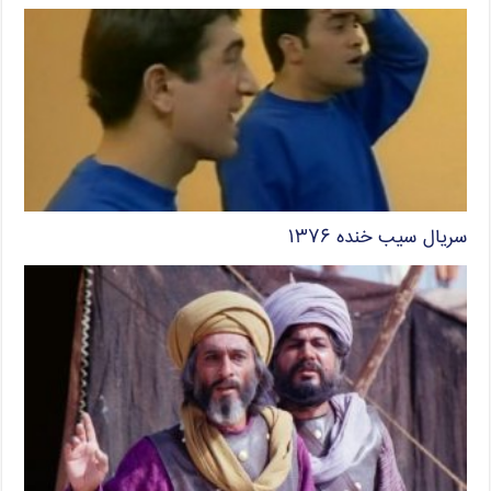
سریال سیب خنده ۱۳۷۶