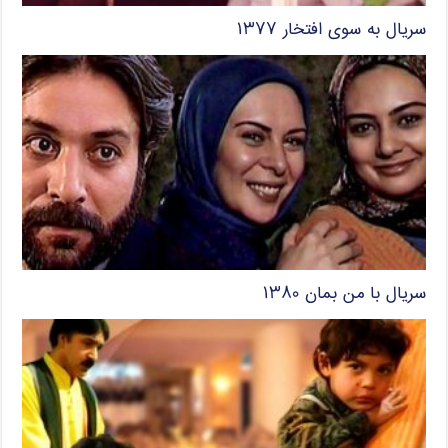
سریال به سوی افتخار ۱۳۷۷
سریال با من بمان ۱۳۸۰