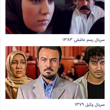
سریال رسم عاشقی ۱۳۸۳
سریال وکیل ۱۳۷۹