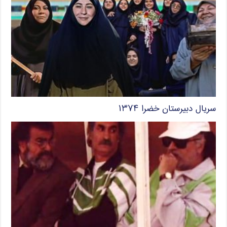
سریال دبیرستان خضرا ۱۳۷۴