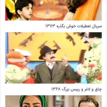
سریال تعطیلات خوش بگذره ۱۳۷۳
چاق و لاغر و رییس بزرگ ۱۳۶۸