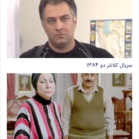
سریال کلانتر دو ۱۳۸۴