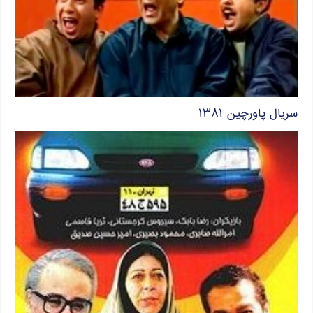
سریال پاورچین ۱۳۸۱