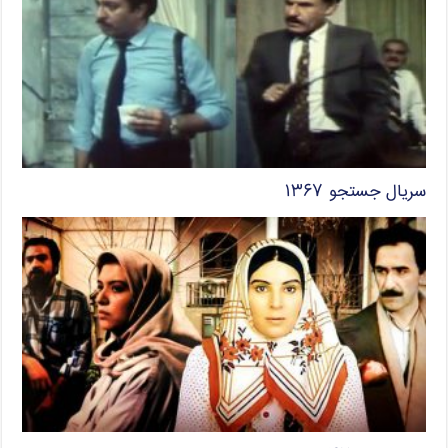
سریال جستجو ۱۳۶۷