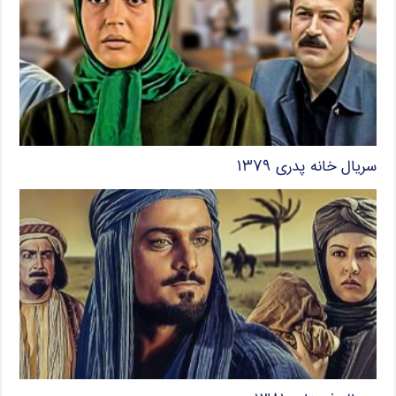
سریال خانه پدری ۱۳۷۹