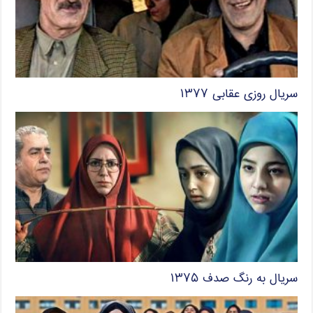
سریال روزی عقابی ۱۳۷۷
سریال به رنگ صدف ۱۳۷۵