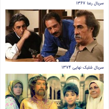
سریال رعنا ۱۳۶۷
سریال شلیک نهایی ۱۳۷۴