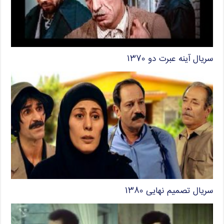
سریال آینه عبرت دو ۱۳۷۰
سریال تصمیم نهایی ۱۳۸۰