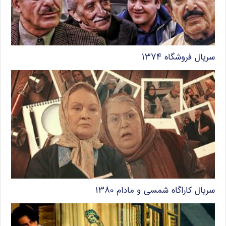
سریال فروشگاه ۱۳۷۴
سریال کاراگاه شمسی و مادام ۱۳۸۰