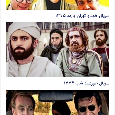
سریال خودرو تهران یازده ۱۳۷۵
سریال خورشید شب ۱۳۷۴