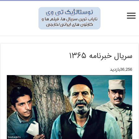
سریال خبرنامه ۱۳۶۵
36,256بازدید