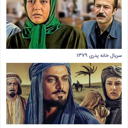
سریال خانه پدری ۱۳۷۹