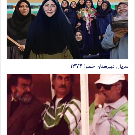
سریال دبیرستان خضرا ۱۳۷۴