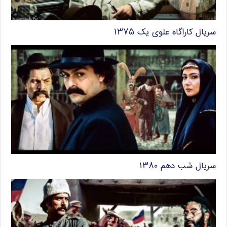
سریال کاراگاه علوی یک ۱۳۷۵
سریال شب دهم ۱۳۸۰