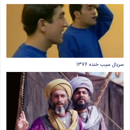
سریال سیب خنده ۱۳۷۶