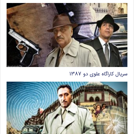
سریال کاراگاه علوی دو ۱۳۸۷