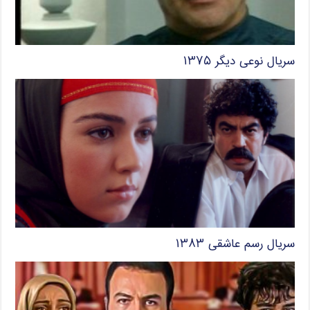
سریال نوعی دیگر ۱۳۷۵
سریال رسم عاشقی ۱۳۸۳