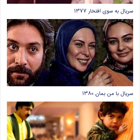
سریال به سوی افتخار ۱۳۷۷
سریال با من بمان ۱۳۸۰