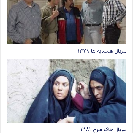
سریال همسایه ها ۱۳۷۹
سریال خاک سرخ ۱۳۸۱