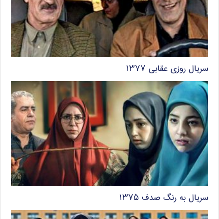
سریال روزی عقابی ۱۳۷۷
سریال به رنگ صدف ۱۳۷۵