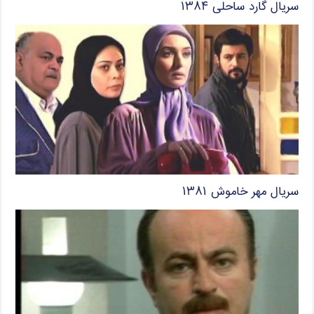
سریال گارد ساحلی ۱۳۸۴
سریال مهر خاموش ۱۳۸۱