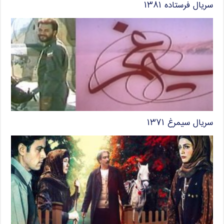
سریال فرستاده ۱۳۸۱
سریال سیمرغ ۱۳۷۱