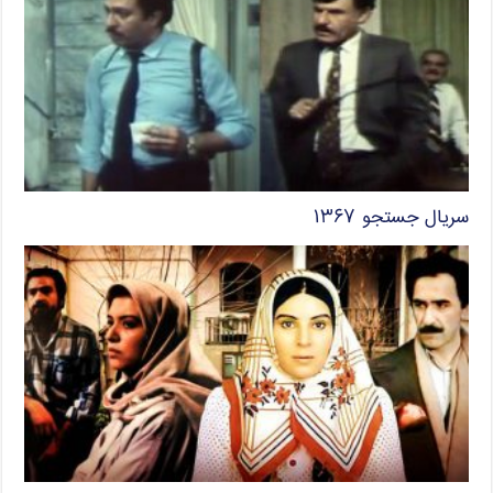
سریال جستجو ۱۳۶۷