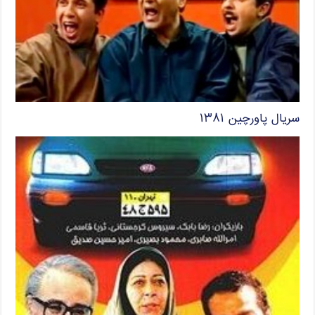
سریال پاورچین ۱۳۸۱