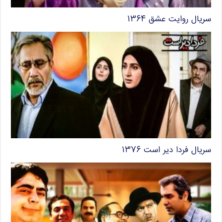
سریال روایت عشق ۱۳۶۴
سریال فردا دیر است ۱۳۷۶