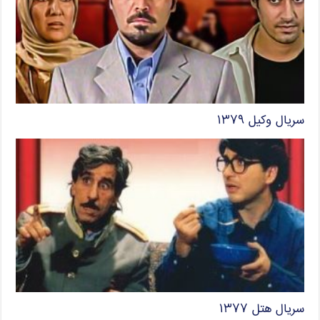
سریال وکیل ۱۳۷۹
سریال هتل ۱۳۷۷