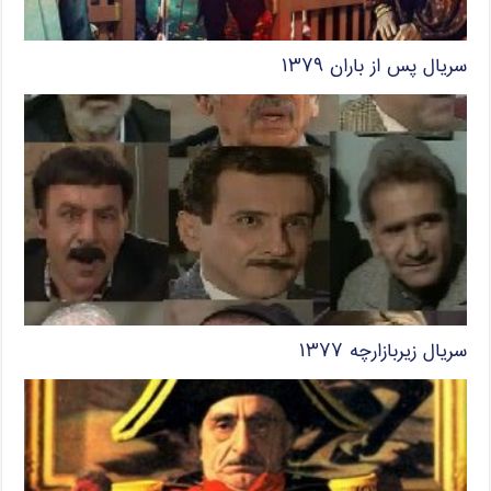
سریال پس از باران ۱۳۷۹
سریال زیربازارچه ۱۳۷۷