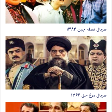
سریال نقطه چین ۱۳۸۲
سریال مرغ حق ۱۳۶۶