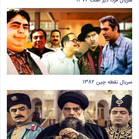
سریال فردا دیر است ۱۳۷۶
سریال نقطه چین ۱۳۸۲