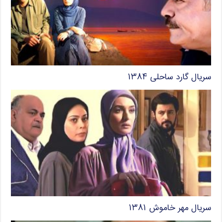
سریال گارد ساحلی ۱۳۸۴
سریال مهر خاموش ۱۳۸۱