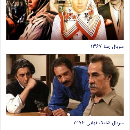
سریال رعنا ۱۳۶۷
سریال شلیک نهایی ۱۳۷۴