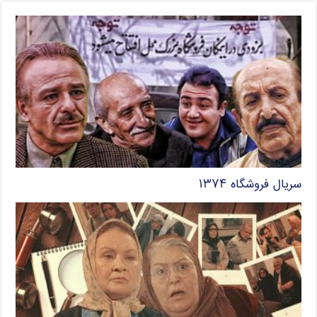
سریال فروشگاه ۱۳۷۴