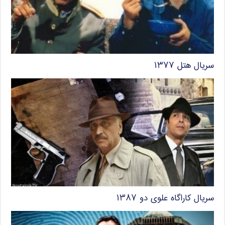
سریال هتل ۱۳۷۷
سریال کاراگاه علوی دو ۱۳۸۷