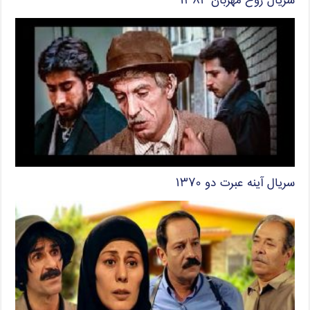
سریال روح مهربان ۱۳۸۴
سریال آینه عبرت دو ۱۳۷۰