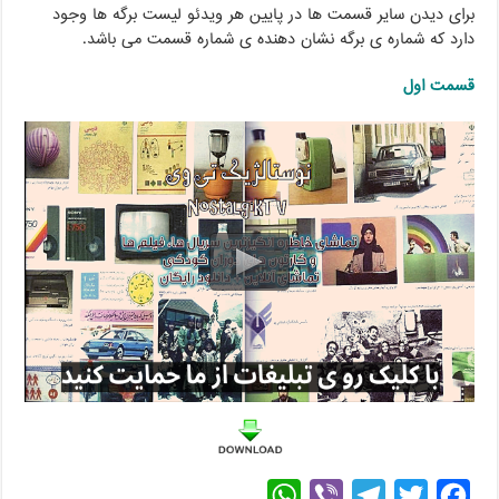
برای دیدن سایر قسمت ها در پایین هر ویدئو لیست برگه ها وجود
دارد که شماره ی برگه نشان دهنده ی شماره قسمت می باشد.
قسمت اول
W
V
T
T
F