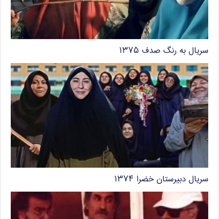
سریال به رنگ صدف ۱۳۷۵
سریال دبیرستان خضرا ۱۳۷۴