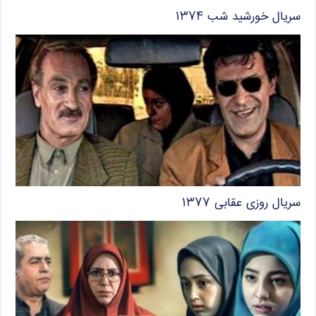
سریال خورشید شب ۱۳۷۴
سریال روزی عقابی ۱۳۷۷