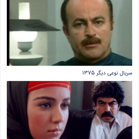
سریال نوعی دیگر ۱۳۷۵