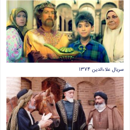
سریال علاءالدین ۱۳۷۴