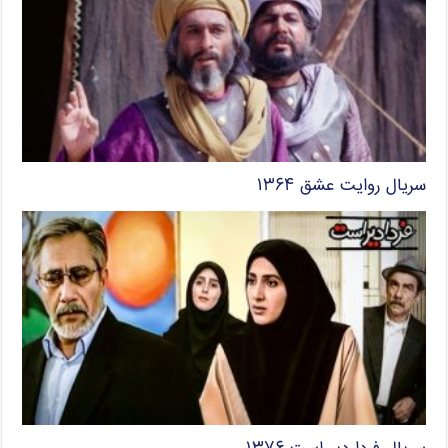
سریال روایت عشق ۱۳۶۴