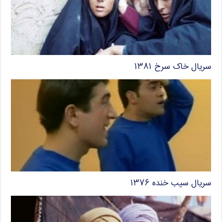
سریال خاک سرخ ۱۳۸۱
سریال سیب خنده ۱۳۷۶