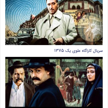
سریال کاراگاه علوی یک ۱۳۷۵