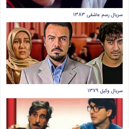
سریال رسم عاشقی ۱۳۸۳
سریال وکیل ۱۳۷۹