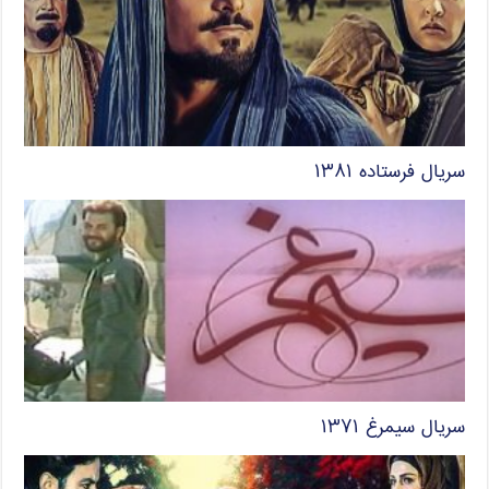
سریال فرستاده ۱۳۸۱
سریال سیمرغ ۱۳۷۱