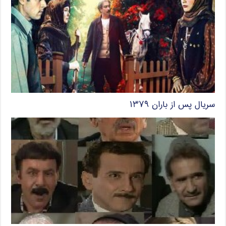
سریال پس از باران ۱۳۷۹