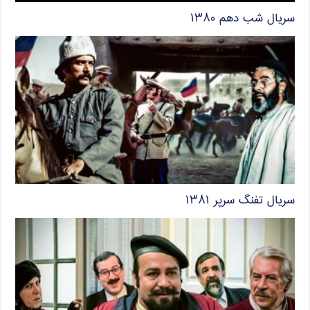
سریال شب دهم ۱۳۸۰
سریال تفنگ سرپر ۱۳۸۱