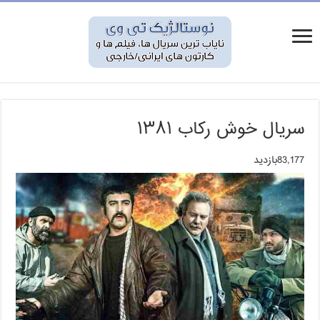
سریال خوش رکاب ۱۳۸۱
83,177بازدید