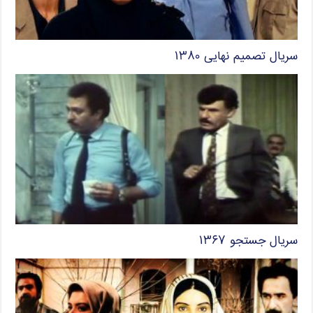
سریال تصمیم نهایی ۱۳۸۰
سریال جستجو ۱۳۶۷