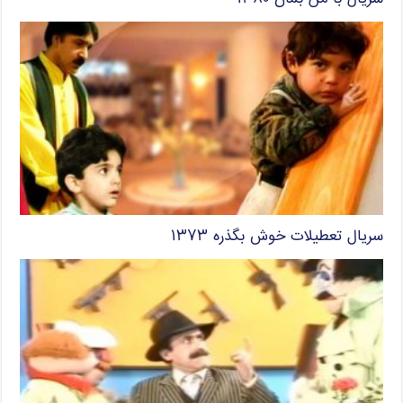
سریال تعطیلات خوش بگذره ۱۳۷۳