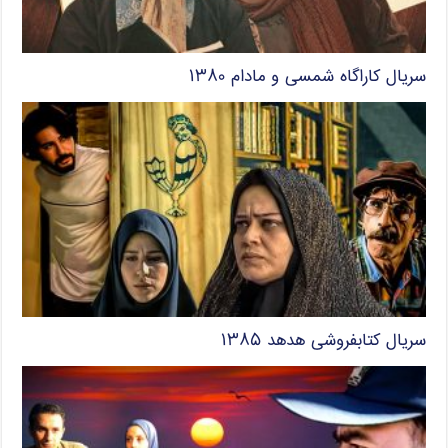
سریال کاراگاه شمسی و مادام ۱۳۸۰
سریال کتابفروشی هدهد ۱۳۸۵