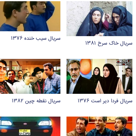
سریال سیب خنده ۱۳۷۶
سریال خاک سرخ ۱۳۸۱
سریال فردا دیر است ۱۳۷۶
سریال نقطه چین ۱۳۸۲