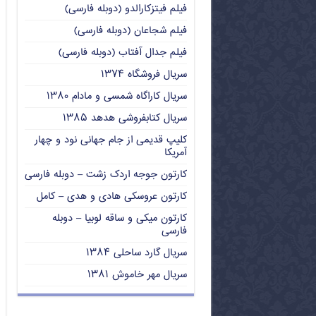
فیلم فیتزکارالدو (دوبله فارسی)
فیلم شجاعان (دوبله فارسی)
فیلم جدال آفتاب (دوبله فارسی)
سریال فروشگاه ۱۳۷۴
سریال کاراگاه شمسی و مادام ۱۳۸۰
سریال کتابفروشی هدهد ۱۳۸۵
کلیپ قدیمی از جام جهانی نود و چهار
آمریکا
کارتون جوجه اردک زشت – دوبله فارسی
کارتون عروسکی هادی و هدی – کامل
کارتون میکی و ساقه لوبیا – دوبله
فارسی
سریال گارد ساحلی ۱۳۸۴
سریال مهر خاموش ۱۳۸۱