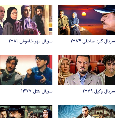
سریال گارد ساحلی ۱۳۸۴
سریال مهر خاموش ۱۳۸۱
سریال وکیل ۱۳۷۹
سریال هتل ۱۳۷۷