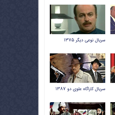
سریال نوعی دیگر ۱۳۷۵
سریال کاراگاه علوی دو ۱۳۸۷