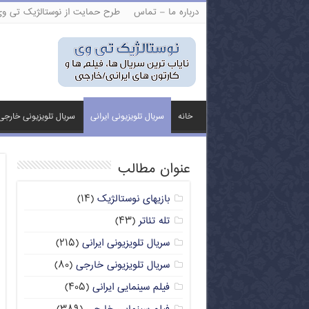
درباره ما – تماس
طرح حمایت از نوستالژیک تی و
خانه
سریال تلویزیونی ایرانی
سریال تلویزیونی خارجی
عنوان مطالب
بازیهای نوستالژیک
(۱۴)
تله تئاتر
(۴۳)
سریال تلویزیونی ایرانی
(۲۱۵)
سریال تلویزیونی خارجی
(۸۰)
فیلم سینمایی ایرانی
(۴۰۵)