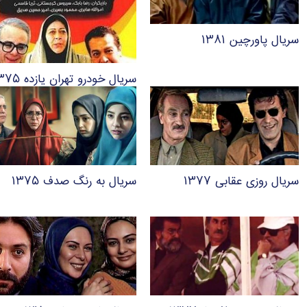
سریال پاورچین ۱۳۸۱
سریال خودرو تهران یازده ۱۳۷۵
سریال روزی عقابی ۱۳۷۷
سریال به رنگ صدف ۱۳۷۵