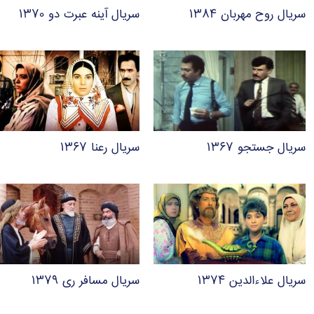
سریال روح مهربان ۱۳۸۴
سریال آینه عبرت دو ۱۳۷۰
سریال جستجو ۱۳۶۷
سریال رعنا ۱۳۶۷
سریال علاءالدین ۱۳۷۴
سریال مسافر ری ۱۳۷۹