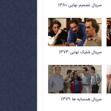
سریال تصمیم نهایی ۱۳۸۰
سریال شلیک نهایی ۱۳۷۴
سریال همسایه ها ۱۳۷۹