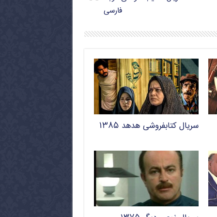
فارسی
سریال کتابفروشی هدهد ۱۳۸۵