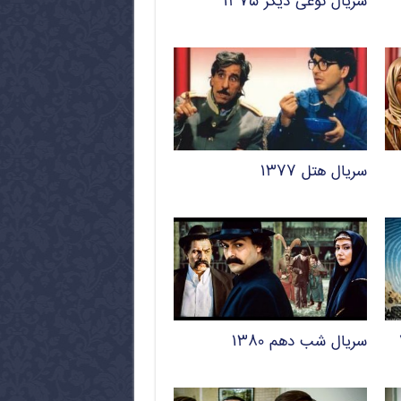
سریال نوعی دیگر ۱۳۷۵
سریال هتل ۱۳۷۷
سریال شب دهم ۱۳۸۰