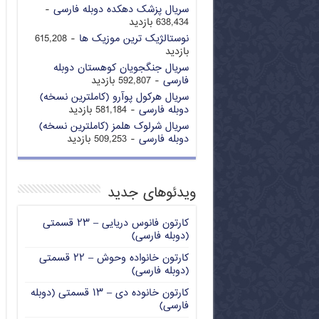
سریال پزشک دهکده دوبله فارسی
-
638,434 بازدید
نوستالژیک ترین موزیک ها
- 615,208
بازدید
سریال جنگجویان کوهستان دوبله
فارسی
- 592,807 بازدید
سریال هرکول پوآرو (کاملترین نسخه)
دوبله فارسی
- 581,184 بازدید
سریال شرلوک هلمز (کاملترین نسخه)
دوبله فارسی
- 509,253 بازدید
ویدئوهای جدید
کارتون فانوس دریایی – ۲۳ قسمتی
(دوبله فارسی)
کارتون خانواده وحوش – ۲۲ قسمتی
(دوبله فارسی)
کارتون خانوده دی – ۱۳ قسمتی (دوبله
فارسی)