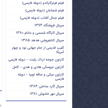
فیلم فیتزکارالدو (دوبله فارسی)
فیلم شجاعان (دوبله فارسی)
فیلم جدال آفتاب (دوبله فارسی)
سریال فروشگاه ۱۳۷۴
سریال کاراگاه شمسی و مادام ۱۳۸۰
سریال کتابفروشی هدهد ۱۳۸۵
کلیپ قدیمی از جام جهانی نود و چهار
آمریکا
کارتون جوجه اردک زشت – دوبله فارسی
کارتون عروسکی هادی و هدی – کامل
کارتون میکی و ساقه لوبیا – دوبله
فارسی
سریال گارد ساحلی ۱۳۸۴
سریال مهر خاموش ۱۳۸۱