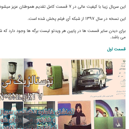
این سریال زیبا با کیفیت عالی در ۷ قسمت کامل تقدیم هموطنان عزیز میشود.
این نسخه در سال ۱۳۹۷ از شبکه آی فیلم پخش شده است.
برای دیدن سایر قسمت ها در پایین هر ویدئو لیست برگه ها وجود دارد که 
می باشد.
قسمت اول