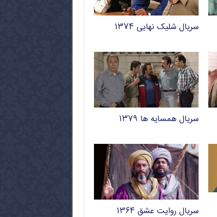
سریال شلیک نهایی ۱۳۷۴
سریال همسایه ها ۱۳۷۹
سریال روایت عشق ۱۳۶۴