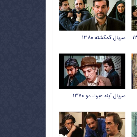
سریال گمگشته ۱۳۸۰
سریال آینه عبرت دو ۱۳۷۰