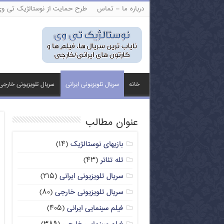
درباره ما – تماس
طرح حمایت از نوستالژیک تی و
خانه
سریال تلویزیونی ایرانی
سریال تلویزیونی خارجی
عنوان مطالب
بازیهای نوستالژیک
(۱۴)
تله تئاتر
(۴۳)
سریال تلویزیونی ایرانی
(۲۱۵)
سریال تلویزیونی خارجی
(۸۰)
فیلم سینمایی ایرانی
(۴۰۵)