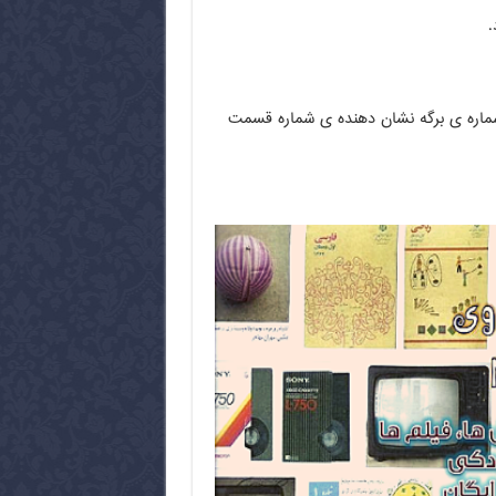
شماره ی برگه نشان دهنده ی شماره قسمت