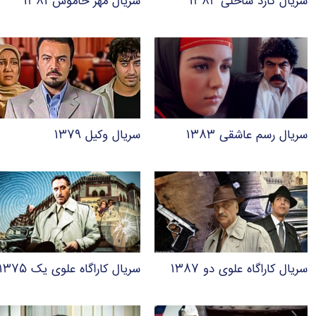
سریال گارد ساحلی ۱۳۸۴
سریال مهر خاموش ۱۳۸۱
سریال رسم عاشقی ۱۳۸۳
سریال وکیل ۱۳۷۹
سریال کاراگاه علوی دو ۱۳۸۷
سریال کاراگاه علوی یک ۱۳۷۵