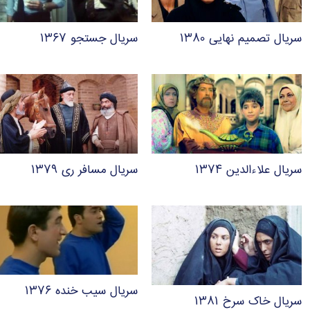
سریال تصمیم نهایی ۱۳۸۰
سریال جستجو ۱۳۶۷
سریال علاءالدین ۱۳۷۴
سریال مسافر ری ۱۳۷۹
سریال سیب خنده ۱۳۷۶
سریال خاک سرخ ۱۳۸۱