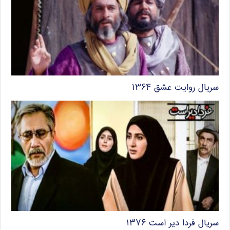
سریال روایت عشق ۱۳۶۴
سریال فردا دیر است ۱۳۷۶