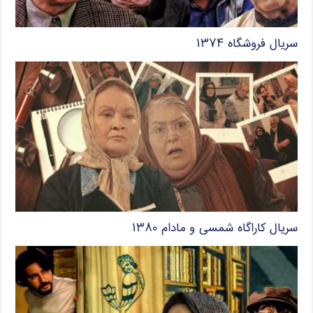
سریال فروشگاه ۱۳۷۴
سریال کاراگاه شمسی و مادام ۱۳۸۰