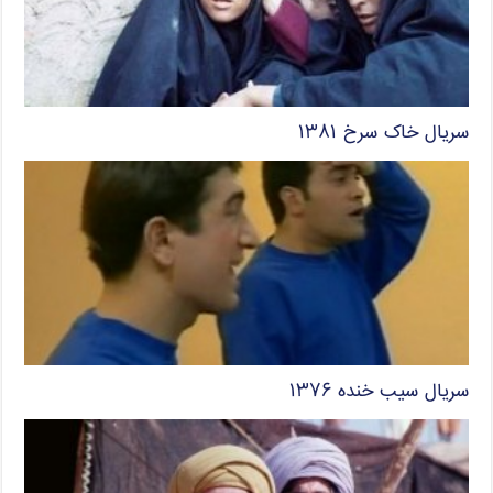
سریال خاک سرخ ۱۳۸۱
سریال سیب خنده ۱۳۷۶