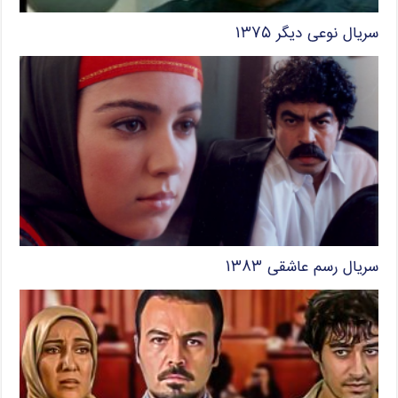
سریال نوعی دیگر ۱۳۷۵
سریال رسم عاشقی ۱۳۸۳