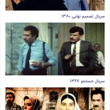
سریال تصمیم نهایی ۱۳۸۰
سریال جستجو ۱۳۶۷