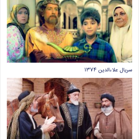
سریال علاءالدین ۱۳۷۴