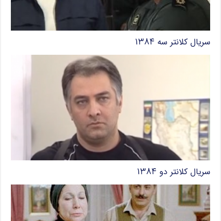
سریال کلانتر سه ۱۳۸۴
سریال کلانتر دو ۱۳۸۴