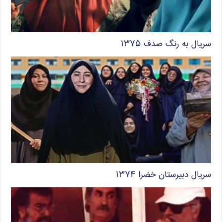
سریال به رنگ صدف ۱۳۷۵
سریال دبیرستان خضرا ۱۳۷۴