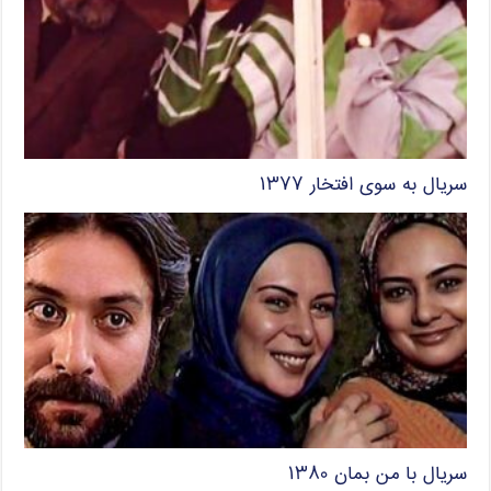
سریال به سوی افتخار ۱۳۷۷
سریال با من بمان ۱۳۸۰