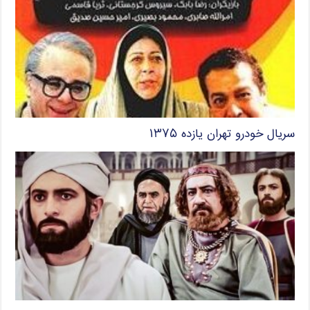
سریال خودرو تهران یازده ۱۳۷۵