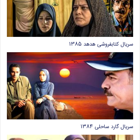
سریال کتابفروشی هدهد ۱۳۸۵
سریال گارد ساحلی ۱۳۸۴