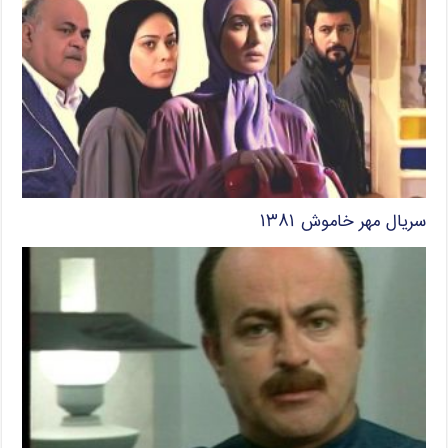
سریال مهر خاموش ۱۳۸۱