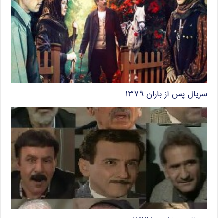
سریال پس از باران ۱۳۷۹