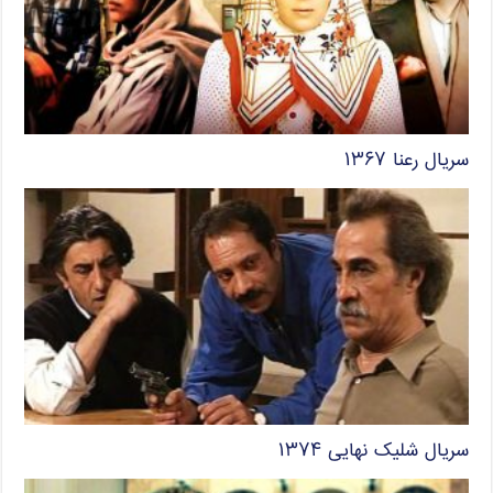
سریال رعنا ۱۳۶۷
سریال شلیک نهایی ۱۳۷۴