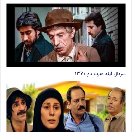
سریال آینه عبرت دو ۱۳۷۰