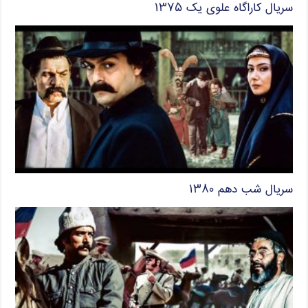
سریال کاراگاه علوی یک ۱۳۷۵
سریال شب دهم ۱۳۸۰