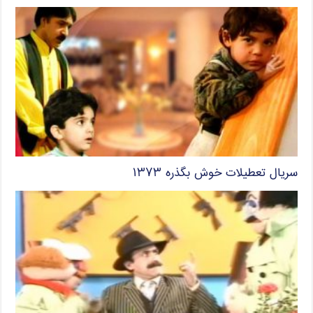
سریال تعطیلات خوش بگذره ۱۳۷۳