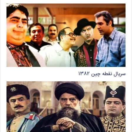
سریال نقطه چین ۱۳۸۲