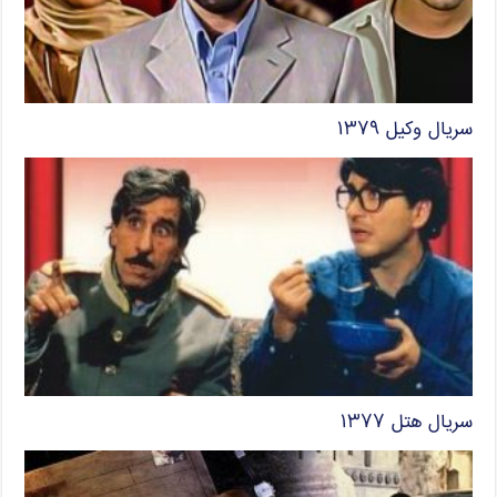
سریال وکیل ۱۳۷۹
سریال هتل ۱۳۷۷