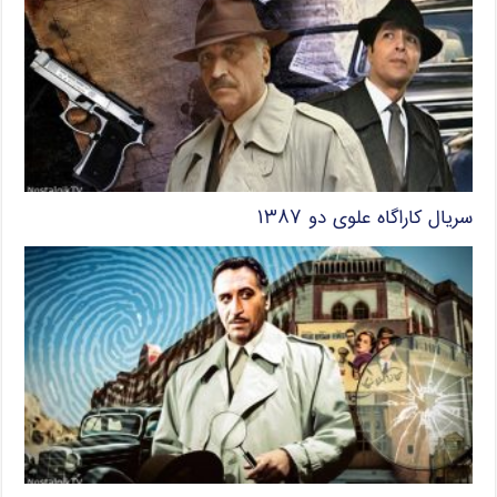
سریال کاراگاه علوی دو ۱۳۸۷