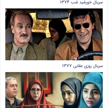
سریال خورشید شب ۱۳۷۴
سریال روزی عقابی ۱۳۷۷