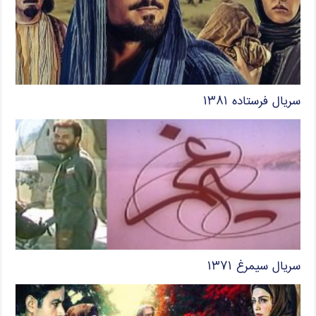
سریال فرستاده ۱۳۸۱
سریال سیمرغ ۱۳۷۱