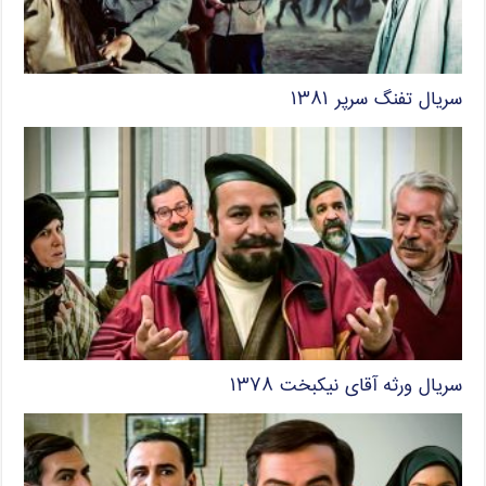
سریال تفنگ سرپر ۱۳۸۱
سریال ورثه آقای نیکبخت ۱۳۷۸