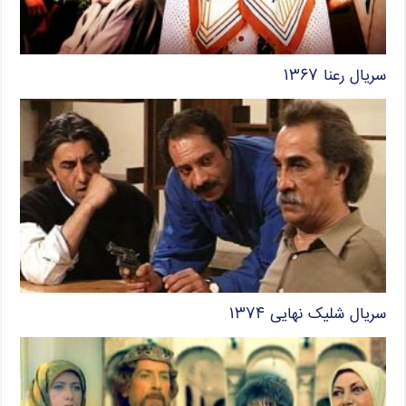
سریال رعنا ۱۳۶۷
سریال شلیک نهایی ۱۳۷۴