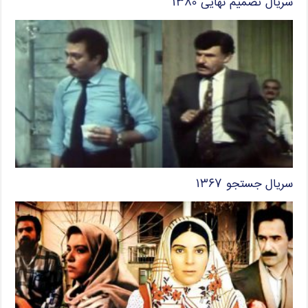
سریال تصمیم نهایی ۱۳۸۰
سریال جستجو ۱۳۶۷