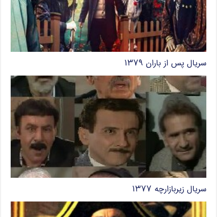
سریال پس از باران ۱۳۷۹
سریال زیربازارچه ۱۳۷۷