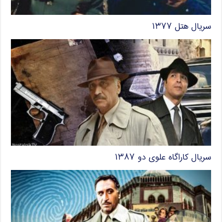
سریال هتل ۱۳۷۷
سریال کاراگاه علوی دو ۱۳۸۷