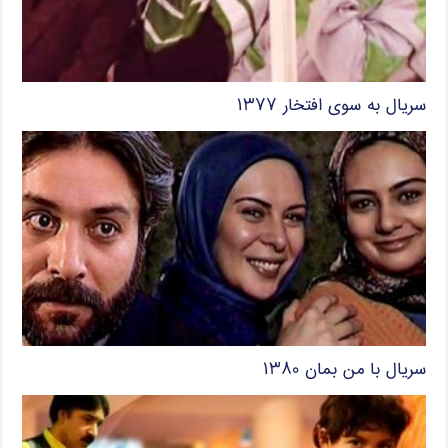
سریال به سوی افتخار ۱۳۷۷
سریال با من بمان ۱۳۸۰