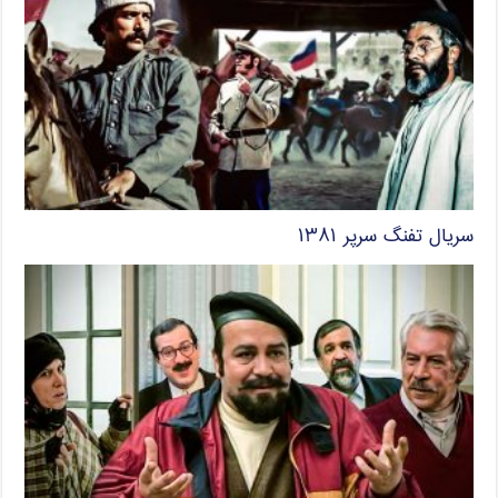
سریال تفنگ سرپر ۱۳۸۱