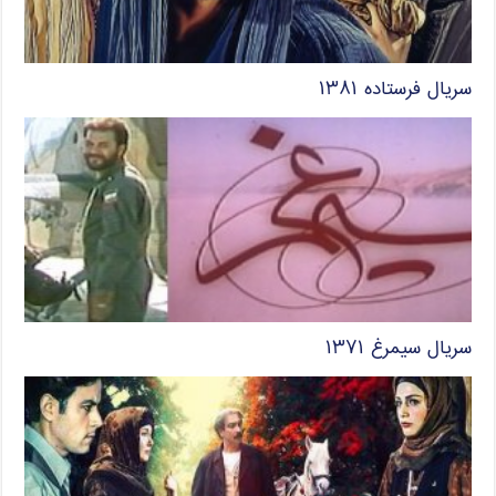
سریال فرستاده ۱۳۸۱
سریال سیمرغ ۱۳۷۱