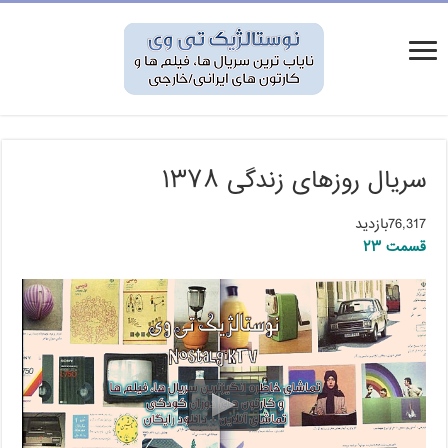
سریال روزهای زندگی ۱۳۷۸
76,317بازدید
قسمت ۲۳