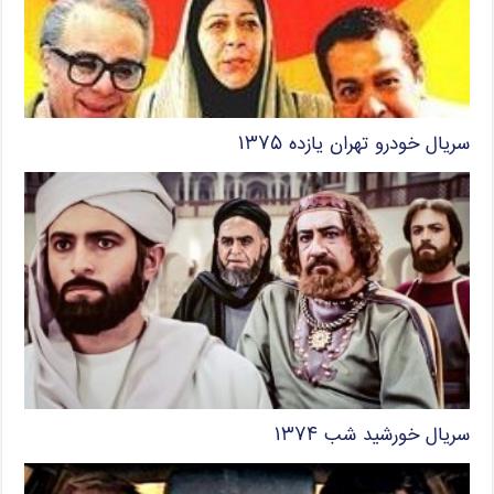
سریال خودرو تهران یازده ۱۳۷۵
سریال خورشید شب ۱۳۷۴