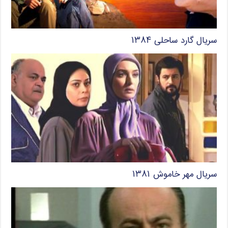
سریال گارد ساحلی ۱۳۸۴
سریال مهر خاموش ۱۳۸۱