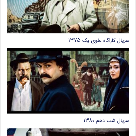
سریال کاراگاه علوی یک ۱۳۷۵
سریال شب دهم ۱۳۸۰