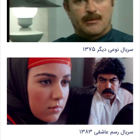
سریال نوعی دیگر ۱۳۷۵
سریال رسم عاشقی ۱۳۸۳