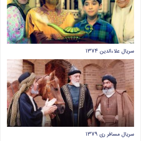
سریال علاءالدین ۱۳۷۴
سریال مسافر ری ۱۳۷۹