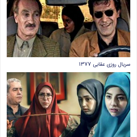
سریال روزی عقابی ۱۳۷۷