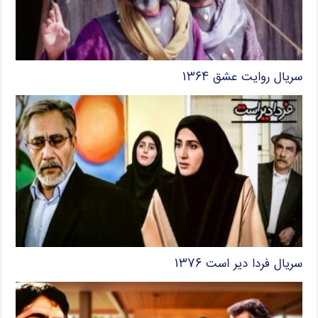
سریال روایت عشق ۱۳۶۴
سریال فردا دیر است ۱۳۷۶