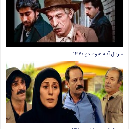
سریال آینه عبرت دو ۱۳۷۰