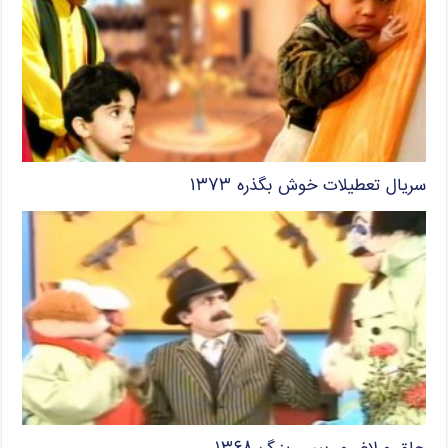
سریال تعطیلات خوش بگذره ۱۳۷۳