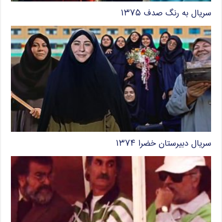
سریال به رنگ صدف ۱۳۷۵
سریال دبیرستان خضرا ۱۳۷۴