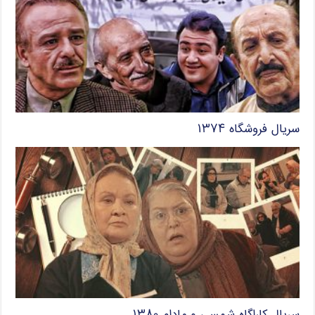
سریال فروشگاه ۱۳۷۴