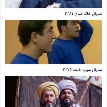
سریال خاک سرخ ۱۳۸۱
سریال سیب خنده ۱۳۷۶