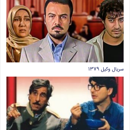
سریال وکیل ۱۳۷۹