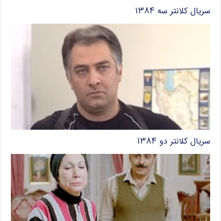
سریال کلانتر سه ۱۳۸۴
سریال کلانتر دو ۱۳۸۴