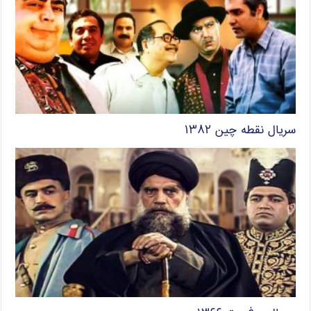
سریال نقطه چین ۱۳۸۲