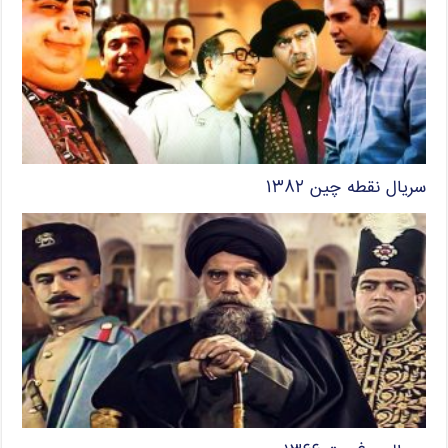
سریال نقطه چین ۱۳۸۲