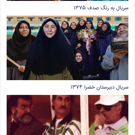
سریال به رنگ صدف ۱۳۷۵
سریال دبیرستان خضرا ۱۳۷۴