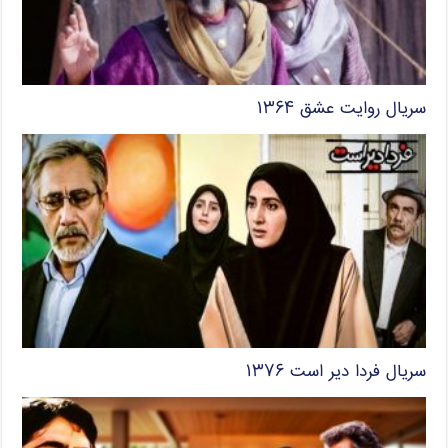
سریال روایت عشق ۱۳۶۴
سریال فردا دیر است ۱۳۷۶