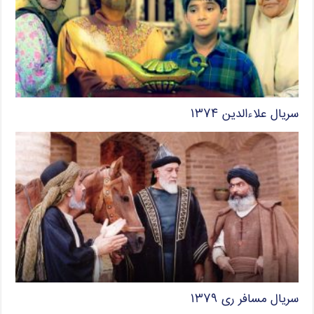
سریال علاءالدین ۱۳۷۴
سریال مسافر ری ۱۳۷۹