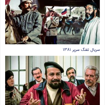
سریال تفنگ سرپر ۱۳۸۱