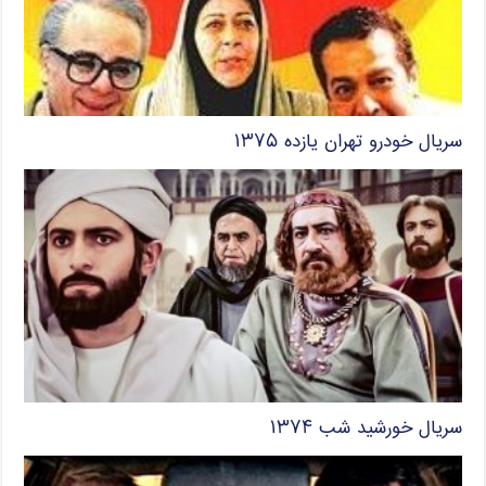
سریال خودرو تهران یازده ۱۳۷۵
سریال خورشید شب ۱۳۷۴