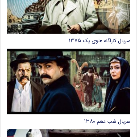
سریال کاراگاه علوی یک ۱۳۷۵
سریال شب دهم ۱۳۸۰