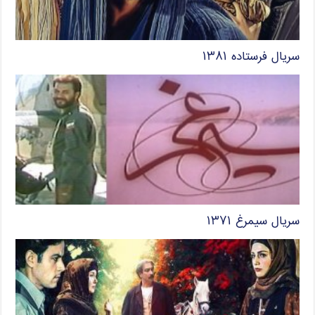
سریال فرستاده ۱۳۸۱
سریال سیمرغ ۱۳۷۱