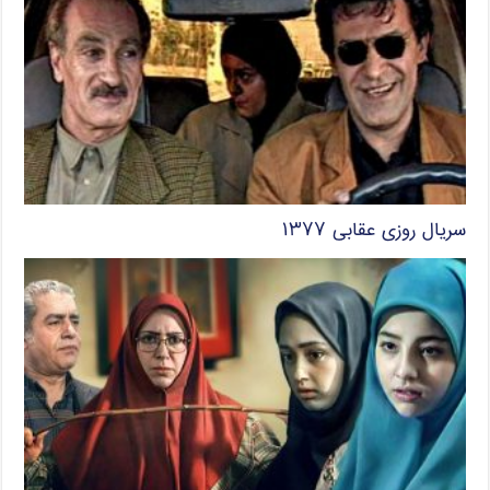
سریال روزی عقابی ۱۳۷۷