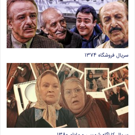
سریال فروشگاه ۱۳۷۴