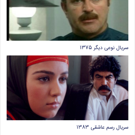
سریال نوعی دیگر ۱۳۷۵
سریال رسم عاشقی ۱۳۸۳