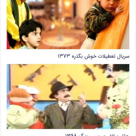
سریال تعطیلات خوش بگذره ۱۳۷۳