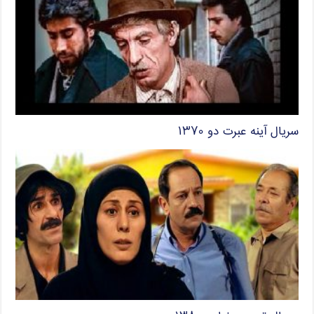
سریال آینه عبرت دو ۱۳۷۰