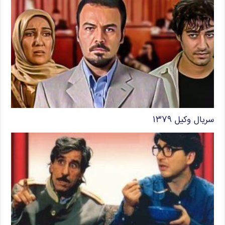
سریال وکیل ۱۳۷۹