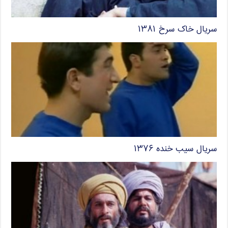
سریال خاک سرخ ۱۳۸۱
سریال سیب خنده ۱۳۷۶