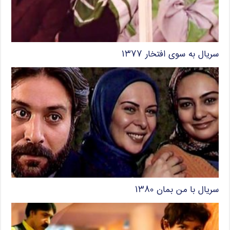
سریال به سوی افتخار ۱۳۷۷
سریال با من بمان ۱۳۸۰