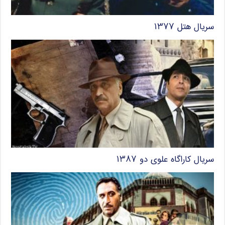
سریال هتل ۱۳۷۷
سریال کاراگاه علوی دو ۱۳۸۷