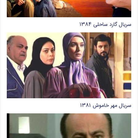
سریال گارد ساحلی ۱۳۸۴
سریال مهر خاموش ۱۳۸۱