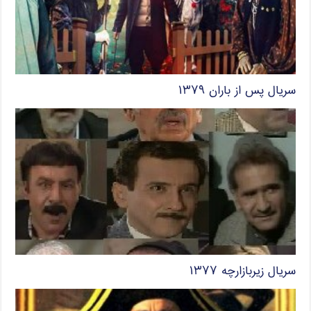
سریال پس از باران ۱۳۷۹
سریال زیربازارچه ۱۳۷۷