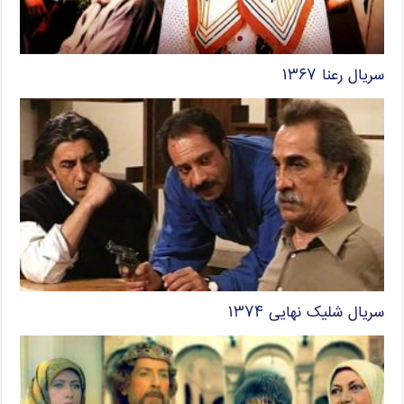
سریال رعنا ۱۳۶۷
سریال شلیک نهایی ۱۳۷۴