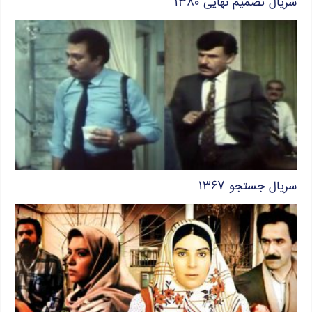
سریال تصمیم نهایی ۱۳۸۰
سریال جستجو ۱۳۶۷