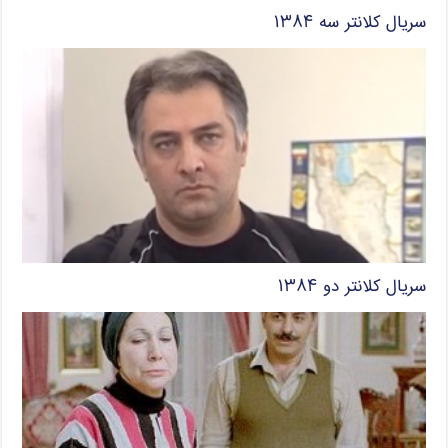
سریال کلانتر سه ۱۳۸۴
سریال کلانتر دو ۱۳۸۴