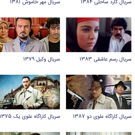
سریال گارد ساحلی ۱۳۸۴
سریال مهر خاموش ۱۳۸۱
سریال رسم عاشقی ۱۳۸۳
سریال وکیل ۱۳۷۹
سریال کاراگاه علوی دو ۱۳۸۷
سریال کاراگاه علوی یک ۱۳۷۵