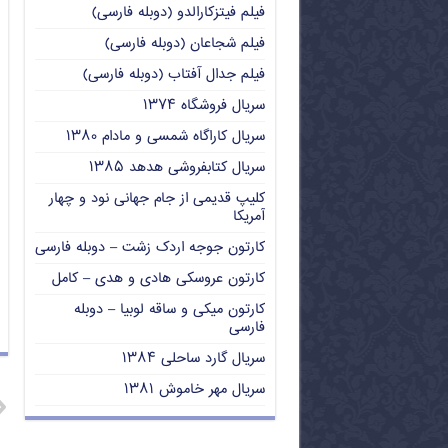
فیلم فیتزکارالدو (دوبله فارسی)
فیلم شجاعان (دوبله فارسی)
فیلم جدال آفتاب (دوبله فارسی)
سریال فروشگاه ۱۳۷۴
سریال کاراگاه شمسی و مادام ۱۳۸۰
سریال کتابفروشی هدهد ۱۳۸۵
کلیپ قدیمی از جام جهانی نود و چهار
آمریکا
کارتون جوجه اردک زشت – دوبله فارسی
کارتون عروسکی هادی و هدی – کامل
کارتون میکی و ساقه لوبیا – دوبله
فارسی
سریال گارد ساحلی ۱۳۸۴
سریال مهر خاموش ۱۳۸۱