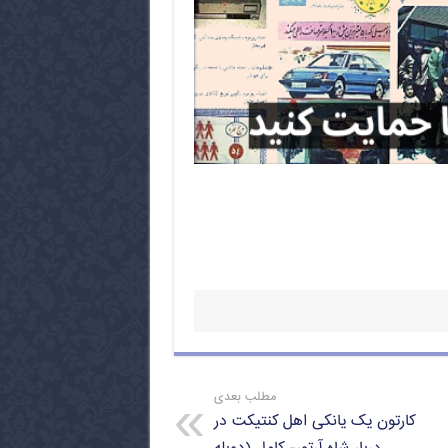
مطلب بعدی
کارتون یک یانکی اهل کنتیکت در