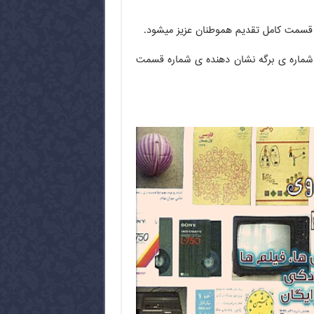
 شماره ی برگه نشان دهنده ی شماره قسمت