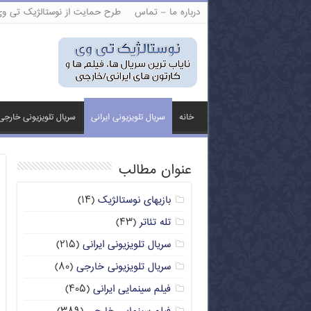
درباره ما – تماس
طرح حمایت از نوستالژیک تی و
خانه
سریال تلویزیونی ایرانی
سریال تلویزیونی خارجی
عنوان مطالب
بازیهای نوستالژیک
(۱۴)
تله تئاتر
(۴۳)
سریال تلویزیونی ایرانی
(۲۱۵)
سریال تلویزیونی خارجی
(۸۰)
فیلم سینمایی ایرانی
(۴۰۵)