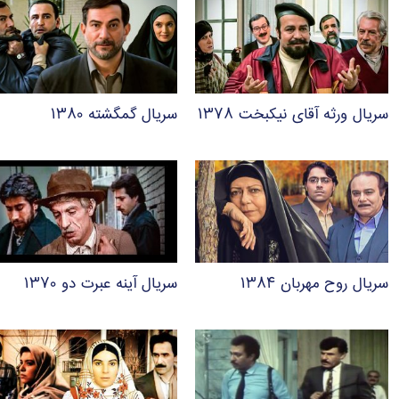
سریال ورثه آقای نیکبخت ۱۳۷۸
سریال گمگشته ۱۳۸۰
سریال روح مهربان ۱۳۸۴
سریال آینه عبرت دو ۱۳۷۰