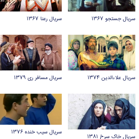
سریال جستجو ۱۳۶۷
سریال رعنا ۱۳۶۷
سریال علاءالدین ۱۳۷۴
سریال مسافر ری ۱۳۷۹
سریال سیب خنده ۱۳۷۶
سریال خاک سرخ ۱۳۸۱