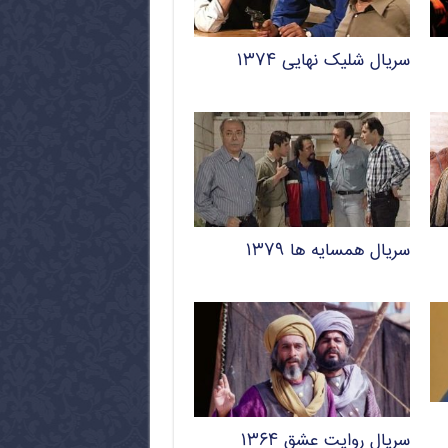
سریال شلیک نهایی ۱۳۷۴
سریال همسایه ها ۱۳۷۹
سریال روایت عشق ۱۳۶۴