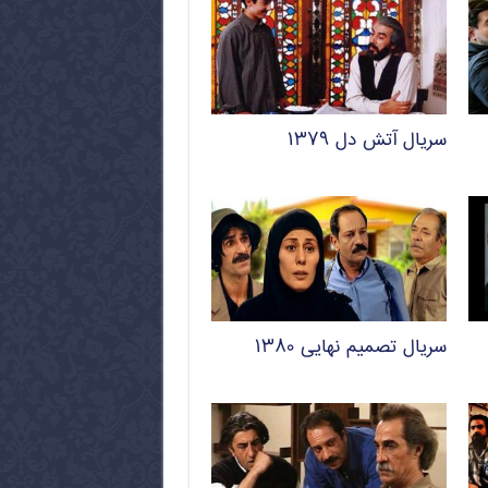
سریال آتش دل ۱۳۷۹
سریال تصمیم نهایی ۱۳۸۰