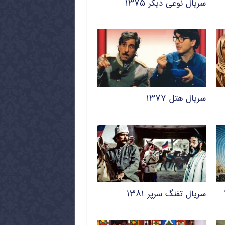
سریال نوعی دیگر ۱۳۷۵
سریال هتل ۱۳۷۷
سریال تفنگ سرپر ۱۳۸۱