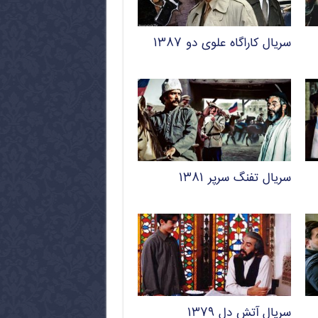
سریال کاراگاه علوی دو ۱۳۸۷
سریال تفنگ سرپر ۱۳۸۱
سریال آتش دل ۱۳۷۹