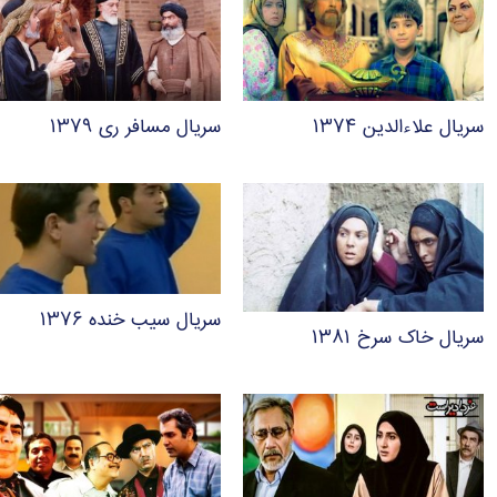
سریال علاءالدین ۱۳۷۴
سریال مسافر ری ۱۳۷۹
سریال سیب خنده ۱۳۷۶
سریال خاک سرخ ۱۳۸۱