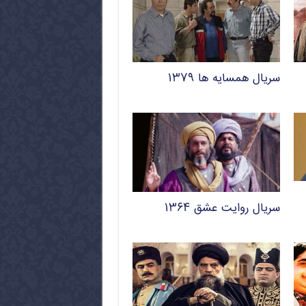
سریال همسایه ها ۱۳۷۹
سریال روایت عشق ۱۳۶۴