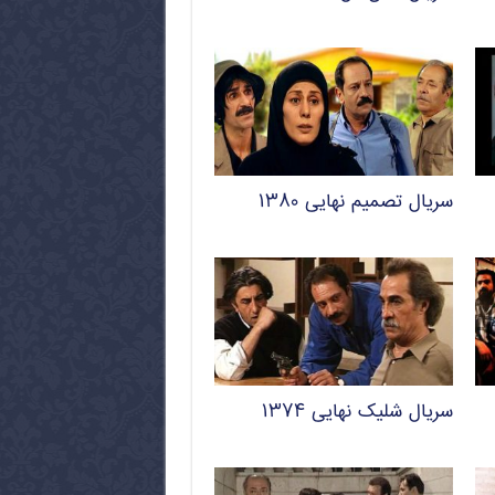
سریال تصمیم نهایی ۱۳۸۰
سریال شلیک نهایی ۱۳۷۴