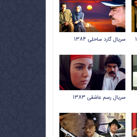
سریال گارد ساحلی ۱۳۸۴
سریال رسم عاشقی ۱۳۸۳