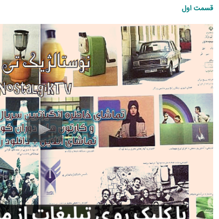
قسمت اول