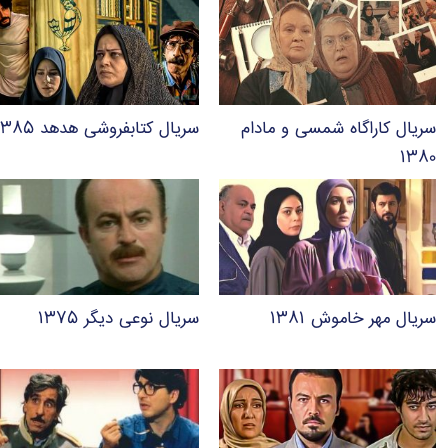
سریال کاراگاه شمسی و مادام
سریال کتابفروشی هدهد ۱۳۸۵
۱۳۸۰
سریال مهر خاموش ۱۳۸۱
سریال نوعی دیگر ۱۳۷۵