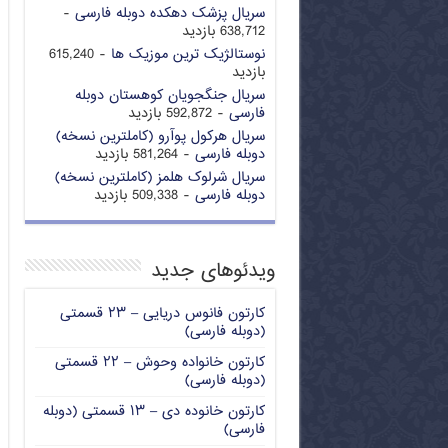
سریال پزشک دهکده دوبله فارسی
-
638,712 بازدید
نوستالژیک ترین موزیک ها
- 615,240
بازدید
سریال جنگجویان کوهستان دوبله
فارسی
- 592,872 بازدید
سریال هرکول پوآرو (کاملترین نسخه)
دوبله فارسی
- 581,264 بازدید
سریال شرلوک هلمز (کاملترین نسخه)
دوبله فارسی
- 509,338 بازدید
ویدئوهای جدید
کارتون فانوس دریایی – ۲۳ قسمتی
(دوبله فارسی)
کارتون خانواده وحوش – ۲۲ قسمتی
(دوبله فارسی)
کارتون خانوده دی – ۱۳ قسمتی (دوبله
فارسی)