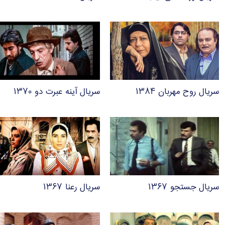
سریال روح مهربان ۱۳۸۴
سریال آینه عبرت دو ۱۳۷۰
سریال جستجو ۱۳۶۷
سریال رعنا ۱۳۶۷