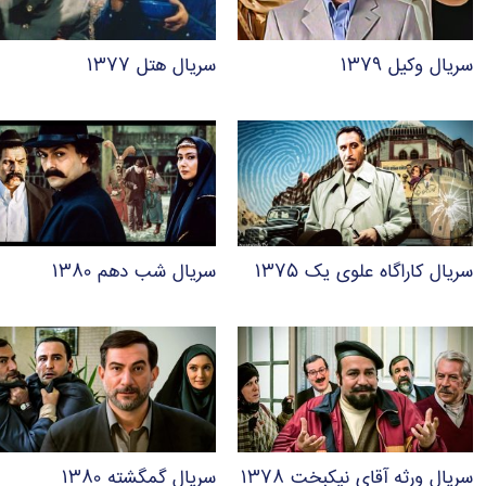
سریال وکیل ۱۳۷۹
سریال هتل ۱۳۷۷
سریال کاراگاه علوی یک ۱۳۷۵
سریال شب دهم ۱۳۸۰
سریال ورثه آقای نیکبخت ۱۳۷۸
سریال گمگشته ۱۳۸۰