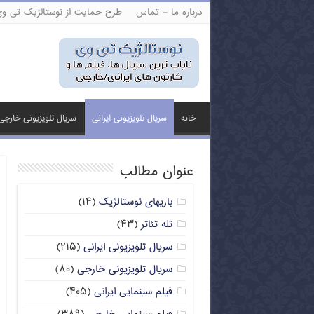
درباره ما – تماس
طرح حمایت از نوستالژیک تی و
خانه
سریال تلویزیونی ایرانی
سریال تلویزیونی خارجی
عنوان مطالب
بازیهای نوستالژیک
(۱۴)
تله تئاتر
(۴۳)
سریال تلویزیونی ایرانی
(۲۱۵)
سریال تلویزیونی خارجی
(۸۰)
فیلم سینمایی ایرانی
(۴۰۵)