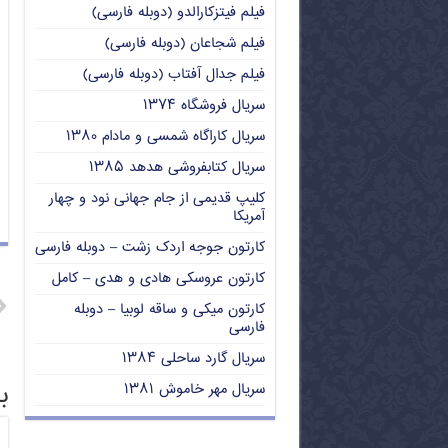
فیلم فیتزکارالدو (دوبله فارسی)
فیلم شجاعان (دوبله فارسی)
فیلم جدال آفتاب (دوبله فارسی)
سریال فروشگاه ۱۳۷۴
سریال کاراگاه شمسی و مادام ۱۳۸۰
سریال کتابفروشی هدهد ۱۳۸۵
کلیپ قدیمی از جام جهانی نود و چهار
آمریکا
کارتون جوجه اردک زشت – دوبله فارسی
کارتون عروسکی هادی و هدی – کامل
کارتون میکی و ساقه لوبیا – دوبله
فارسی
سریال گارد ساحلی ۱۳۸۴
ب
سریال مهر خاموش ۱۳۸۱