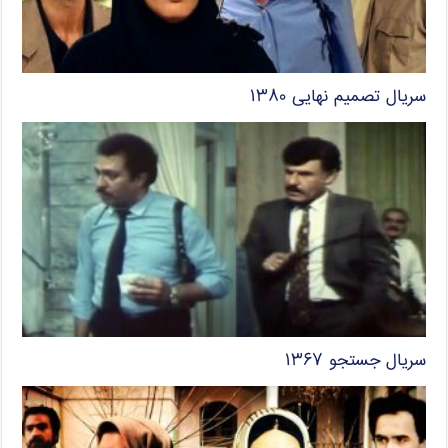
سریال تصمیم نهایی ۱۳۸۰
سریال جستجو ۱۳۶۷