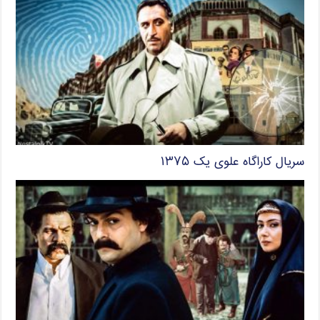
سریال کاراگاه علوی یک ۱۳۷۵