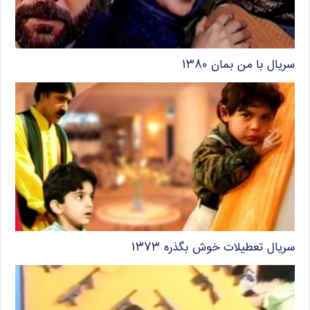
سریال با من بمان ۱۳۸۰
سریال تعطیلات خوش بگذره ۱۳۷۳