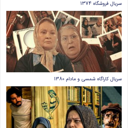
سریال فروشگاه ۱۳۷۴
سریال کاراگاه شمسی و مادام ۱۳۸۰