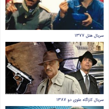
سریال هتل ۱۳۷۷
سریال کاراگاه علوی دو ۱۳۸۷