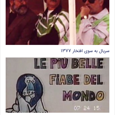
سریال به سوی افتخار ۱۳۷۷