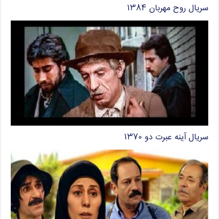
سریال روح مهربان ۱۳۸۴
سریال آینه عبرت دو ۱۳۷۰