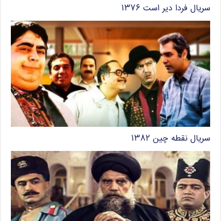
سریال فردا دیر است ۱۳۷۶
سریال نقطه چین ۱۳۸۲