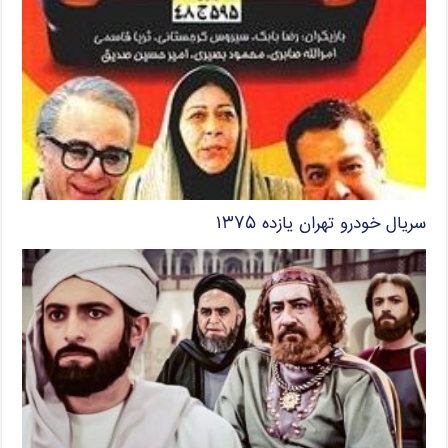
سریال خودرو تهران یازده ۱۳۷۵