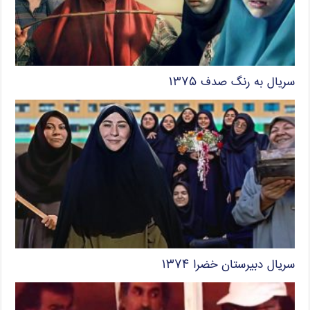
سریال به رنگ صدف ۱۳۷۵
سریال دبیرستان خضرا ۱۳۷۴