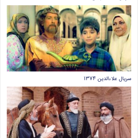
سریال علاءالدین ۱۳۷۴