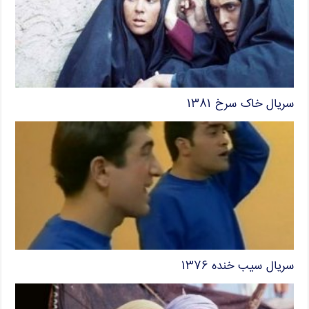
سریال خاک سرخ ۱۳۸۱
سریال سیب خنده ۱۳۷۶