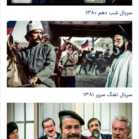
سریال شب دهم ۱۳۸۰
سریال تفنگ سرپر ۱۳۸۱