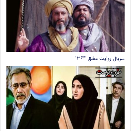
سریال روایت عشق ۱۳۶۴