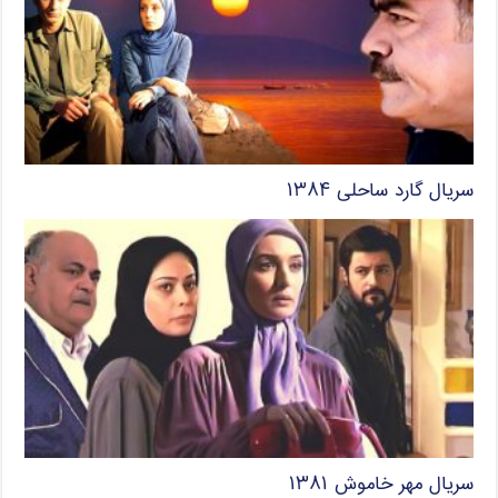
سریال گارد ساحلی ۱۳۸۴
سریال مهر خاموش ۱۳۸۱