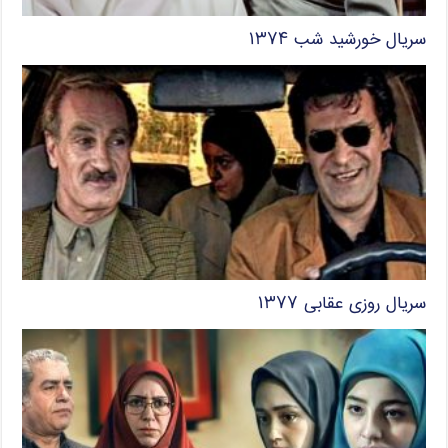
سریال خورشید شب ۱۳۷۴
سریال روزی عقابی ۱۳۷۷