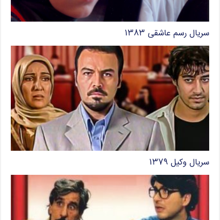
سریال رسم عاشقی ۱۳۸۳
سریال وکیل ۱۳۷۹