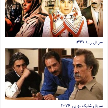
سریال رعنا ۱۳۶۷
سریال شلیک نهایی ۱۳۷۴