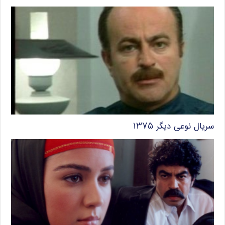
سریال نوعی دیگر ۱۳۷۵