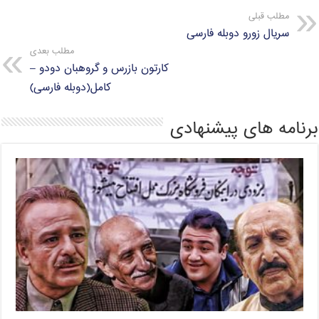
مطلب قبلی
سریال زورو دوبله فارسی
مطلب بعدی
کارتون بازرس و گروهبان دودو –
کامل(دوبله فارسی)
برنامه های پیشنهادی