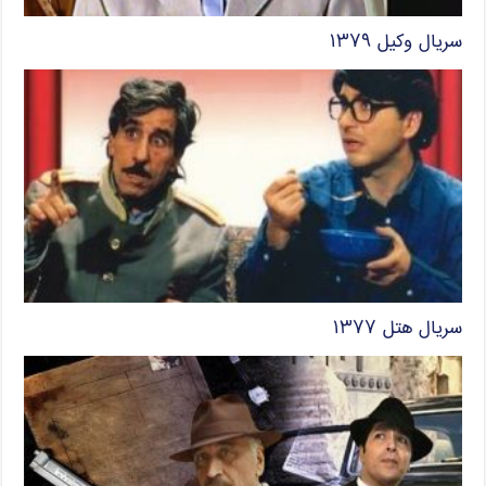
سریال وکیل ۱۳۷۹
سریال هتل ۱۳۷۷