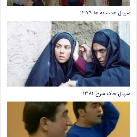
سریال همسایه ها ۱۳۷۹
سریال خاک سرخ ۱۳۸۱