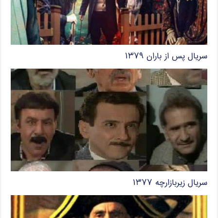
سریال پس از باران ۱۳۷۹
سریال زیربازارچه ۱۳۷۷