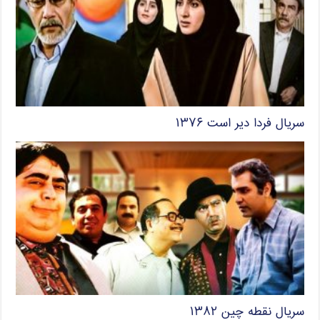
سریال فردا دیر است ۱۳۷۶
سریال نقطه چین ۱۳۸۲