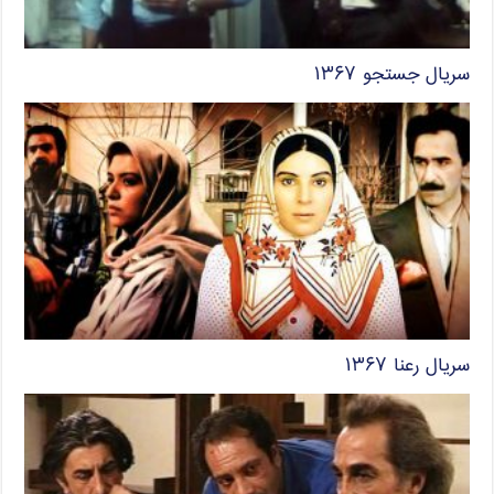
سریال جستجو ۱۳۶۷
سریال رعنا ۱۳۶۷