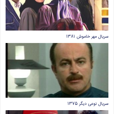
سریال مهر خاموش ۱۳۸۱
سریال نوعی دیگر ۱۳۷۵