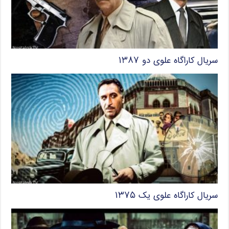
سریال کاراگاه علوی دو ۱۳۸۷
سریال کاراگاه علوی یک ۱۳۷۵