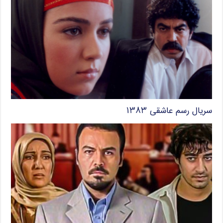
سریال رسم عاشقی ۱۳۸۳