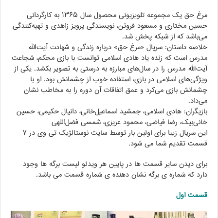
مرغ حق یک مجموعه تلویزیونی محصول سال ۱۳۶۵ به کارگردانی
حسین مختاری و مسعود فروتن، نویسندگی پرویز زاهدی و تهیه‌کنندگی
می‌باشد که از شبکه پخش شد.
خلاصه داستان: سریال «مرغ حق» درباره زندگی و شهادت آیت‌الله
مدرس است که زنده یاد هادی اسلامی توانست با بازی محکم، شجاعت
آیت‌الله مدرس را در سال‌های مبارزه به درستی به تصویر بکشد. یکی از
ویژگی‌های اسلامی در بازی، استفاده خوب از چشمانش بود. او با
چشمانش بازی می‌کرد و عمق اتفاقات آن دوره را به مخاطب نشان
می‌داد.
بازیگران: هادی اسلامی، جمشید اسماعیل‌خانی، دانیال حکیمی، حسین
خانی‌بیک، رضا فیاضی، محمود عزیزی، شمسی فضل‌اللهی
این سریال زیبا برای اولین بار توسط سایت نوستالژیک تی وی در ۷
قسمت تقدیم شما می شود.
برای دیدن سایر قسمت ها در پایین هر ویدئو لیست برگه ها وجود
دارد که شماره ی برگه نشان دهنده ی شماره قسمت می باشد.
قسمت اول