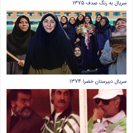
سریال به رنگ صدف ۱۳۷۵
سریال دبیرستان خضرا ۱۳۷۴