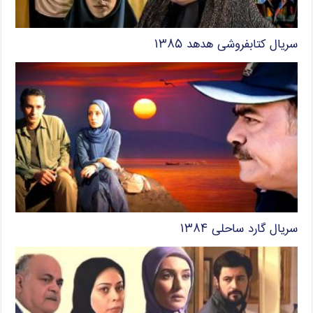
سریال کتابفروشی هدهد ۱۳۸۵
سریال گارد ساحلی ۱۳۸۴