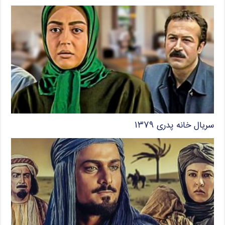
سریال خانه پدری ۱۳۷۹