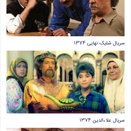
سریال شلیک نهایی ۱۳۷۴
سریال علاءالدین ۱۳۷۴