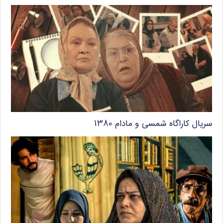
سریال کاراگاه شمسی و مادام ۱۳۸۰