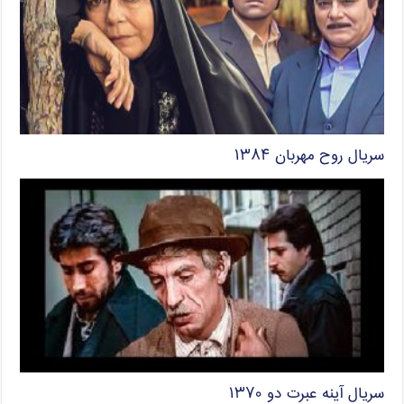
سریال روح مهربان ۱۳۸۴
سریال آینه عبرت دو ۱۳۷۰