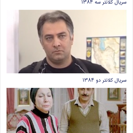
سریال کلانتر سه ۱۳۸۴
سریال کلانتر دو ۱۳۸۴