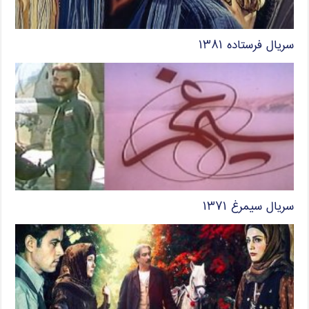
سریال فرستاده ۱۳۸۱
سریال سیمرغ ۱۳۷۱