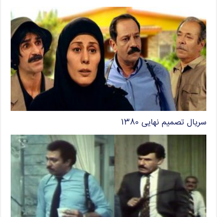
سریال تصمیم نهایی ۱۳۸۰