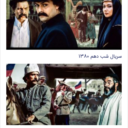
سریال شب دهم ۱۳۸۰