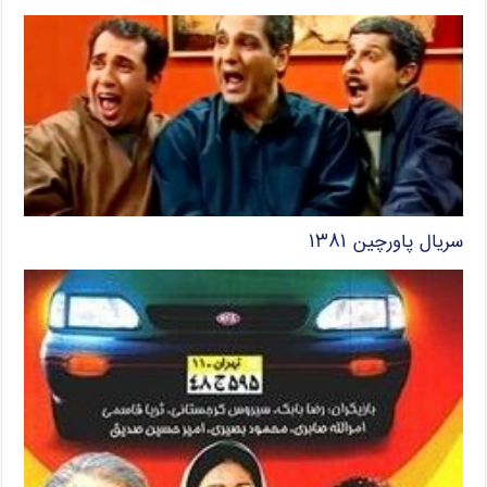
سریال پاورچین ۱۳۸۱