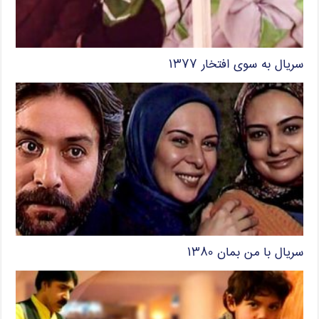
سریال به سوی افتخار ۱۳۷۷
سریال با من بمان ۱۳۸۰