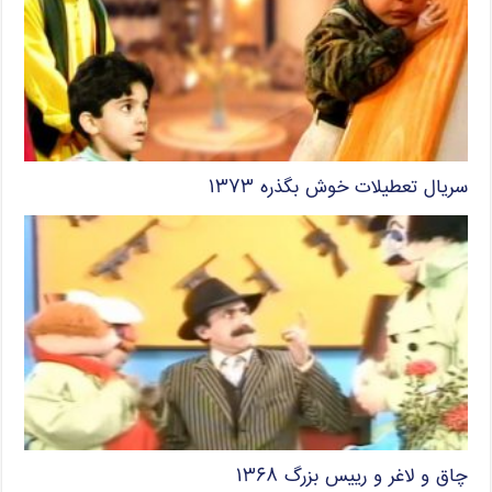
سریال تعطیلات خوش بگذره ۱۳۷۳
چاق و لاغر و رییس بزرگ ۱۳۶۸