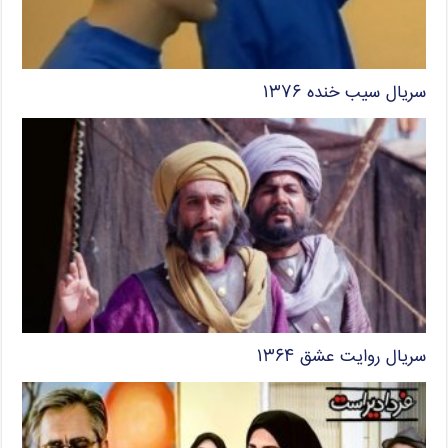
سریال سیب خنده ۱۳۷۶
سریال روایت عشق ۱۳۶۴