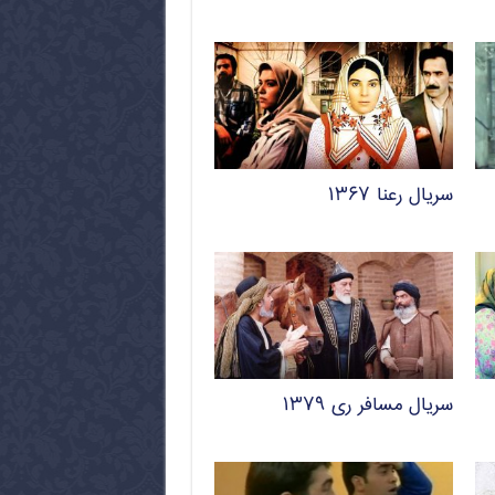
سریال رعنا ۱۳۶۷
سریال مسافر ری ۱۳۷۹