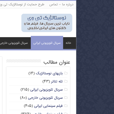
درباره ما – تماس
طرح حمایت از نوستالژیک تی و
خانه
سریال تلویزیونی ایرانی
سریال تلویزیونی خارجی
عنوان مطالب
بازیهای نوستالژیک
(۱۴)
تله تئاتر
(۴۳)
سریال تلویزیونی ایرانی
(۲۱۵)
سریال تلویزیونی خارجی
(۸۰)
فیلم سینمایی ایرانی
(۴۰۵)