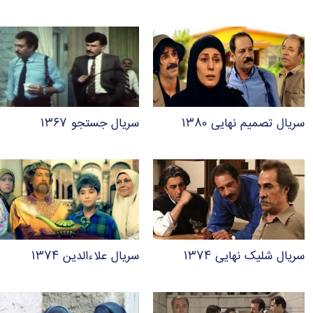
سریال تصمیم نهایی ۱۳۸۰
سریال جستجو ۱۳۶۷
سریال شلیک نهایی ۱۳۷۴
سریال علاءالدین ۱۳۷۴