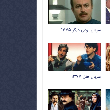
سریال نوعی دیگر ۱۳۷۵
سریال هتل ۱۳۷۷