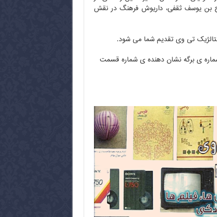
اج بن یوسف ثقفی، داریوش فرهنگ در نقش
شماره ی برگه نشان دهنده ی شماره قسمت