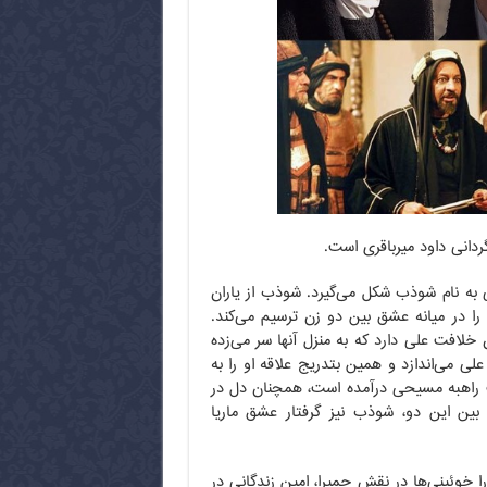
ه نام شوذب شکل می‌گیرد. شوذب از یاران
را در میانه عشق بین دو زن ترسیم می‌کند.
لافت علی دارد که به منزل آنها سر می‌زده
ی می‌اندازد و همین بتدریج علاقه او را به
ب راهبه مسیحی درآمده است، همچنان دل در
ین این دو، شوذب نیز گرفتار عشق ماریا
 خوئینی‌ها در نقش حمیرا، امین زندگانی در