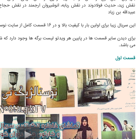
نقش زید، حدیث فولادوند در نقش ربابه، انوشیروان ارجمند در نقش حج
عبیدالله بن زیاد
این سریال زیبا برای اولین بار با کیفیت بالا و در ۱۶ قسمت کامل از سایت نوستالژیک تی وی تقدیم شما می شود.
برای دیدن سایر قسمت ها در پایین هر ویدئو لیست برگه ها وجود دارد که 
می باشد.
قسمت اول