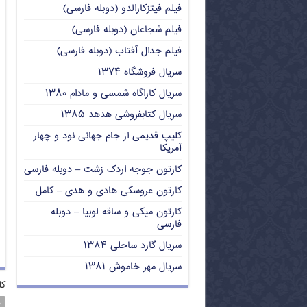
فیلم فیتزکارالدو (دوبله فارسی)
فیلم شجاعان (دوبله فارسی)
فیلم جدال آفتاب (دوبله فارسی)
سریال فروشگاه ۱۳۷۴
سریال کاراگاه شمسی و مادام ۱۳۸۰
سریال کتابفروشی هدهد ۱۳۸۵
کلیپ قدیمی از جام جهانی نود و چهار
آمریکا
کارتون جوجه اردک زشت – دوبله فارسی
کارتون عروسکی هادی و هدی – کامل
کارتون میکی و ساقه لوبیا – دوبله
فارسی
سریال گارد ساحلی ۱۳۸۴
سریال مهر خاموش ۱۳۸۱
کل
د