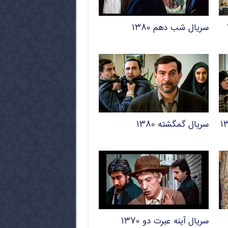
سریال شب دهم ۱۳۸۰
سریال گمگشته ۱۳۸۰
سریال آینه عبرت دو ۱۳۷۰