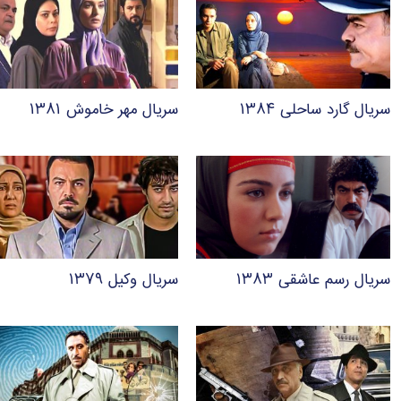
سریال گارد ساحلی ۱۳۸۴
سریال مهر خاموش ۱۳۸۱
سریال رسم عاشقی ۱۳۸۳
سریال وکیل ۱۳۷۹