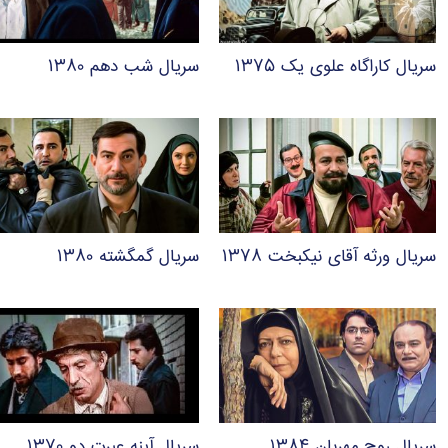
سریال کاراگاه علوی یک ۱۳۷۵
سریال شب دهم ۱۳۸۰
سریال ورثه آقای نیکبخت ۱۳۷۸
سریال گمگشته ۱۳۸۰
سریال روح مهربان ۱۳۸۴
سریال آینه عبرت دو ۱۳۷۰