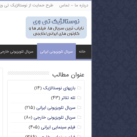
درباره ما – تماس
طرح حمایت از نوستالژیک تی و
خانه
سریال تلویزیونی ایرانی
سریال تلویزیونی خارجی
عنوان مطالب
بازیهای نوستالژیک
(۱۴)
تله تئاتر
(۴۳)
سریال تلویزیونی ایرانی
(۲۱۵)
سریال تلویزیونی خارجی
(۸۰)
فیلم سینمایی ایرانی
(۴۰۵)