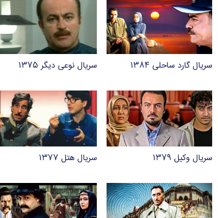
سریال گارد ساحلی ۱۳۸۴
سریال نوعی دیگر ۱۳۷۵
سریال وکیل ۱۳۷۹
سریال هتل ۱۳۷۷