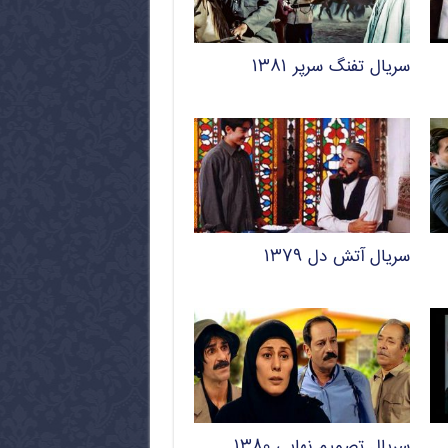
سریال تفنگ سرپر ۱۳۸۱
سریال آتش دل ۱۳۷۹
سریال تصمیم نهایی ۱۳۸۰