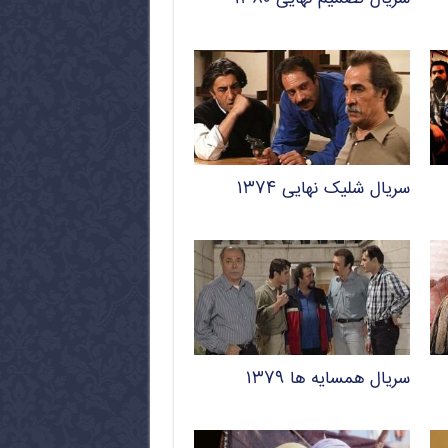
سریال شلیک نهایی ۱۳۷۴
سریال همسایه ها ۱۳۷۹