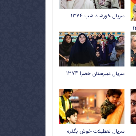
سریال خورشید شب ۱۳۷۴
سریال دبیرستان خضرا ۱۳۷۴
سریال تعطیلات خوش بگذره