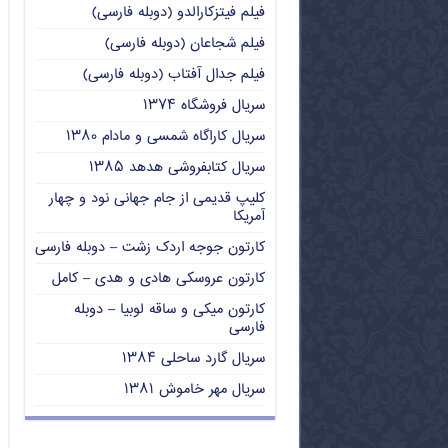
فیلم فیتزکارالدو (دوبله فارسی)
فیلم شجاعان (دوبله فارسی)
فیلم جدال آفتاب (دوبله فارسی)
سریال فروشگاه ۱۳۷۴
سریال کاراگاه شمسی و مادام ۱۳۸۰
سریال کتابفروشی هدهد ۱۳۸۵
کلیپ قدیمی از جام جهانی نود و چهار
آمریکا
کارتون جوجه اردک زشت – دوبله فارسی
کارتون عروسکی هادی و هدی – کامل
کارتون میکی و ساقه لوبیا – دوبله
فارسی
سریال گارد ساحلی ۱۳۸۴
سریال مهر خاموش ۱۳۸۱