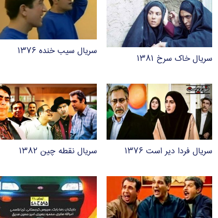
سریال سیب خنده ۱۳۷۶
سریال خاک سرخ ۱۳۸۱
سریال فردا دیر است ۱۳۷۶
سریال نقطه چین ۱۳۸۲