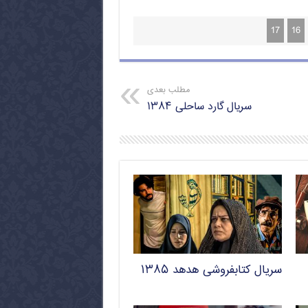
17
16
مطلب بعدی
سریال گارد ساحلی ۱۳۸۴
سریال کتابفروشی هدهد ۱۳۸۵