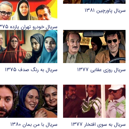
سریال پاورچین ۱۳۸۱
سریال خودرو تهران یازده ۱۳۷۵
سریال روزی عقابی ۱۳۷۷
سریال به رنگ صدف ۱۳۷۵
سریال به سوی افتخار ۱۳۷۷
سریال با من بمان ۱۳۸۰