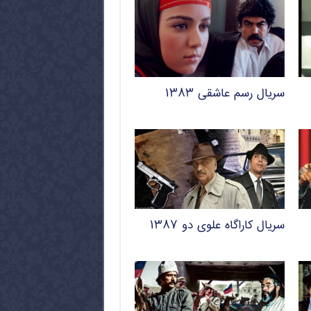
سریال رسم عاشقی ۱۳۸۳
سریال کاراگاه علوی دو ۱۳۸۷