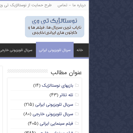
درباره ما – تماس
طرح حمایت از نوستالژیک تی و
خانه
سریال تلویزیونی ایرانی
سریال تلویزیونی خارجی
عنوان مطالب
بازیهای نوستالژیک
(۱۴)
تله تئاتر
(۴۳)
سریال تلویزیونی ایرانی
(۲۱۵)
سریال تلویزیونی خارجی
(۸۰)
فیلم سینمایی ایرانی
(۴۰۵)