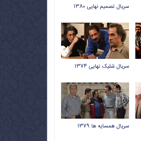
سریال تصمیم نهایی ۱۳۸۰
سریال شلیک نهایی ۱۳۷۴
سریال همسایه ها ۱۳۷۹