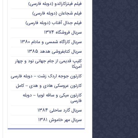
فیلم فیتزکارالدو (دوبله فارسی)
فیلم شجاعان (دوبله فارسی)
فیلم جدال آفتاب (دوبله فارسی)
سریال فروشگاه ۱۳۷۴
سریال کاراگاه شمسی و مادام ۱۳۸۰
سریال کتابفروشی هدهد ۱۳۸۵
کلیپ قدیمی از جام جهانی نود و چهار
آمریکا
کارتون جوجه اردک زشت – دوبله فارسی
کارتون عروسکی هادی و هدی – کامل
کارتون میکی و ساقه لوبیا – دوبله
فارسی
سریال گارد ساحلی ۱۳۸۴
سریال مهر خاموش ۱۳۸۱