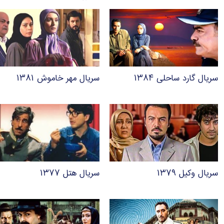
سریال گارد ساحلی ۱۳۸۴
سریال مهر خاموش ۱۳۸۱
سریال وکیل ۱۳۷۹
سریال هتل ۱۳۷۷