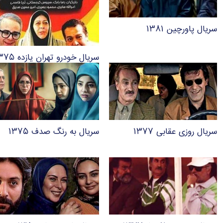
سریال پاورچین ۱۳۸۱
سریال خودرو تهران یازده ۱۳۷۵
سریال روزی عقابی ۱۳۷۷
سریال به رنگ صدف ۱۳۷۵