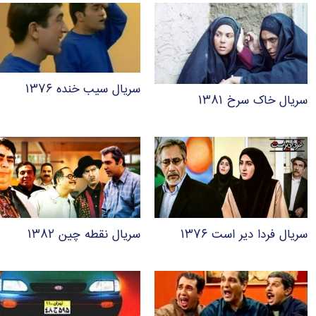
سریال سیب خنده ۱۳۷۶
سریال خاک سرخ ۱۳۸۱
سریال فردا دیر است ۱۳۷۶
سریال نقطه چین ۱۳۸۲