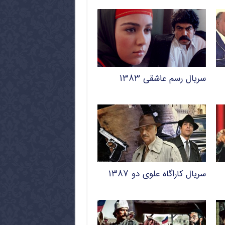
سریال رسم عاشقی ۱۳۸۳
سریال کاراگاه علوی دو ۱۳۸۷