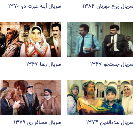
سریال روح مهربان ۱۳۸۴
سریال آینه عبرت دو ۱۳۷۰
سریال جستجو ۱۳۶۷
سریال رعنا ۱۳۶۷
سریال علاءالدین ۱۳۷۴
سریال مسافر ری ۱۳۷۹