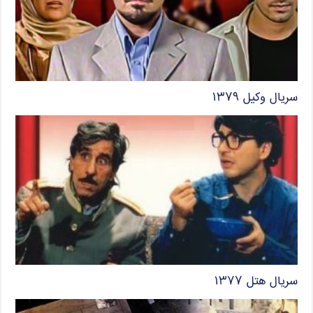
سریال وکیل ۱۳۷۹
سریال هتل ۱۳۷۷