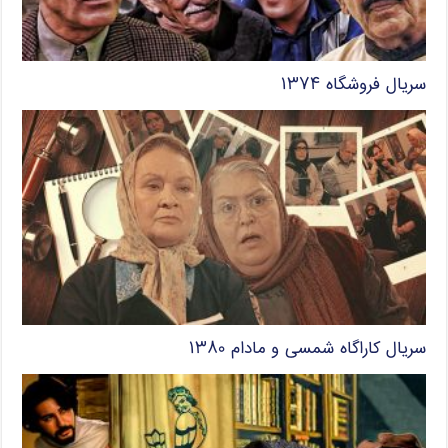
سریال فروشگاه ۱۳۷۴
سریال کاراگاه شمسی و مادام ۱۳۸۰