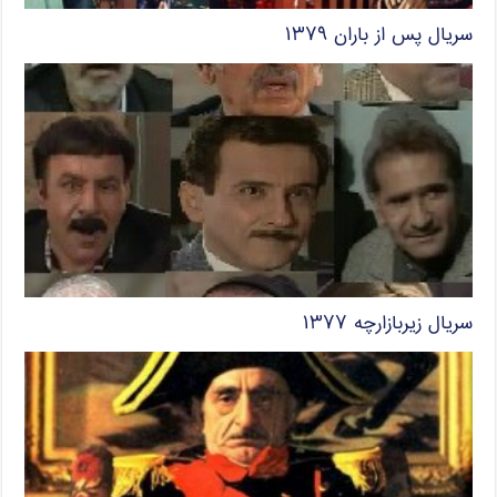
سریال پس از باران ۱۳۷۹
سریال زیربازارچه ۱۳۷۷