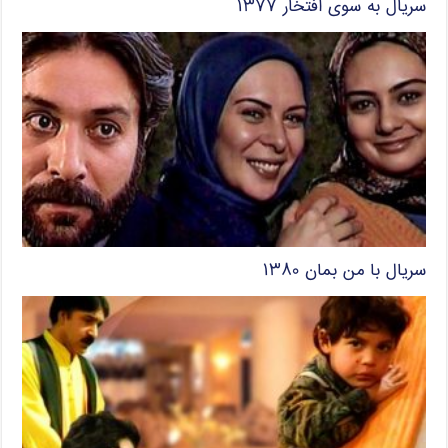
سریال به سوی افتخار ۱۳۷۷
سریال با من بمان ۱۳۸۰