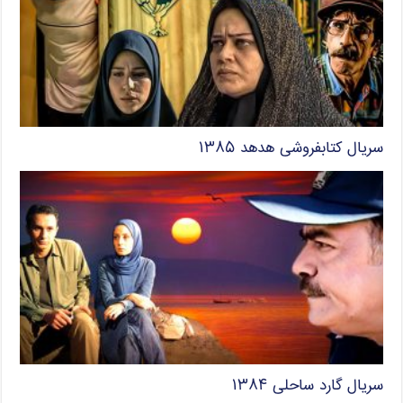
سریال کتابفروشی هدهد ۱۳۸۵
سریال گارد ساحلی ۱۳۸۴