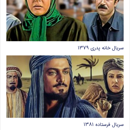
سریال خانه پدری ۱۳۷۹
سریال فرستاده ۱۳۸۱