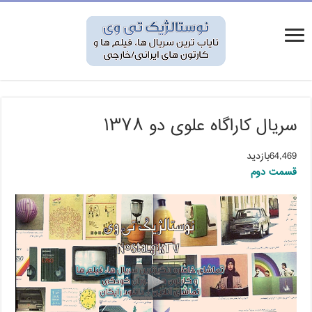
سریال کاراگاه علوی دو ۱۳۷۸
64,469بازدید
قسمت دوم