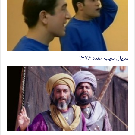
سریال سیب خنده ۱۳۷۶