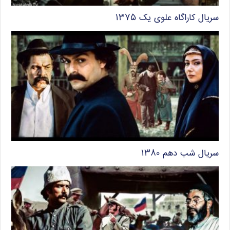
سریال کاراگاه علوی یک ۱۳۷۵
سریال شب دهم ۱۳۸۰