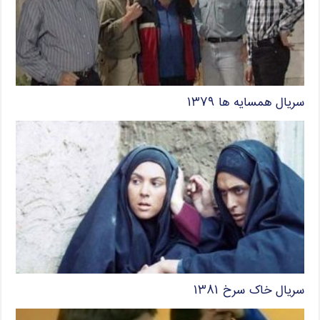
سریال همسایه ها ۱۳۷۹
سریال خاک سرخ ۱۳۸۱