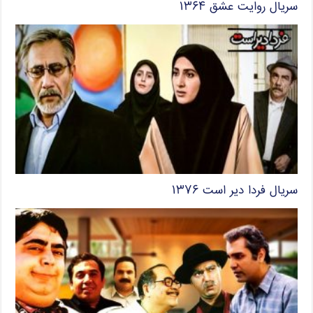
سریال روایت عشق ۱۳۶۴
سریال فردا دیر است ۱۳۷۶