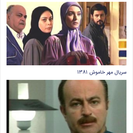
سریال مهر خاموش ۱۳۸۱