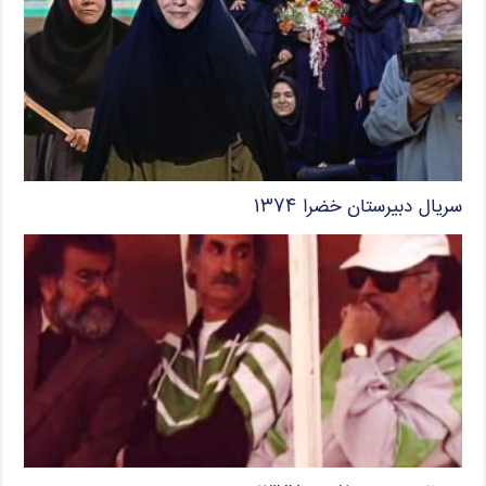
سریال دبیرستان خضرا ۱۳۷۴