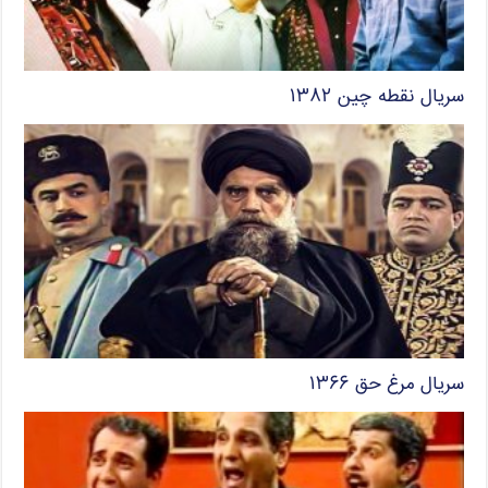
سریال نقطه چین ۱۳۸۲
سریال مرغ حق ۱۳۶۶