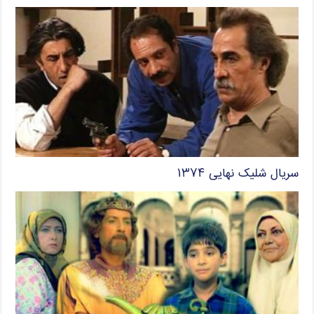
سریال شلیک نهایی ۱۳۷۴