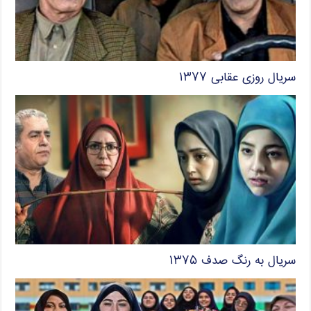
سریال روزی عقابی ۱۳۷۷
سریال به رنگ صدف ۱۳۷۵