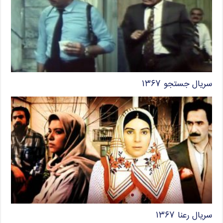
سریال جستجو ۱۳۶۷
سریال رعنا ۱۳۶۷