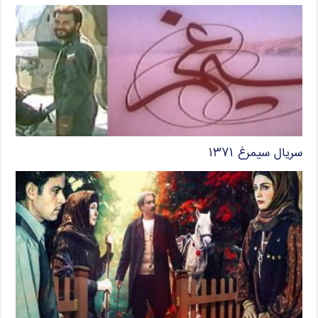
سریال سیمرغ ۱۳۷۱