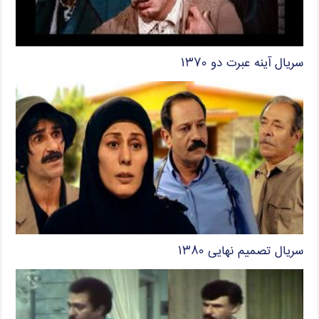
سریال آینه عبرت دو ۱۳۷۰
سریال تصمیم نهایی ۱۳۸۰