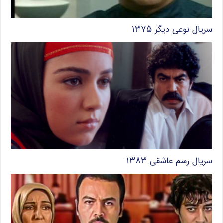
سریال نوعی دیگر ۱۳۷۵
سریال رسم عاشقی ۱۳۸۳