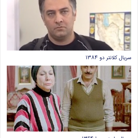
سریال کلانتر دو ۱۳۸۴