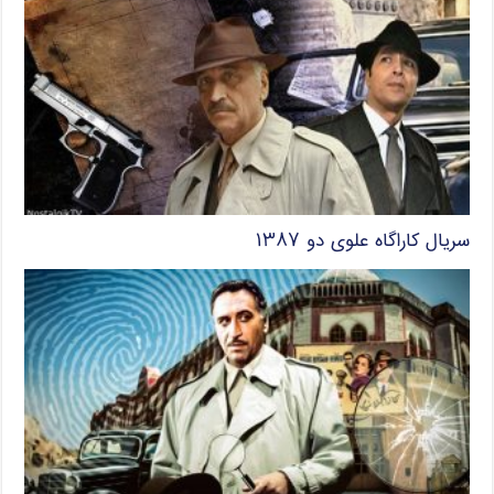
سریال کاراگاه علوی دو ۱۳۸۷