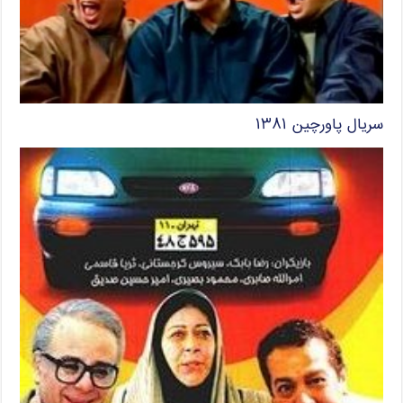
سریال پاورچین ۱۳۸۱