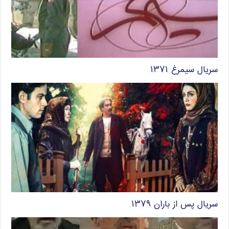
سریال سیمرغ ۱۳۷۱
سریال پس از باران ۱۳۷۹