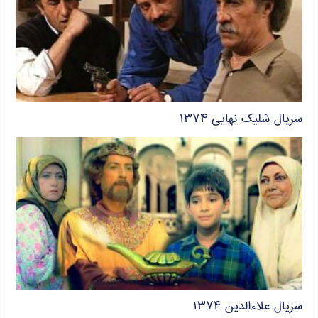
سریال شلیک نهایی ۱۳۷۴
سریال علاءالدین ۱۳۷۴