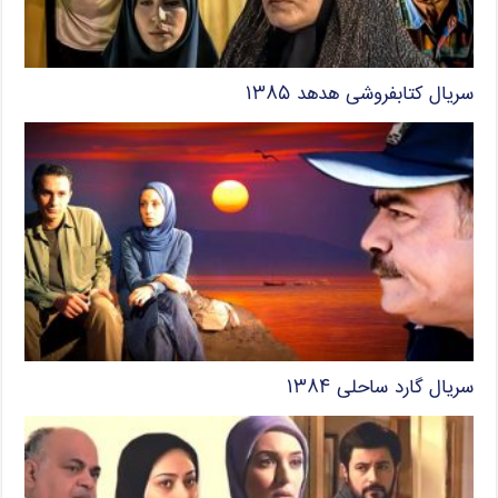
سریال کتابفروشی هدهد ۱۳۸۵
سریال گارد ساحلی ۱۳۸۴