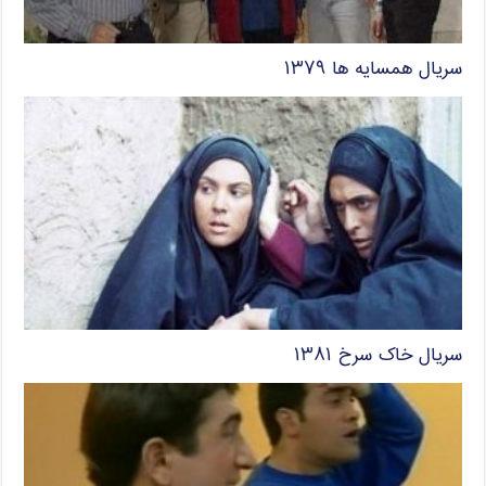
سریال همسایه ها ۱۳۷۹
سریال خاک سرخ ۱۳۸۱