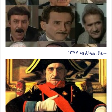
سریال زیربازارچه ۱۳۷۷