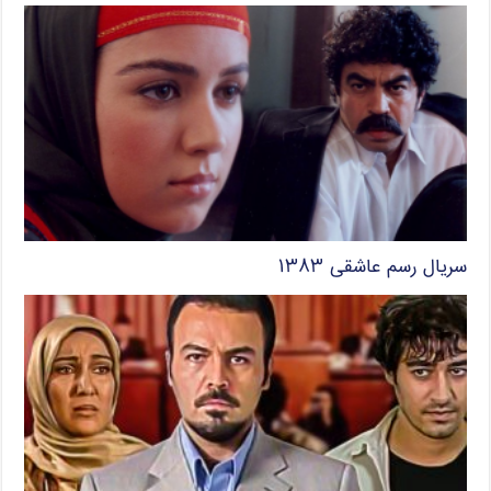
سریال رسم عاشقی ۱۳۸۳