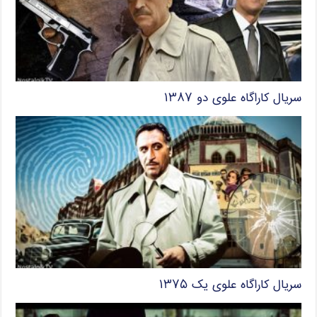
سریال کاراگاه علوی دو ۱۳۸۷
سریال کاراگاه علوی یک ۱۳۷۵