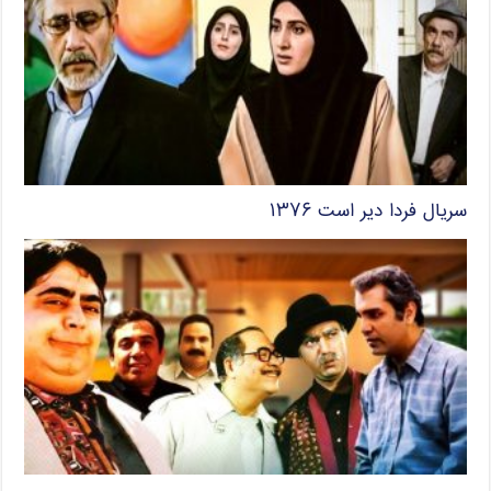
سریال فردا دیر است ۱۳۷۶