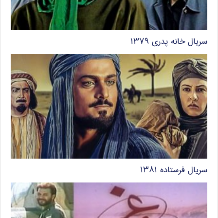
سریال خانه پدری ۱۳۷۹
سریال فرستاده ۱۳۸۱