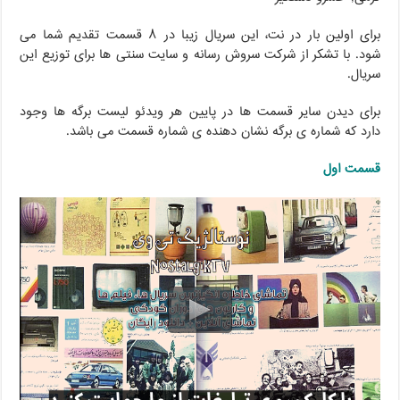
برای اولین بار در نت، این سریال زیبا در ۸ قسمت تقدیم شما می
شود. با تشکر از شرکت سروش رسانه و سایت سنتی ها برای توزیع این
سریال.
برای دیدن سایر قسمت ها در پایین هر ویدئو لیست برگه ها وجود
دارد که شماره ی برگه نشان دهنده ی شماره قسمت می باشد.
قسمت اول