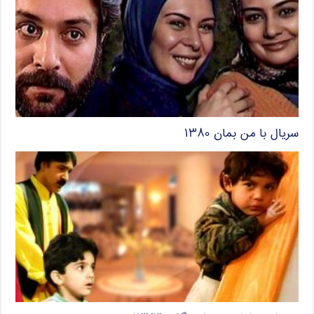
سریال با من بمان ۱۳۸۰