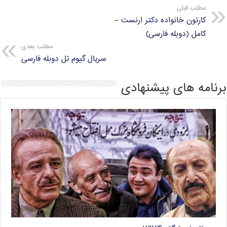
مطلب قبلی
کارتون خانواده دکتر ارنست –
کامل (دوبله فارسی)
مطلب بعدی
سریال گیوم تل دوبله فارسی
برنامه های پیشنهادی