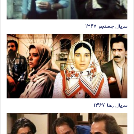
سریال جستجو ۱۳۶۷
سریال رعنا ۱۳۶۷