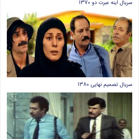
سریال آینه عبرت دو ۱۳۷۰
سریال تصمیم نهایی ۱۳۸۰