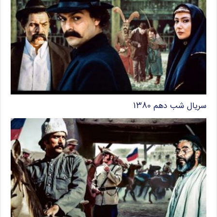
سریال شب دهم ۱۳۸۰