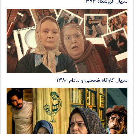
سریال فروشگاه ۱۳۷۴
سریال کاراگاه شمسی و مادام ۱۳۸۰