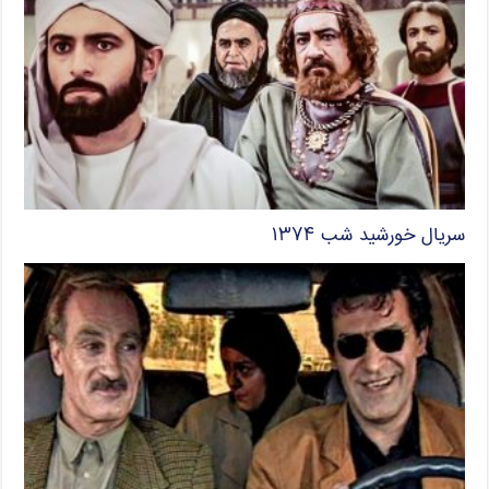
سریال خورشید شب ۱۳۷۴