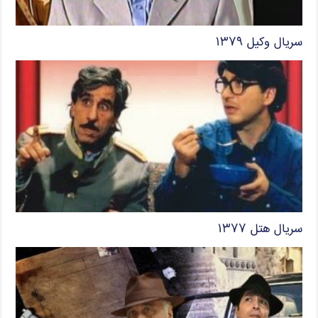
سریال وکیل ۱۳۷۹
سریال هتل ۱۳۷۷