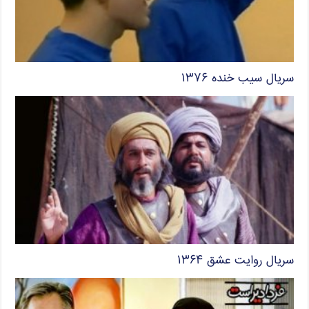
سریال سیب خنده ۱۳۷۶
سریال روایت عشق ۱۳۶۴