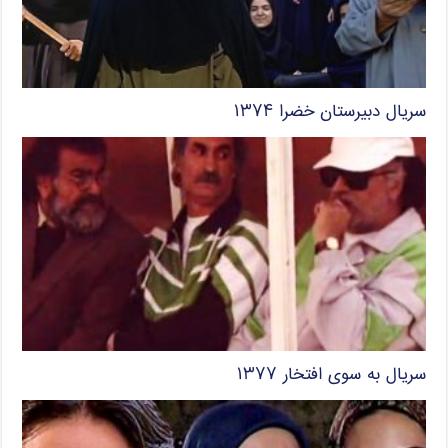
سریال دبیرستان خضرا ۱۳۷۴
سریال به سوی افتخار ۱۳۷۷