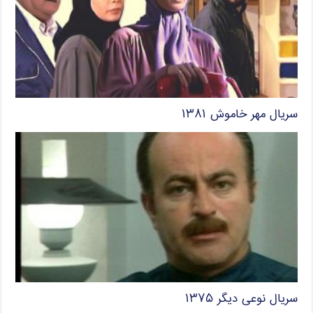
سریال مهر خاموش ۱۳۸۱
سریال نوعی دیگر ۱۳۷۵