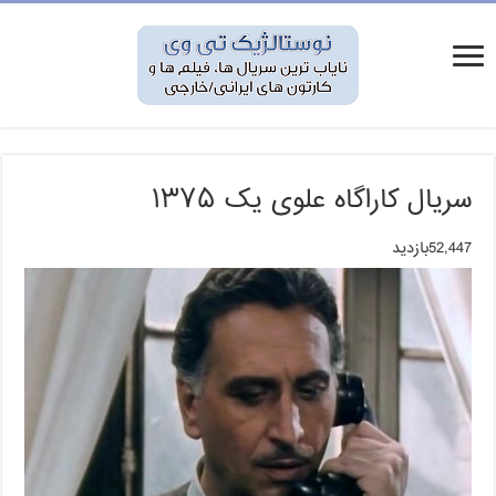
سریال کاراگاه علوی یک ۱۳۷۵
52,447بازدید