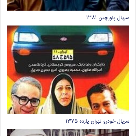
سریال پاورچین ۱۳۸۱
سریال خودرو تهران یازده ۱۳۷۵