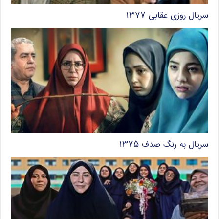
سریال روزی عقابی ۱۳۷۷
سریال به رنگ صدف ۱۳۷۵