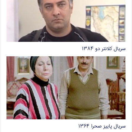
سریال کلانتر دو ۱۳۸۴
سریال پاییز صحرا ۱۳۶۴