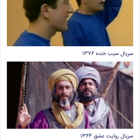
سریال سیب خنده ۱۳۷۶
سریال روایت عشق ۱۳۶۴