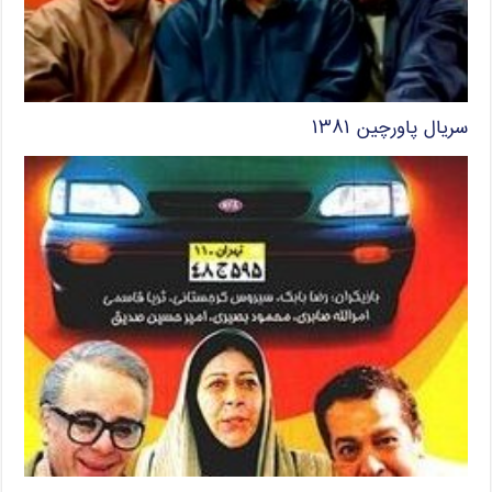
سریال پاورچین ۱۳۸۱