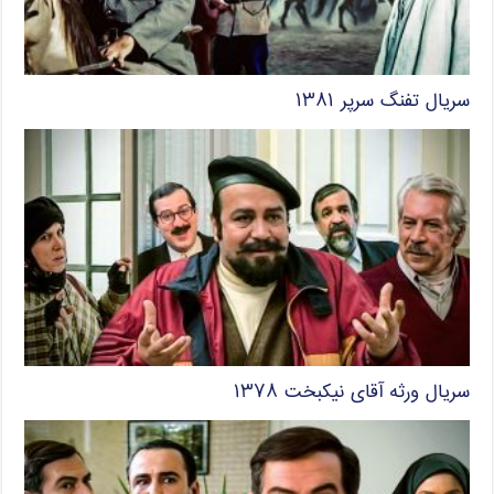
سریال تفنگ سرپر ۱۳۸۱
سریال ورثه آقای نیکبخت ۱۳۷۸