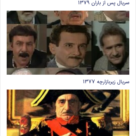
سریال پس از باران ۱۳۷۹
سریال زیربازارچه ۱۳۷۷