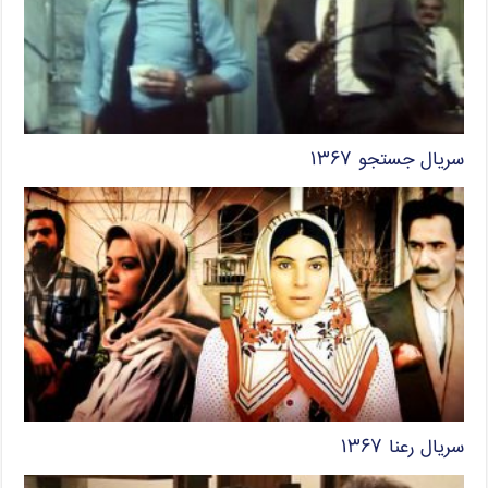
سریال جستجو ۱۳۶۷
سریال رعنا ۱۳۶۷