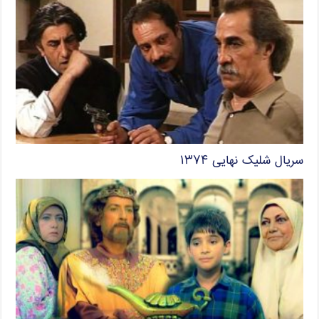
سریال شلیک نهایی ۱۳۷۴