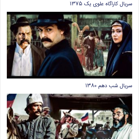
سریال کاراگاه علوی یک ۱۳۷۵
سریال شب دهم ۱۳۸۰