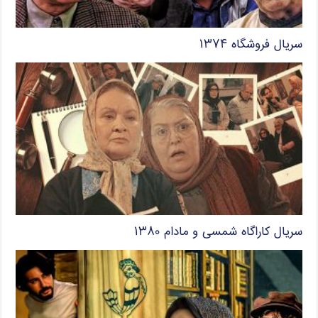
سریال فروشگاه ۱۳۷۴
سریال کاراگاه شمسی و مادام ۱۳۸۰