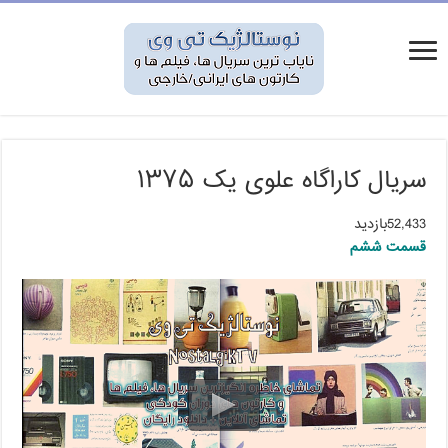
سریال کاراگاه علوی یک ۱۳۷۵
52,433بازدید
قسمت ششم