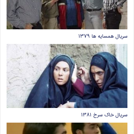
سریال همسایه ها ۱۳۷۹
سریال خاک سرخ ۱۳۸۱