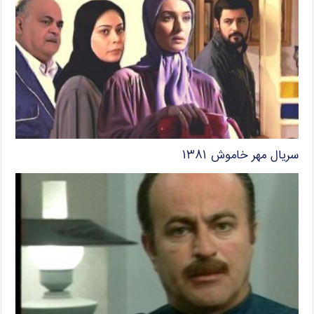
سریال مهر خاموش ۱۳۸۱