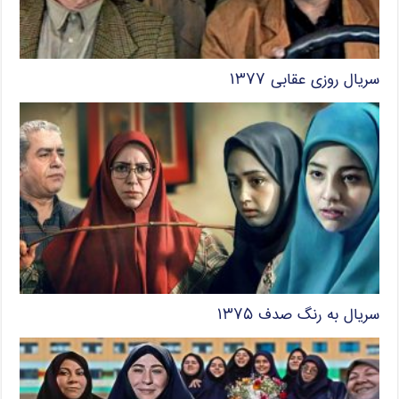
سریال روزی عقابی ۱۳۷۷
سریال به رنگ صدف ۱۳۷۵