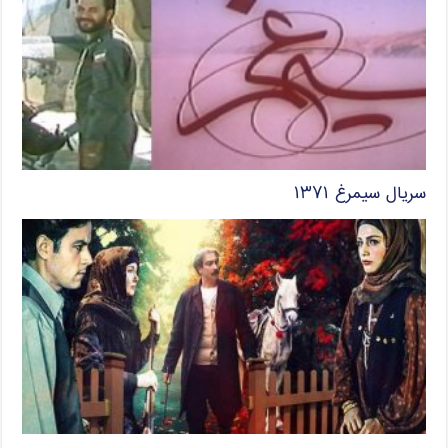
سریال سیمرغ ۱۳۷۱