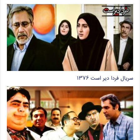
سریال فردا دیر است ۱۳۷۶