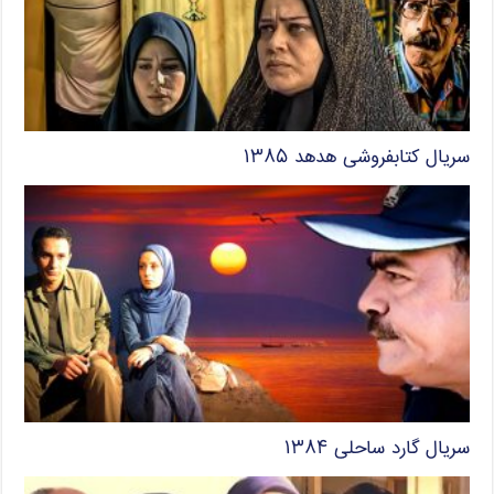
سریال کتابفروشی هدهد ۱۳۸۵
سریال گارد ساحلی ۱۳۸۴