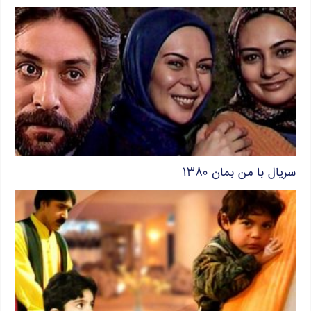
سریال با من بمان ۱۳۸۰