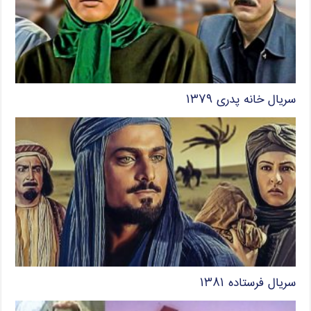
سریال خانه پدری ۱۳۷۹
سریال فرستاده ۱۳۸۱