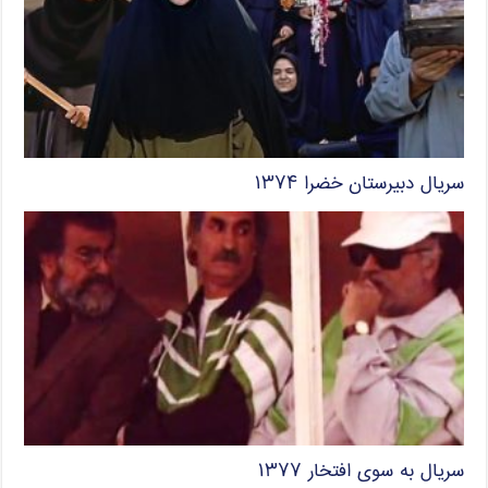
سریال دبیرستان خضرا ۱۳۷۴
سریال به سوی افتخار ۱۳۷۷