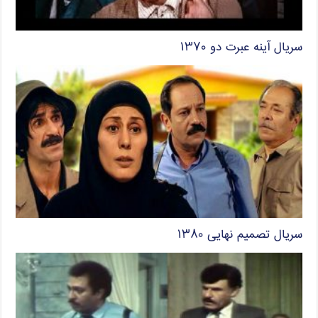
سریال آینه عبرت دو ۱۳۷۰
سریال تصمیم نهایی ۱۳۸۰