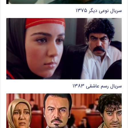
سریال نوعی دیگر ۱۳۷۵
سریال رسم عاشقی ۱۳۸۳