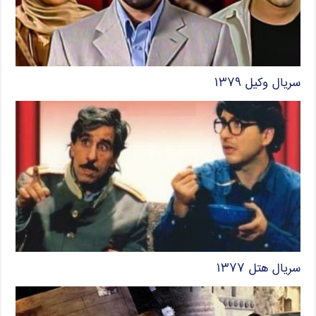
سریال وکیل ۱۳۷۹
سریال هتل ۱۳۷۷