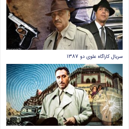
سریال کاراگاه علوی دو ۱۳۸۷