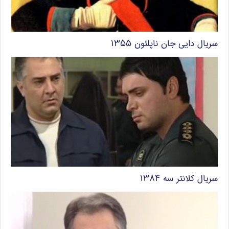
سریال دایی جان ناپلئون ۱۳۵۵
سریال کلانتر سه ۱۳۸۴