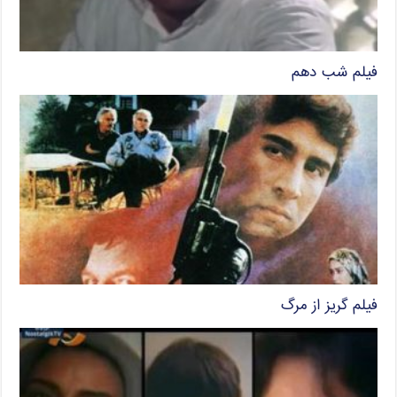
فیلم شب دهم
فیلم گریز از مرگ