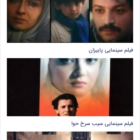
فیلم سینمایی پاییزان
فیلم سینمایی سیب سرخ حوا