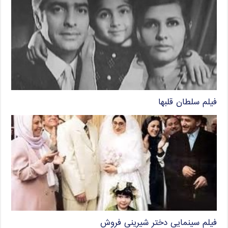
فیلم سلطان قلبها
فیلم سینمایی دختر شیرینی فروش