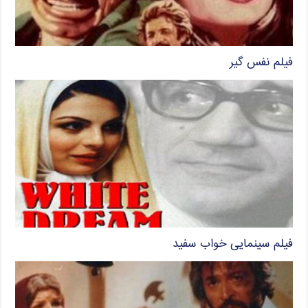
فیلم نفس گیر
فیلم سینمایی خواب سفید