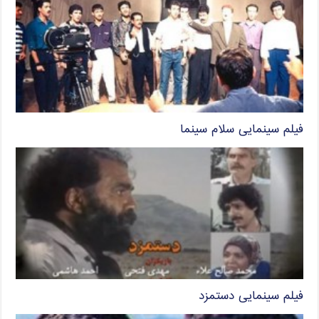
فیلم سینمایی سلام سینما
فیلم سینمایی دستمزد