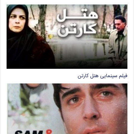
فیلم سینمایی هتل کارتن