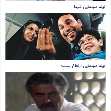
فیلم سینمایی شیدا
فیلم سینمایی ارتفاع پست