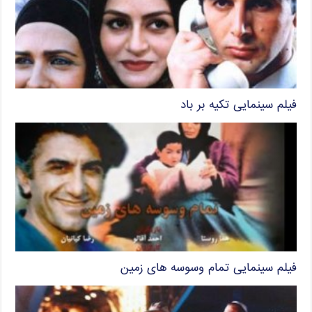
فیلم سینمایی تکیه بر باد
فیلم سینمایی تمام وسوسه های زمین