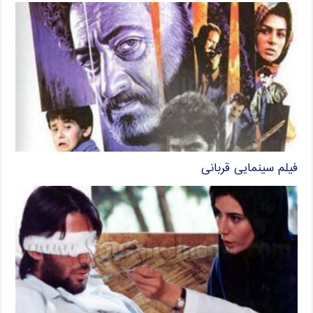
فیلم سینمایی قربانی