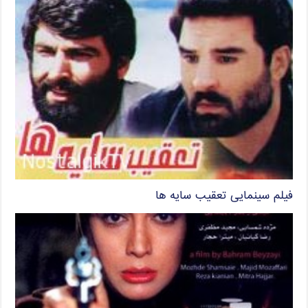
فیلم سینمایی تعقیب سایه ها