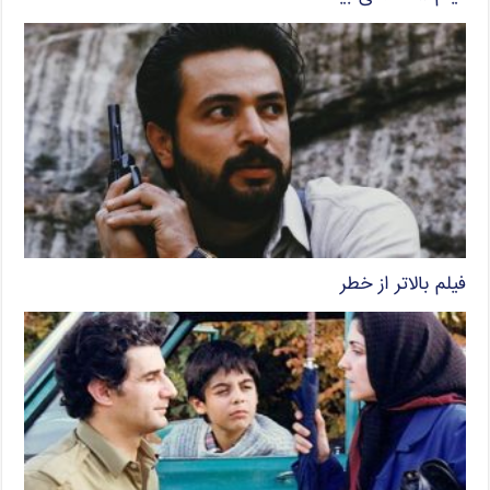
فیلم بالاتر از خطر