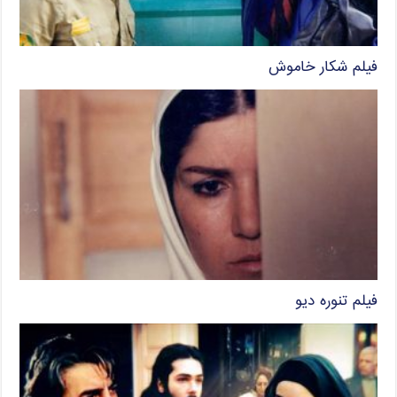
فیلم شکار خاموش
فیلم تنوره دیو