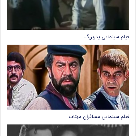
فیلم سینمایی پدربزرگ
فیلم سینمایی مسافران مهتاب