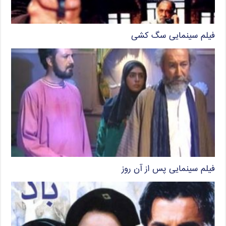
فیلم سینمایی سگ کشی
فیلم سینمایی پس از آن روز