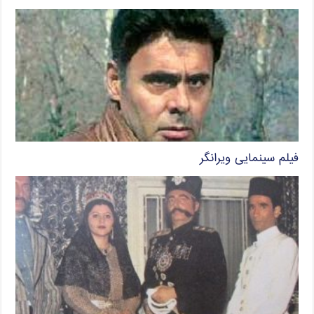
فیلم سینمایی ویرانگر