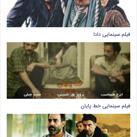
فیلم سینمایی دادا
فیلم سینمایی خط پایان