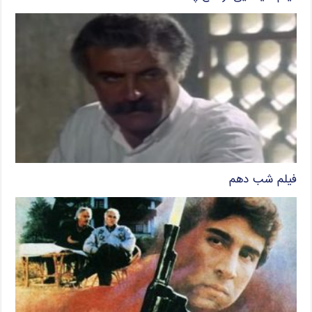
فیلم شب دهم