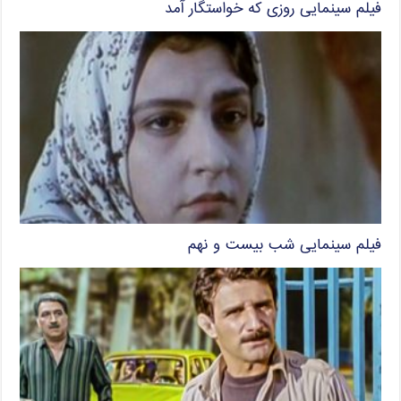
فیلم سینمایی روزی که خواستگار آمد
فیلم سینمایی شب بیست و نهم