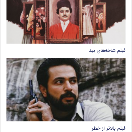
فیلم شاخه‌های بید
فیلم بالاتر از خطر