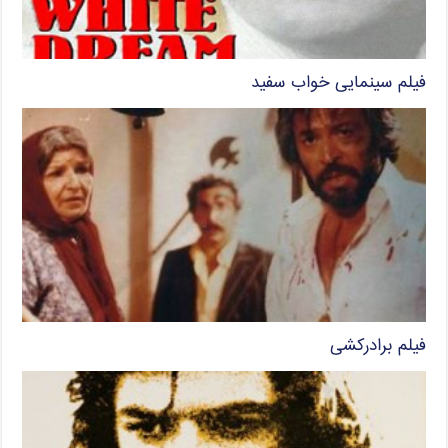
فیلم سینمایی خواب سفید
فیلم برادرکشی