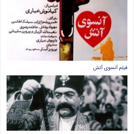
فیلم آنسوی آتش