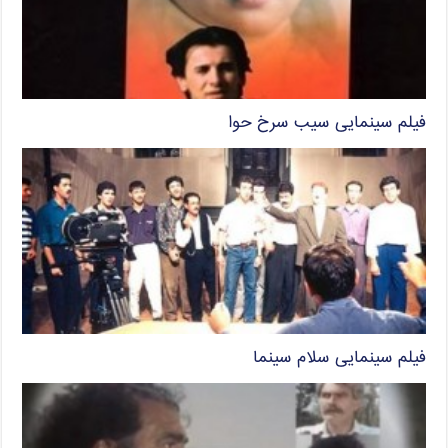
فیلم سینمایی سیب سرخ حوا
فیلم سینمایی سلام سینما