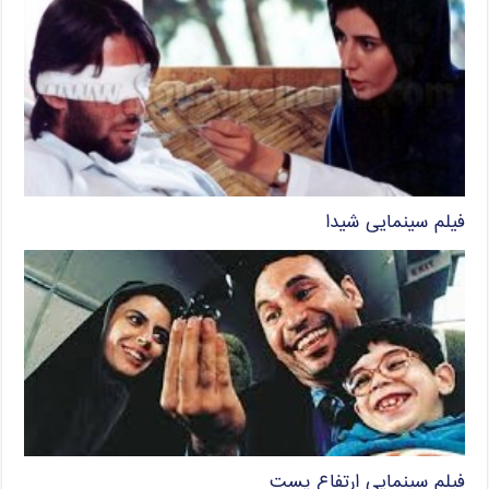
فیلم سینمایی شیدا
فیلم سینمایی ارتفاع پست