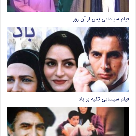
فیلم سینمایی پس از آن روز
فیلم سینمایی تکیه بر باد