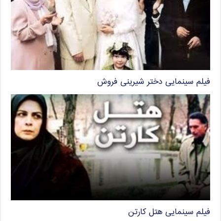
فیلم سینمایی دختر شیرینی فروش
فیلم سینمایی هتل کارتن