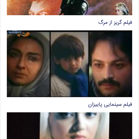
فیلم گریز از مرگ
فیلم سینمایی پاییزان