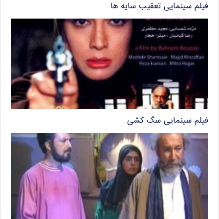
فیلم سینمایی تعقیب سایه ها
فیلم سینمایی سگ کشی