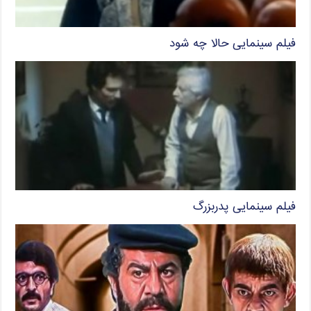
فیلم سینمایی حالا چه شود
فیلم سینمایی پدربزرگ