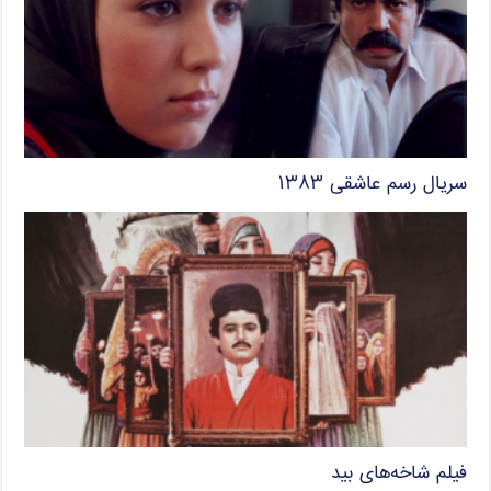
سریال رسم عاشقی ۱۳۸۳
فیلم شاخه‌های بید