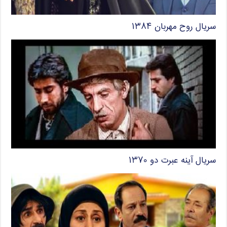
سریال روح مهربان ۱۳۸۴
سریال آینه عبرت دو ۱۳۷۰