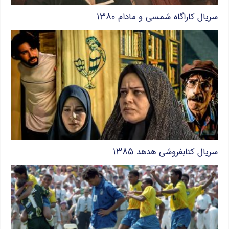
سریال کاراگاه شمسی و مادام ۱۳۸۰
سریال کتابفروشی هدهد ۱۳۸۵