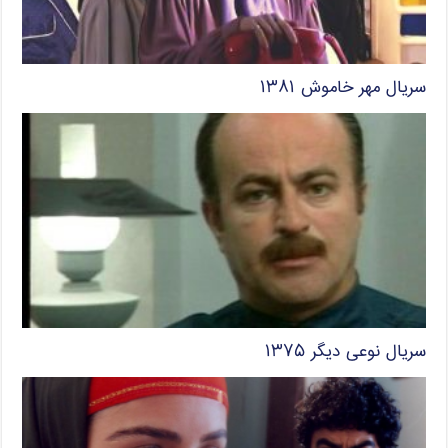
سریال مهر خاموش ۱۳۸۱
سریال نوعی دیگر ۱۳۷۵