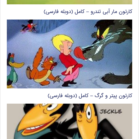
کارتون مار آبی تندرو – کامل (دوبله فارسی)
کارتون پیتر و گرگ – کامل (دوبله فارسی)