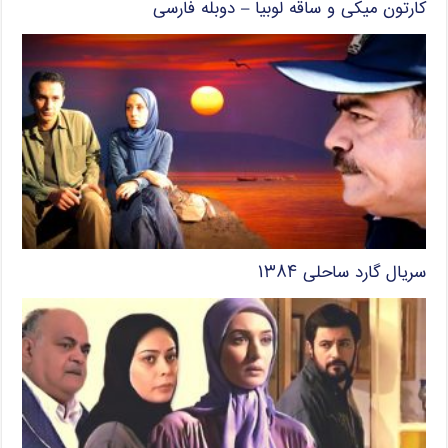
کارتون میکی و ساقه لوبیا – دوبله فارسی
سریال گارد ساحلی ۱۳۸۴