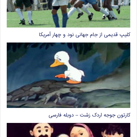
کلیپ قدیمی از جام جهانی نود و چهار آمریکا
کارتون جوجه اردک زشت – دوبله فارسی