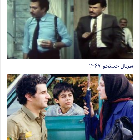
سریال جستجو ۱۳۶۷