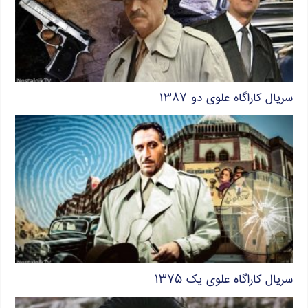
سریال کاراگاه علوی دو ۱۳۸۷
سریال کاراگاه علوی یک ۱۳۷۵