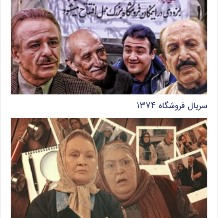
سریال فروشگاه ۱۳۷۴