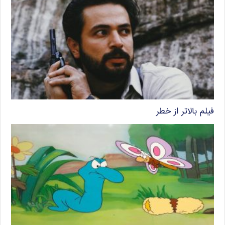
فیلم بالاتر از خطر