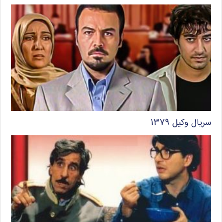
سریال وکیل ۱۳۷۹