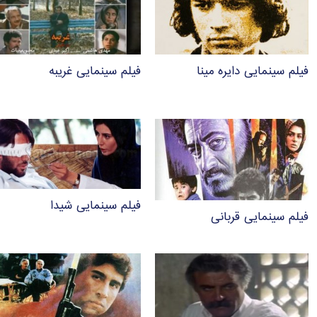
فیلم سینمایی دایره مینا
فیلم سینمایی غریبه
فیلم سینمایی شیدا
فیلم سینمایی قربانی