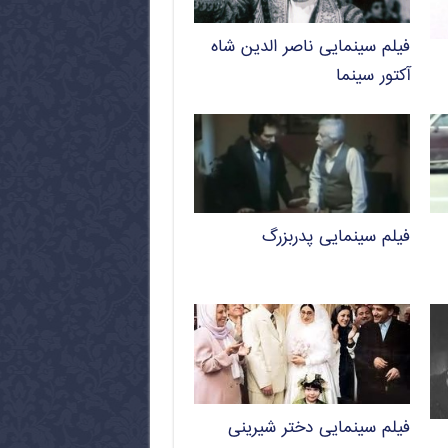
فیلم سینمایی ناصر الدین شاه
آکتور سینما
فیلم سینمایی پدربزرگ
فیلم سینمایی دختر شیرینی