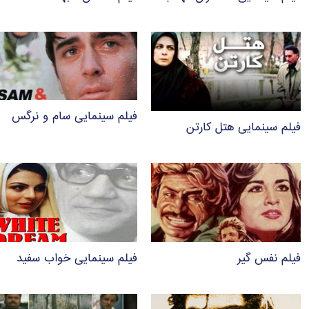
فیلم سینمایی سام و نرگس
فیلم سینمایی هتل کارتن
فیلم نفس گیر
فیلم سینمایی خواب سفید