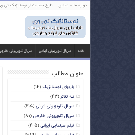
درباره ما – تماس
طرح حمایت از نوستالژیک تی و
خانه
سریال تلویزیونی ایرانی
سریال تلویزیونی خارج
عنوان مطالب
بازیهای نوستالژیک
(۱۴)
تله تئاتر
(۴۳)
سریال تلویزیونی ایرانی
(۲۱۵)
سریال تلویزیونی خارجی
(۸۰)
فیلم سینمایی ایرانی
(۴۰۵)