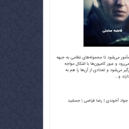
مأمور می‌شود تا محموله‌های نظامی به جبهه
‌رود و عبور کامیون‌ها با اشکال مواجه
ر می‌شود و تعدادی از آن‌ها را هم به
دازند و…
اس جواد آخوندی | رضا فیاضی | جمشید