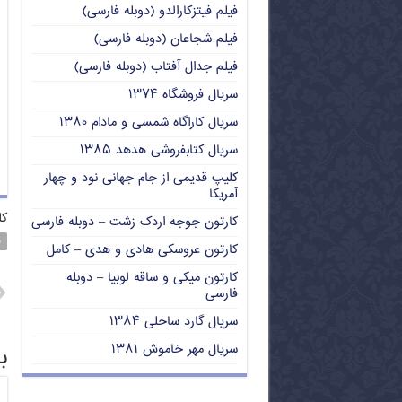
فیلم فیتزکارالدو (دوبله فارسی)
فیلم شجاعان (دوبله فارسی)
فیلم جدال آفتاب (دوبله فارسی)
سریال فروشگاه ۱۳۷۴
سریال کاراگاه شمسی و مادام ۱۳۸۰
سریال کتابفروشی هدهد ۱۳۸۵
کلیپ قدیمی از جام جهانی نود و چهار
آمریکا
کل
کارتون جوجه اردک زشت – دوبله فارسی
ف
کارتون عروسکی هادی و هدی – کامل
کارتون میکی و ساقه لوبیا – دوبله
فارسی
سریال گارد ساحلی ۱۳۸۴
سریال مهر خاموش ۱۳۸۱
ب