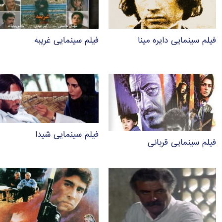
فیلم سینمایی دایره مینا
فیلم سینمایی غریبه
فیلم سینمایی شیدا
فیلم سینمایی قربانی