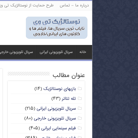
درباره ما – تماس
طرح حمایت از نوستالژیک تی و
خانه
سریال تلویزیونی ایرانی
سریال تلویزیونی خارج
عنوان مطالب
بازیهای نوستالژیک
(۱۴)
تله تئاتر
(۴۳)
سریال تلویزیونی ایرانی
(۲۱۵)
سریال تلویزیونی خارجی
(۸۰)
فیلم سینمایی ایرانی
(۴۰۵)