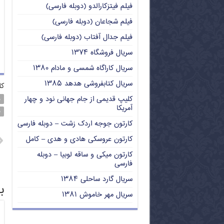
فیلم فیتزکارالدو (دوبله فارسی)
فیلم شجاعان (دوبله فارسی)
فیلم جدال آفتاب (دوبله فارسی)
سریال فروشگاه ۱۳۷۴
سریال کاراگاه شمسی و مادام ۱۳۸۰
سریال کتابفروشی هدهد ۱۳۸۵
کل
کلیپ قدیمی از جام جهانی نود و چهار
د
آمریکا
ف
کارتون جوجه اردک زشت – دوبله فارسی
کارتون عروسکی هادی و هدی – کامل
کارتون میکی و ساقه لوبیا – دوبله
فارسی
سریال گارد ساحلی ۱۳۸۴
ب
سریال مهر خاموش ۱۳۸۱