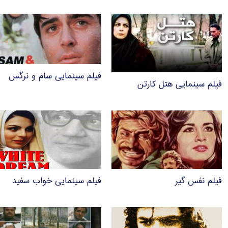
فیلم سینمایی سام و نرگس
فیلم سینمایی هتل کارتن
فیلم نفس گیر
فیلم سینمایی خواب سفید