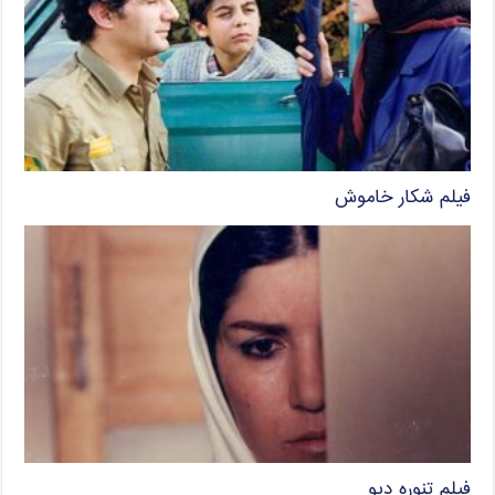
فیلم شکار خاموش
فیلم تنوره دیو