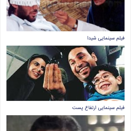
فیلم سینمایی شیدا
فیلم سینمایی ارتفاع پست