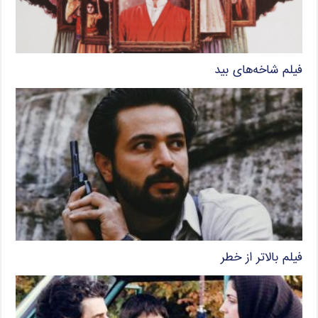
فیلم شاخه‌های بید
فیلم بالاتر از خطر