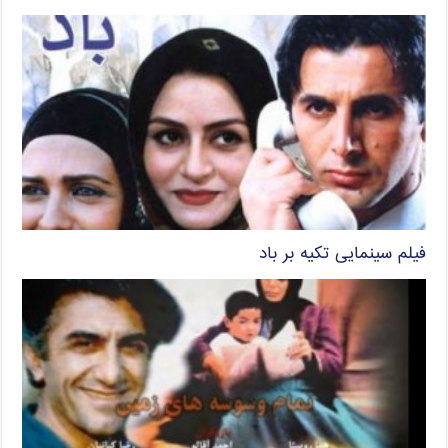
فیلم سینمایی تکیه بر باد