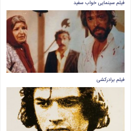
فیلم سینمایی خواب سفید
فیلم برادرکشی