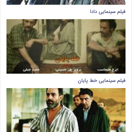
فیلم سینمایی دادا
فیلم سینمایی خط پایان