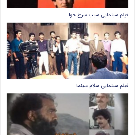
فیلم سینمایی سیب سرخ حوا
فیلم سینمایی سلام سینما