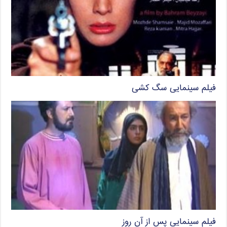
فیلم سینمایی سگ کشی
فیلم سینمایی پس از آن روز