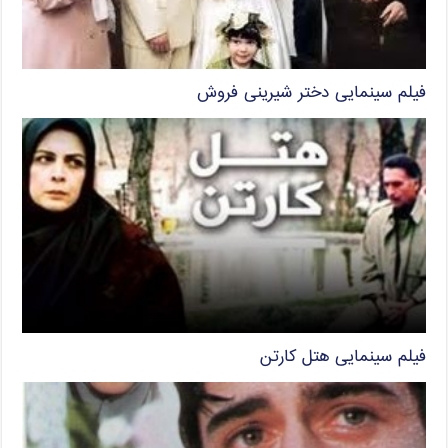
فیلم سینمایی دختر شیرینی فروش
فیلم سینمایی هتل کارتن