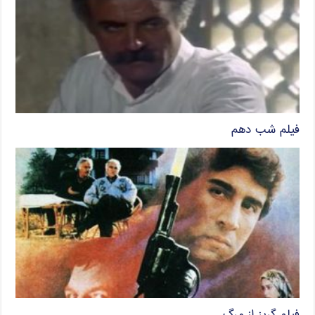
فیلم شب دهم