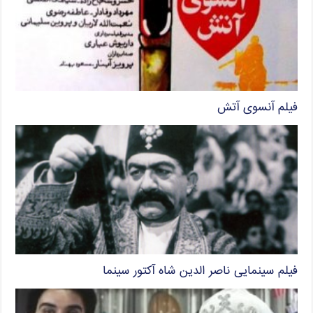
فیلم آنسوی آتش
فیلم سینمایی ناصر الدین شاه آکتور سینما