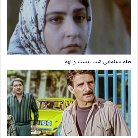
فیلم سینمایی شب بیست و نهم