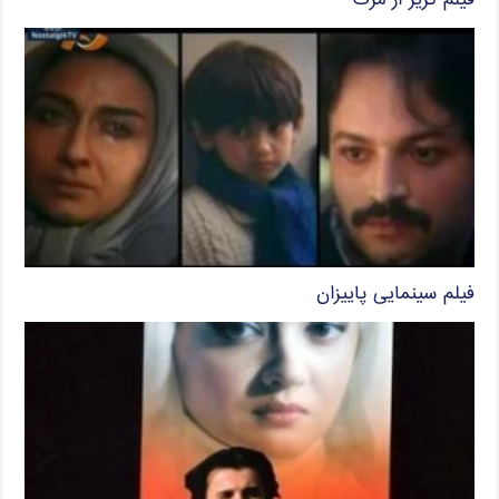
فیلم گریز از مرگ
فیلم سینمایی پاییزان