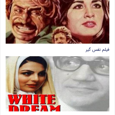
فیلم نفس گیر