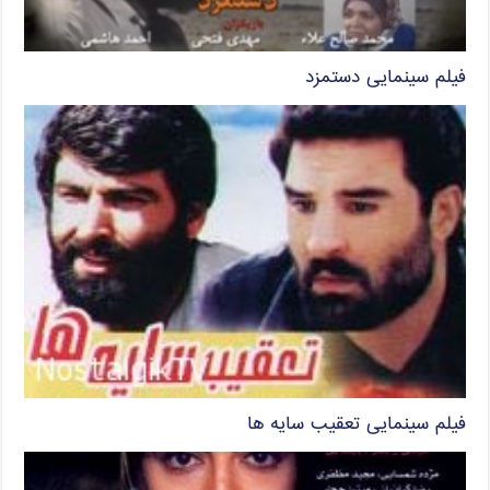
فیلم سینمایی دستمزد
فیلم سینمایی تعقیب سایه ها