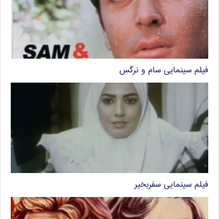
فیلم سینمایی سام و نرگس
فیلم سینمایی سفربخیر