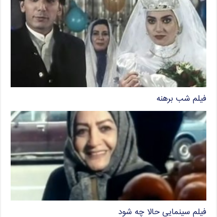
فیلم شب برهنه
فیلم سینمایی حالا چه شود