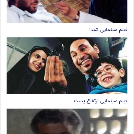
فیلم سینمایی شیدا
فیلم سینمایی ارتفاع پست