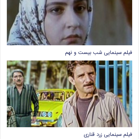
فیلم سینمایی شب بیست و نهم
فیلم سینمایی زرد قناری