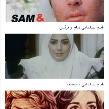
فیلم سینمایی سام و نرگس
فیلم سینمایی سفربخیر