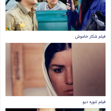
فیلم شکار خاموش
فیلم تنوره دیو