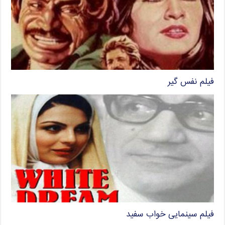
فیلم نفس گیر
فیلم سینمایی خواب سفید