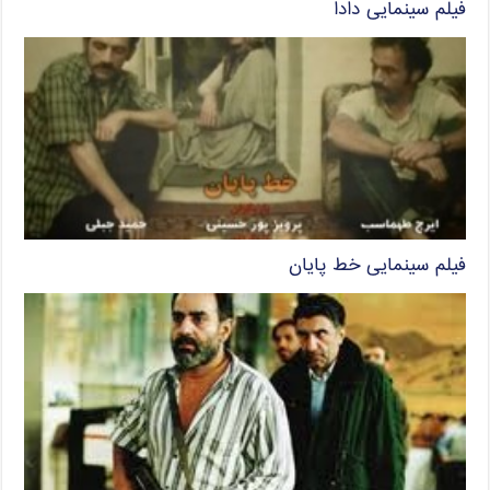
فیلم سینمایی دادا
فیلم سینمایی خط پایان