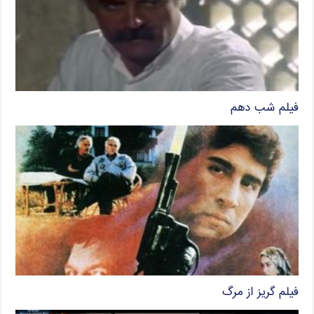
فیلم شب دهم
فیلم گریز از مرگ