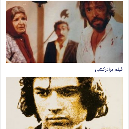
فیلم برادرکشی