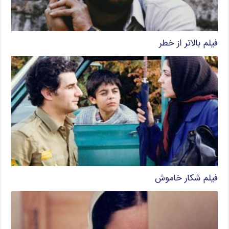
فیلم بالاتر از خطر
فیلم شکار خاموش