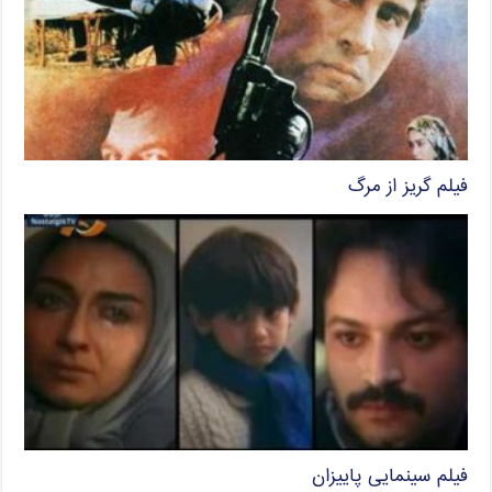
فیلم گریز از مرگ
فیلم سینمایی پاییزان