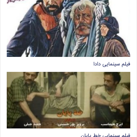
فیلم سینمایی دادا
فیلم سینمایی خط پایان