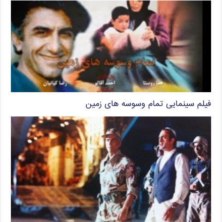
فیلم سینمایی تمام وسوسه های زمین