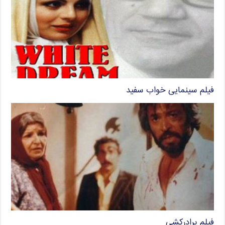
فیلم سینمایی خواب سفید
فیلم برادرکشی