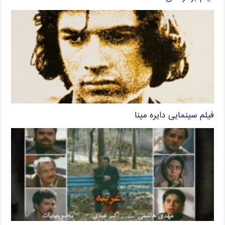
فیلم سینمایی دایره مینا