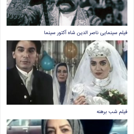
فیلم سینمایی ناصر الدین شاه آکتور سینما
فیلم شب برهنه