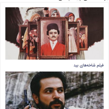
فیلم شاخه‌های بید