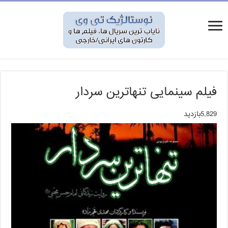
فیلم سینمایی تنهاترین سردار
5,829بازدید