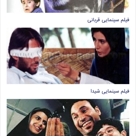
فیلم سینمایی قربانی
فیلم سینمایی شیدا