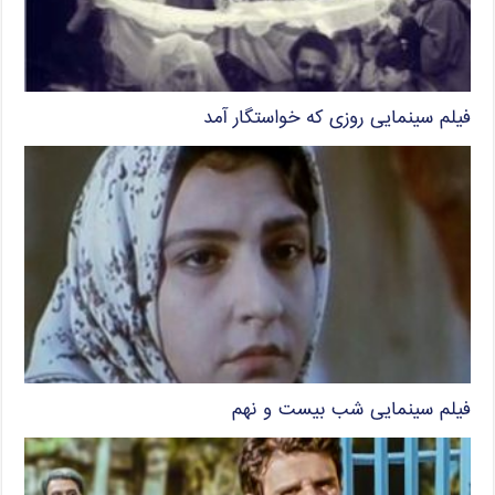
فیلم سینمایی روزی که خواستگار آمد
فیلم سینمایی شب بیست و نهم