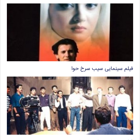
فیلم سینمایی سیب سرخ حوا