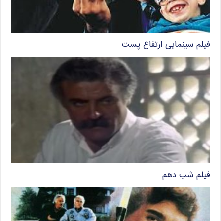
فیلم سینمایی ارتفاع پست
فیلم شب دهم