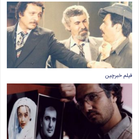
فیلم خبرچین