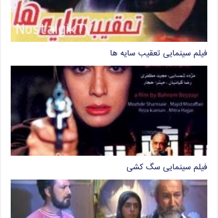
فیلم سینمایی تعقیب سایه ها
فیلم سینمایی سگ کشی