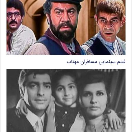
فیلم سینمایی مسافران مهتاب