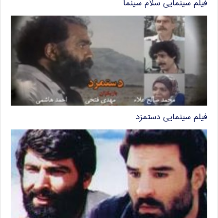
فیلم سینمایی سلام سینما
فیلم سینمایی دستمزد