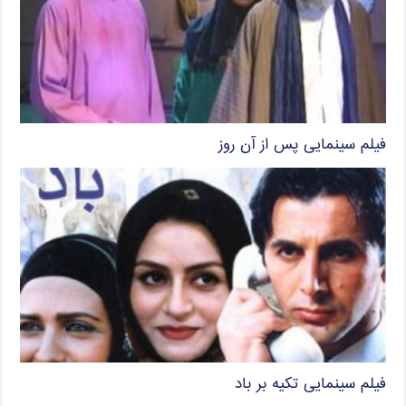
فیلم سینمایی پس از آن روز
فیلم سینمایی تکیه بر باد