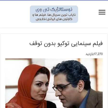
فیلم سینمایی توکیو بدون توقف
17,270بازدید