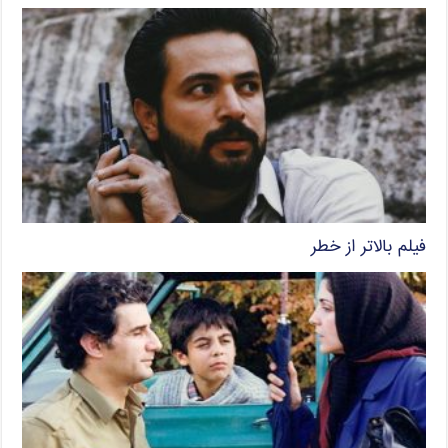
فیلم بالاتر از خطر