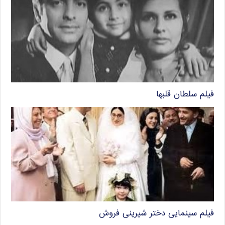
فیلم سلطان قلبها
فیلم سینمایی دختر شیرینی فروش