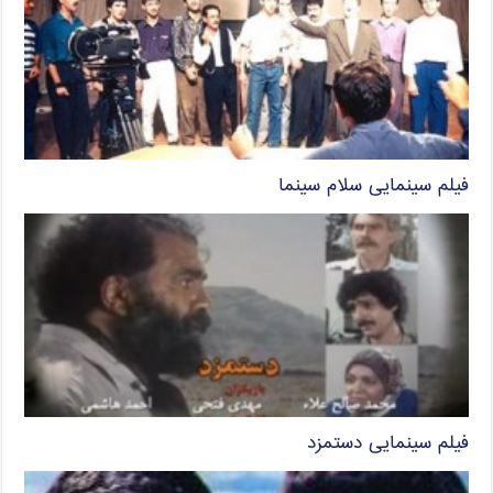
فیلم سینمایی سلام سینما
فیلم سینمایی دستمزد