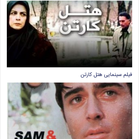
فیلم سینمایی هتل کارتن