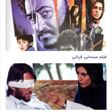
فیلم سینمایی قربانی