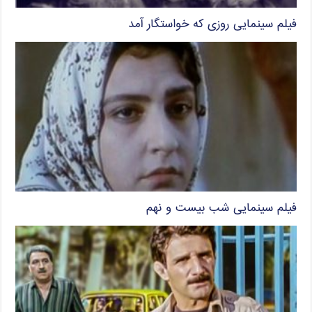
فیلم سینمایی روزی که خواستگار آمد
فیلم سینمایی شب بیست و نهم