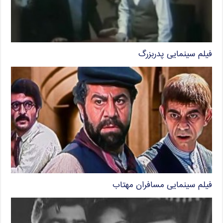
فیلم سینمایی پدربزرگ
فیلم سینمایی مسافران مهتاب