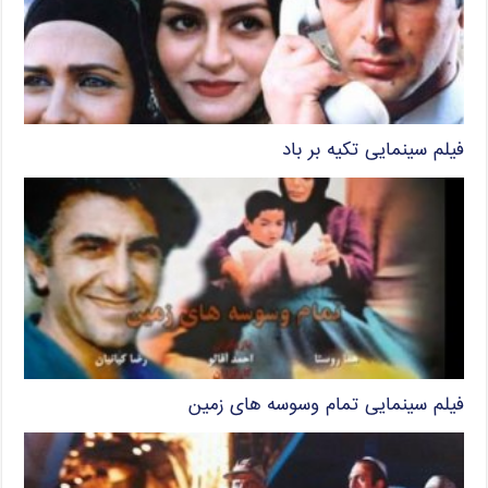
فیلم سینمایی تکیه بر باد
فیلم سینمایی تمام وسوسه های زمین