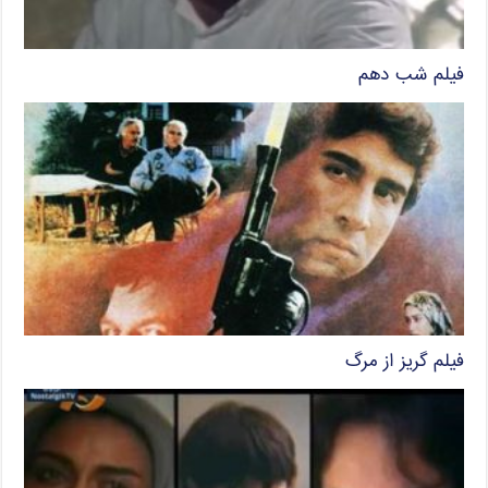
فیلم شب دهم
فیلم گریز از مرگ