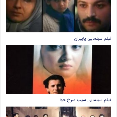
فیلم سینمایی پاییزان
فیلم سینمایی سیب سرخ حوا