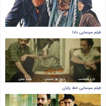
فیلم سینمایی دادا
فیلم سینمایی خط پایان