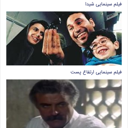
فیلم سینمایی شیدا
فیلم سینمایی ارتفاع پست