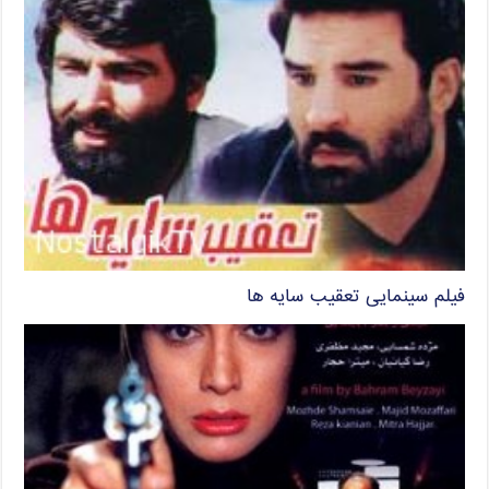
فیلم سینمایی تعقیب سایه ها