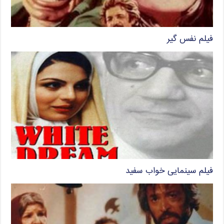
فیلم نفس گیر
فیلم سینمایی خواب سفید