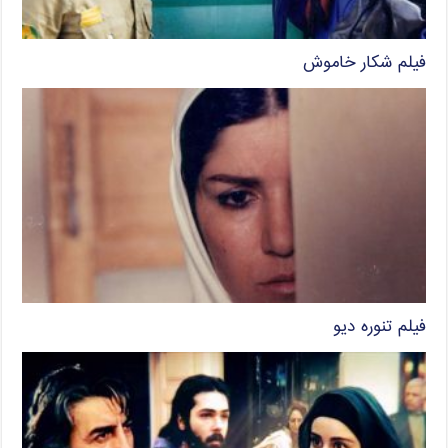
فیلم شکار خاموش
فیلم تنوره دیو