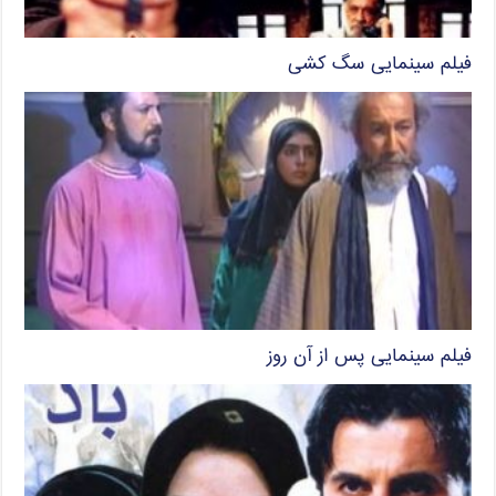
فیلم سینمایی سگ کشی
فیلم سینمایی پس از آن روز