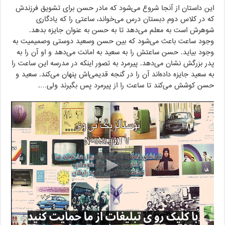
این داستان از آنجا شروع می‌شود که مادر حسن برای تشویق فرزندش
که در کلاس دوم دبستان درس می‌خواند، ساعتی را که یادگاری
شوهرش است به معلم می‌دهد تا به حسن به عنوان جایزه بدهد.
وجود ساعت باعث می‌شود که بین حسن وسعید دوستی وصمیمیت به
وجود بیاید. حسن ساعتش را به سعید به امانت می‌دهد و او آن را به
پدر بزرگش نشان می‌دهد. پیرمرد به تصور اینکه در مدرسه این ساعت را
به سعید جایزه داده‌اند آن را در گنجه قدیمی‌اش پنهان می‌کند. سعید و
حسن کوشش می‌کند تا ساعت را از پیرمرد پس بگیرند ولی….