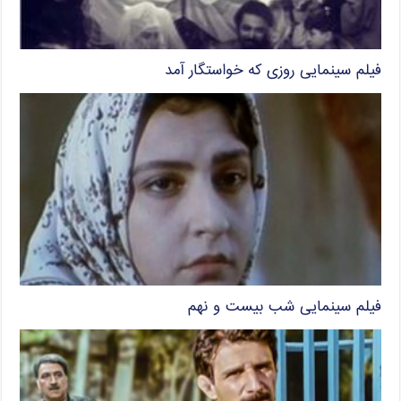
فیلم سینمایی روزی که خواستگار آمد
فیلم سینمایی شب بیست و نهم