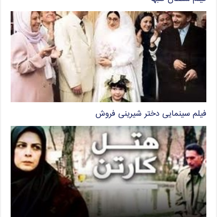
فیلم سینمایی دختر شیرینی فروش