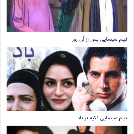
فیلم سینمایی پس از آن روز
فیلم سینمایی تکیه بر باد