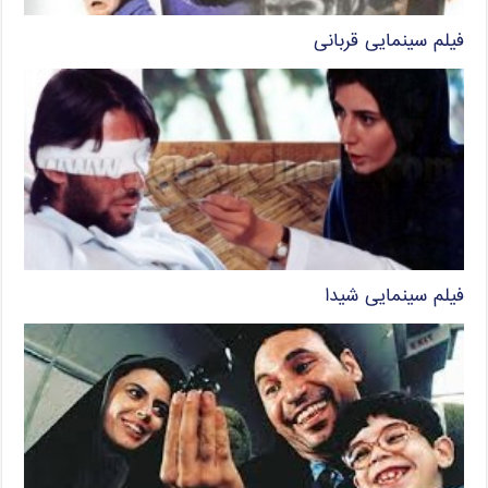
فیلم سینمایی قربانی
فیلم سینمایی شیدا