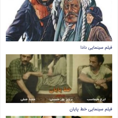
فیلم سینمایی دادا
فیلم سینمایی خط پایان