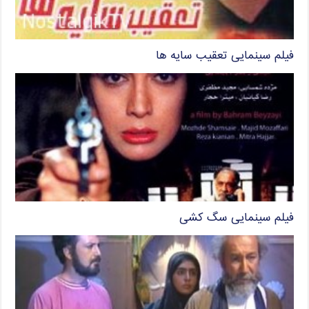
فیلم سینمایی تعقیب سایه ها
فیلم سینمایی سگ کشی