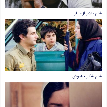
فیلم بالاتر از خطر
فیلم شکار خاموش