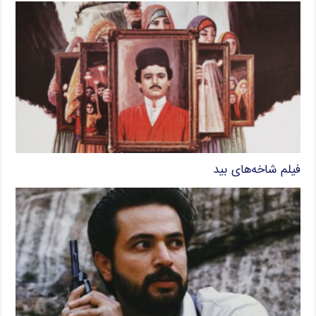
فیلم شاخه‌های بید