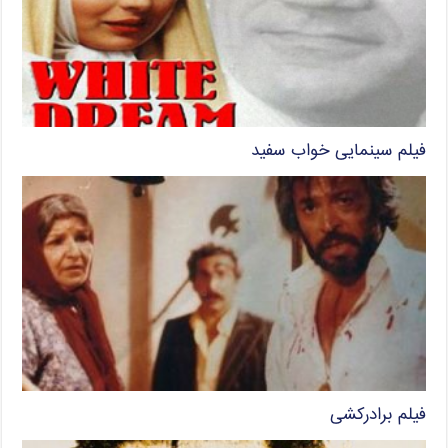
فیلم سینمایی خواب سفید
فیلم برادرکشی