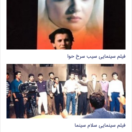
فیلم سینمایی سیب سرخ حوا
فیلم سینمایی سلام سینما