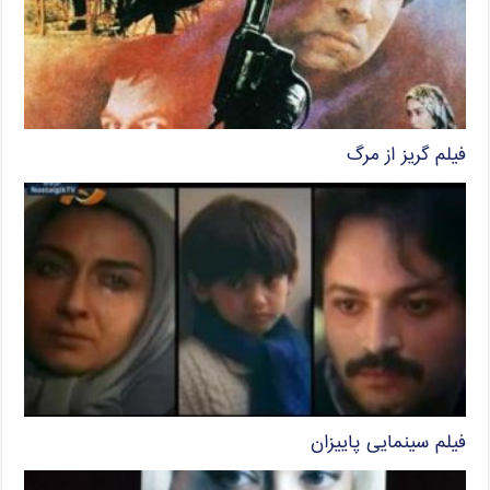
فیلم گریز از مرگ
فیلم سینمایی پاییزان