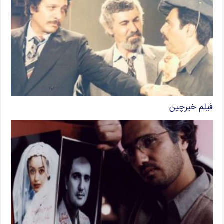
فیلم خبرچین