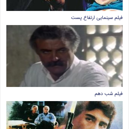
فیلم سینمایی ارتفاع پست
فیلم شب دهم