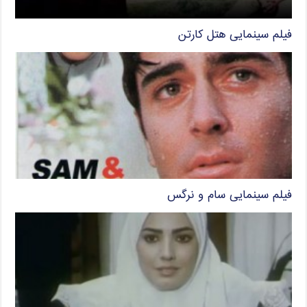
فیلم سینمایی هتل کارتن
فیلم سینمایی سام و نرگس