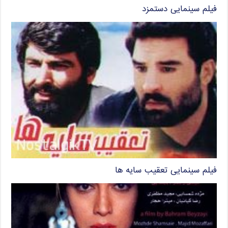
فیلم سینمایی دستمزد
فیلم سینمایی تعقیب سایه ها