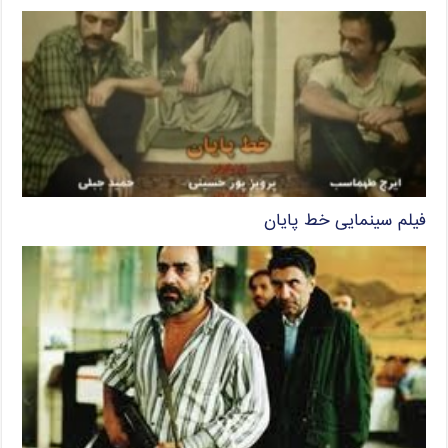
فیلم سینمایی خط پایان