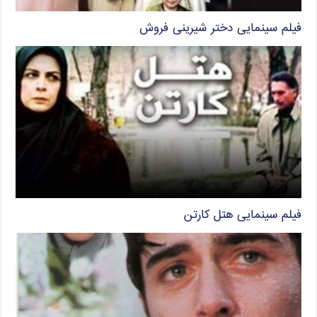
فیلم سینمایی دختر شیرینی فروش
فیلم سینمایی هتل کارتن