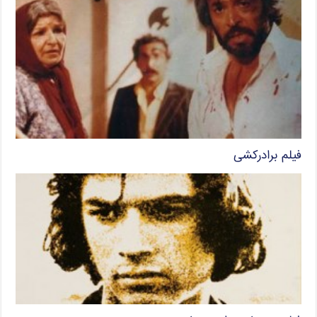
فیلم برادرکشی