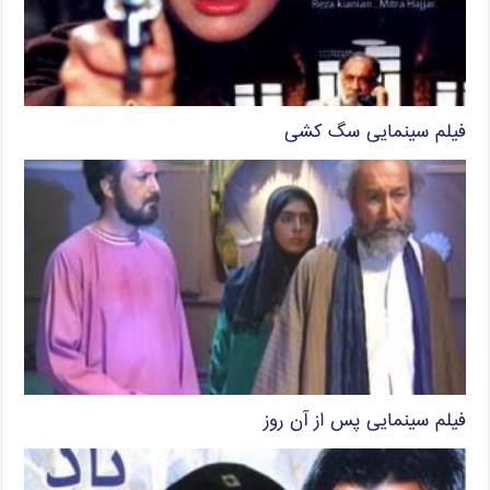
فیلم سینمایی سگ کشی
فیلم سینمایی پس از آن روز