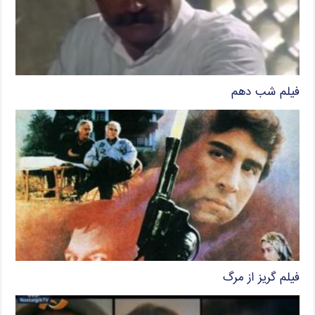
فیلم شب دهم
فیلم گریز از مرگ