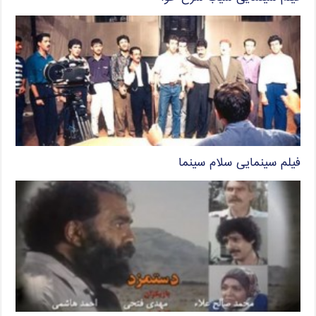
فیلم سینمایی سلام سینما