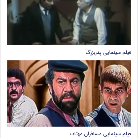
فیلم سینمایی پدربزرگ
فیلم سینمایی مسافران مهتاب