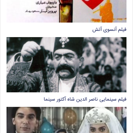
فیلم آنسوی آتش
فیلم سینمایی ناصر الدین شاه آکتور سینما