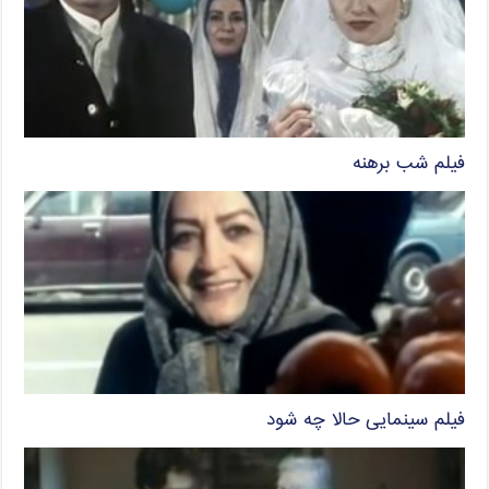
فیلم شب برهنه
فیلم سینمایی حالا چه شود