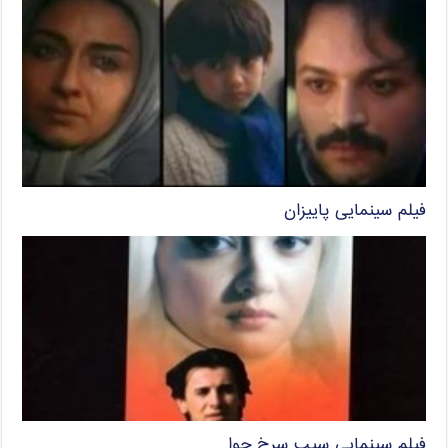
فیلم سینمایی پاییزان
فیلم سینمایی سیب سرخ حوا