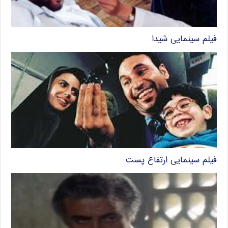
فیلم سینمایی شیدا
فیلم سینمایی ارتفاع پست