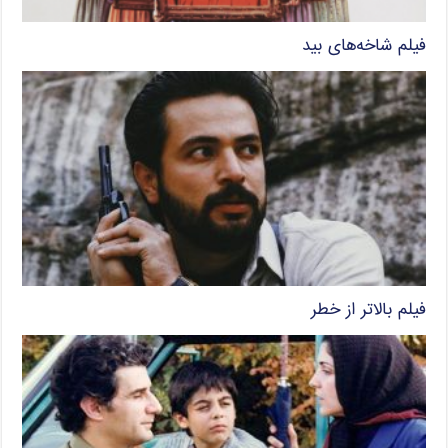
فیلم شاخه‌های بید
فیلم بالاتر از خطر