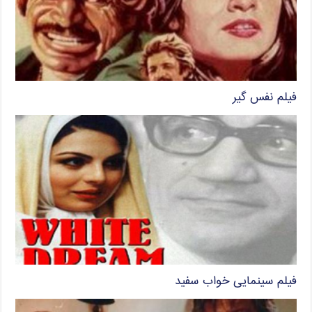
فیلم نفس گیر
فیلم سینمایی خواب سفید