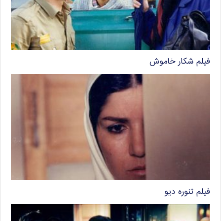
فیلم شکار خاموش
فیلم تنوره دیو