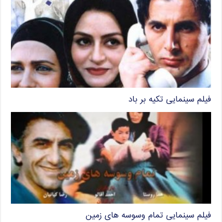
فیلم سینمایی تکیه بر باد
فیلم سینمایی تمام وسوسه های زمین