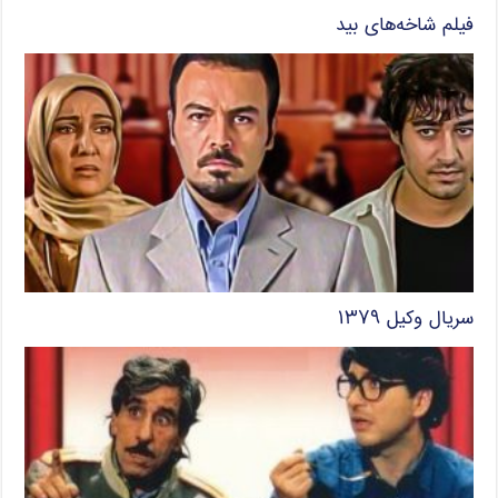
فیلم شاخه‌های بید
سریال وکیل ۱۳۷۹