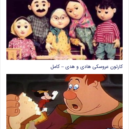
کارتون عروسکی هادی و هدی – کامل