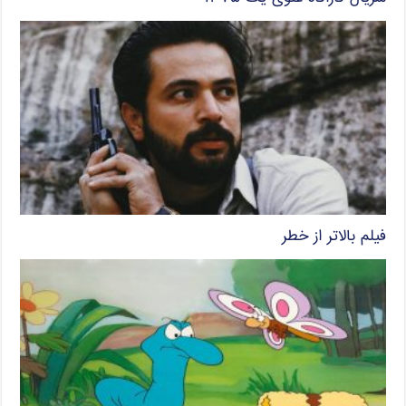
فیلم بالاتر از خطر