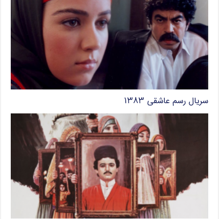
سریال رسم عاشقی ۱۳۸۳