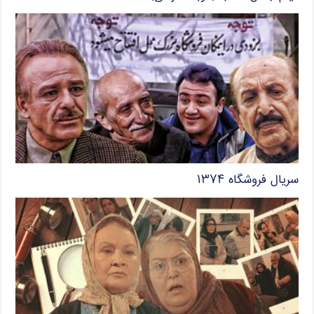
سریال فروشگاه ۱۳۷۴