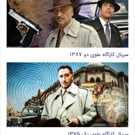
سریال کاراگاه علوی دو ۱۳۸۷
سریال کاراگاه علوی یک ۱۳۷۵