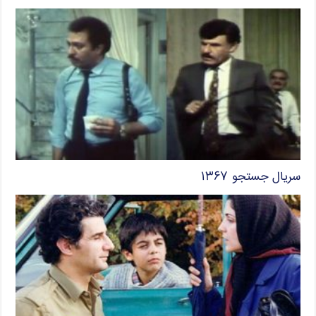
سریال جستجو ۱۳۶۷