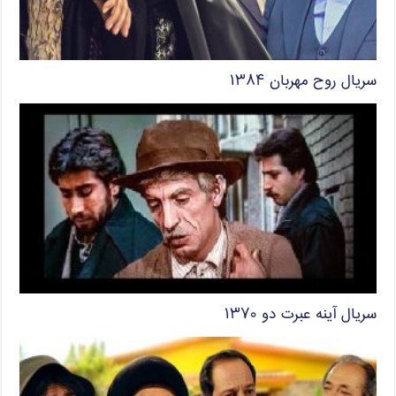
سریال روح مهربان ۱۳۸۴
سریال آینه عبرت دو ۱۳۷۰