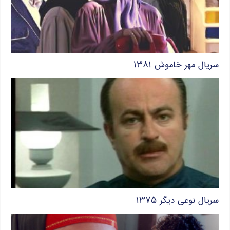
سریال مهر خاموش ۱۳۸۱
سریال نوعی دیگر ۱۳۷۵