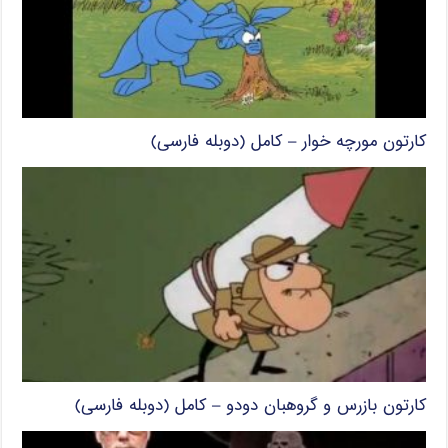
کارتون مورچه خوار – کامل (دوبله فارسی)
کارتون بازرس و گروهبان دودو – کامل (دوبله فارسی)