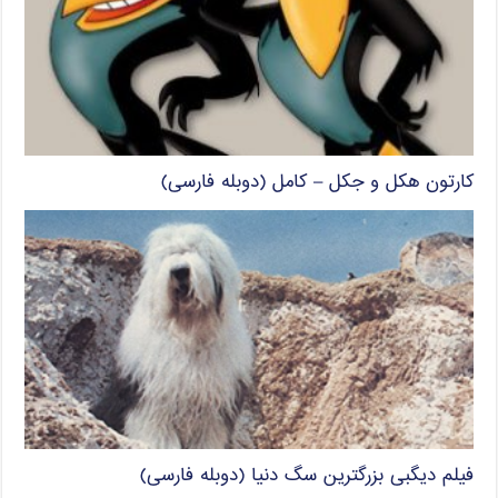
کارتون هکل و جکل – کامل (دوبله فارسی)
فیلم دیگبی بزرگترین سگ دنیا (دوبله فارسی)