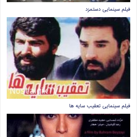
فیلم سینمایی دستمزد
فیلم سینمایی تعقیب سایه ها