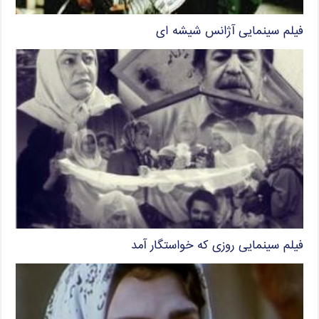
فیلم سینمایی آژانس شیشه ای
فیلم سینمایی روزی که خواستگار آمد