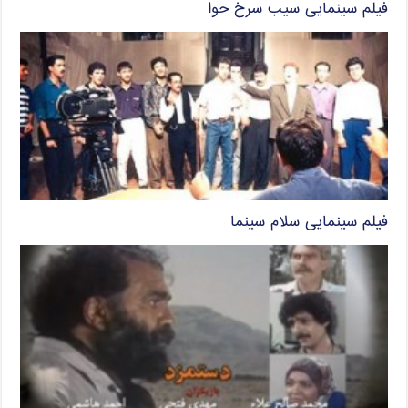
فیلم سینمایی سیب سرخ حوا
فیلم سینمایی سلام سینما