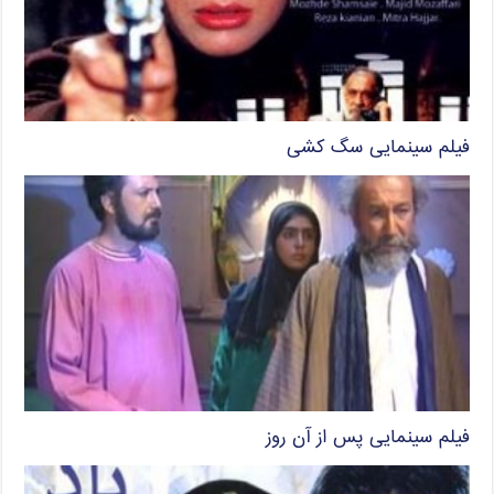
فیلم سینمایی سگ کشی
فیلم سینمایی پس از آن روز