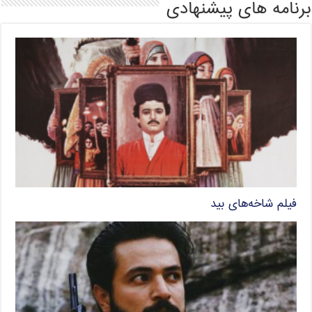
برنامه های پیشنهادی
فیلم شاخه‌های بید