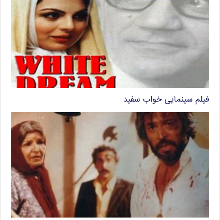
فیلم سینمایی خواب سفید