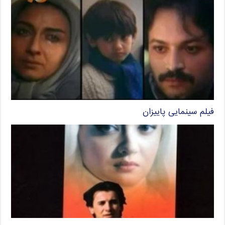
فیلم سینمایی پاییزان