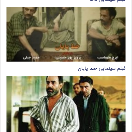
فیلم سینمایی خط پایان