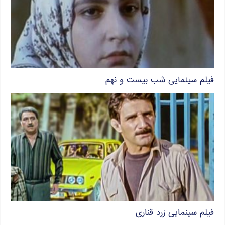
فیلم سینمایی شب بیست و نهم
فیلم سینمایی زرد قناری