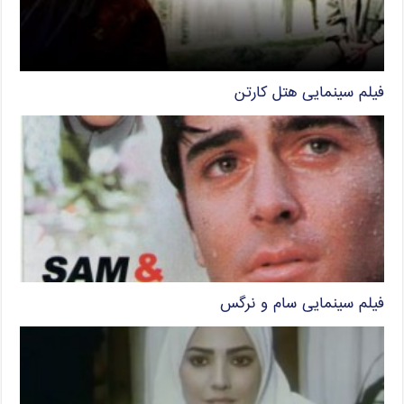
فیلم سینمایی هتل کارتن
فیلم سینمایی سام و نرگس