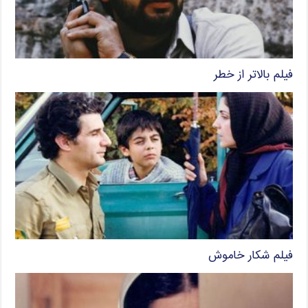
فیلم بالاتر از خطر
فیلم شکار خاموش