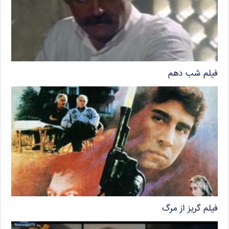
فیلم شب دهم
فیلم گریز از مرگ