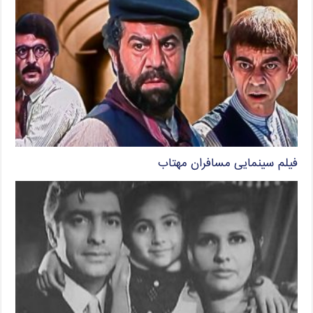
فیلم سینمایی مسافران مهتاب