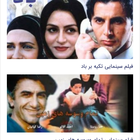
فیلم سینمایی تکیه بر باد