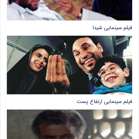
فیلم سینمایی شیدا
فیلم سینمایی ارتفاع پست