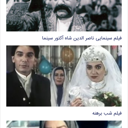
فیلم سینمایی ناصر الدین شاه آکتور سینما
فیلم شب برهنه