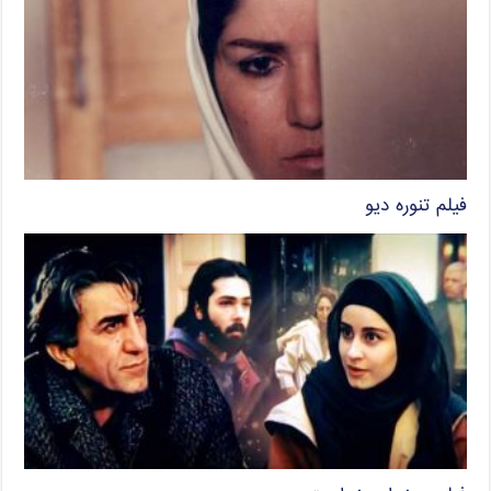
فیلم تنوره دیو