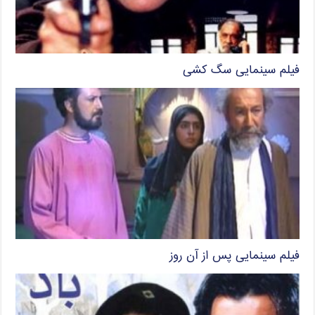
فیلم سینمایی سگ کشی
فیلم سینمایی پس از آن روز