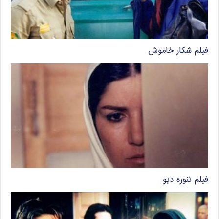
فیلم شکار خاموش
فیلم تنوره دیو