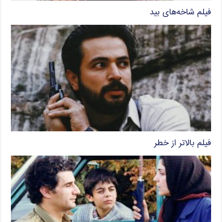
فیلم شاخه‌های بید
فیلم بالاتر از خطر