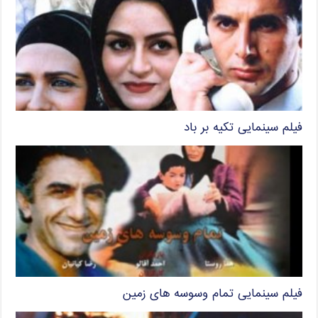
فیلم سینمایی تکیه بر باد
فیلم سینمایی تمام وسوسه های زمین