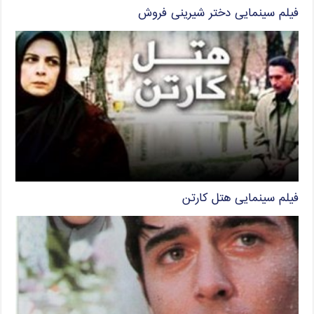
فیلم سینمایی دختر شیرینی فروش
فیلم سینمایی هتل کارتن