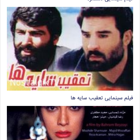
فیلم سینمایی تعقیب سایه ها