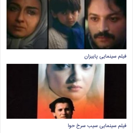
فیلم سینمایی پاییزان
فیلم سینمایی سیب سرخ حوا