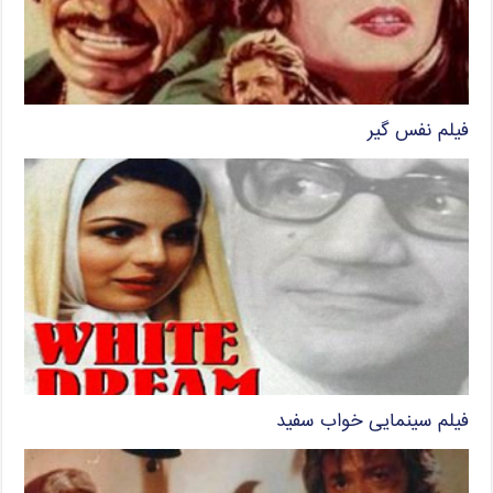
فیلم نفس گیر
فیلم سینمایی خواب سفید