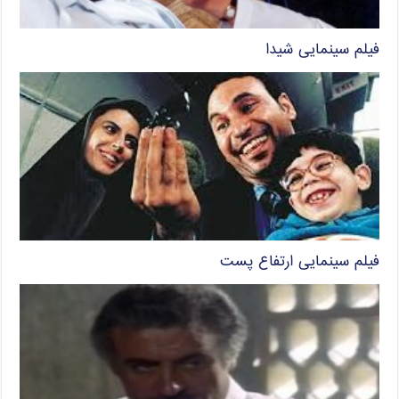
فیلم سینمایی شیدا
فیلم سینمایی ارتفاع پست