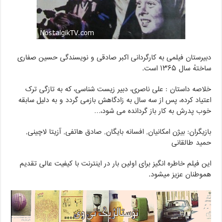
دبیرستان فیلمی به کارگردانی اکبر صادقی و نویسندگی حسین صفاری
ساختهٔ سال ۱۳۶۵ است.
خلاصه داستان : علی ناصری، دبیر زیست شناسی،‌ که به تازگی ترک
اعتیاد کرده، پس از سه سال به زادگاهش بازمی گردد و به دلیل سابقه
خوب پدرش به کار باز گردانده می شود،…
بازیگران: بیژن امکانیان, افسانه بایگان, صادق هاتفی, آزیتا لاچینی,
حمید طالقانی
این فیلم خاطره انگیز برای اولین بار در اینترنت با کیفیت عالی تقدیم
هموطنان عزیز میشود.