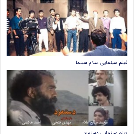
فیلم سینمایی سلام سینما
فیلم سینمایی دستمزد