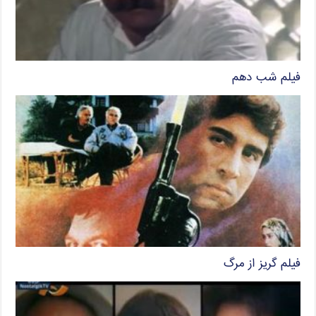
فیلم شب دهم
فیلم گریز از مرگ