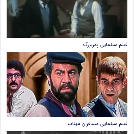
فیلم سینمایی پدربزرگ
فیلم سینمایی مسافران مهتاب