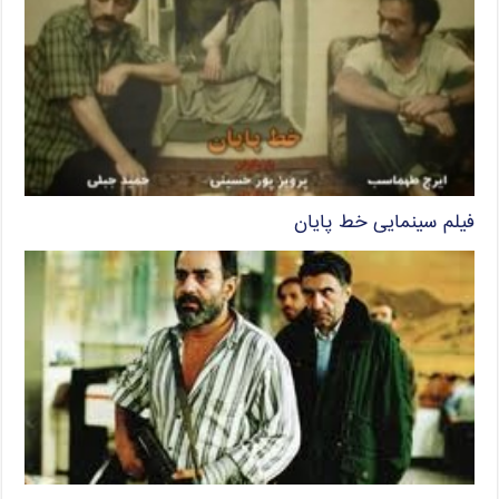
فیلم سینمایی خط پایان