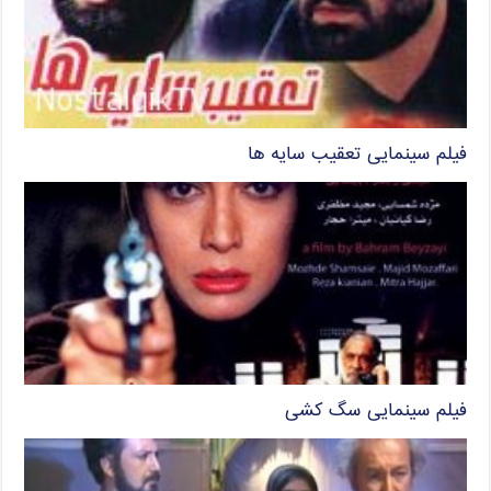
فیلم سینمایی تعقیب سایه ها
فیلم سینمایی سگ کشی