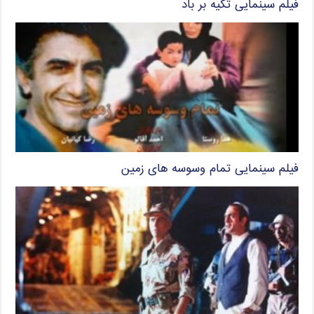
فیلم سینمایی تکیه بر باد
فیلم سینمایی تمام وسوسه های زمین