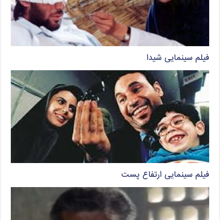
فیلم سینمایی شیدا
فیلم سینمایی ارتفاع پست