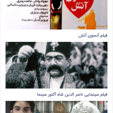
فیلم آنسوی آتش
فیلم سینمایی ناصر الدین شاه آکتور سینما