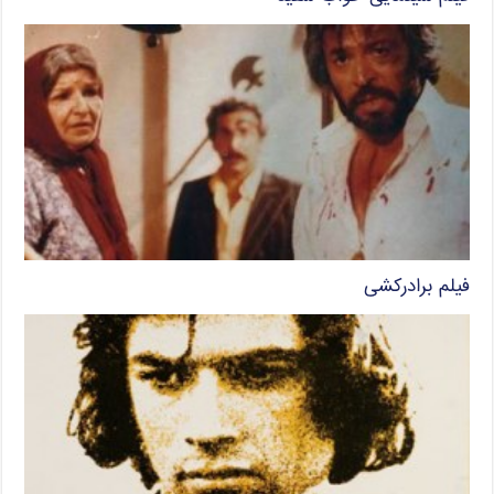
فیلم برادرکشی