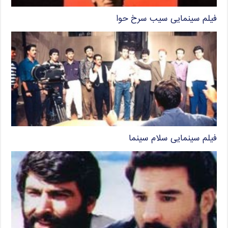
فیلم سینمایی سیب سرخ حوا
فیلم سینمایی سلام سینما