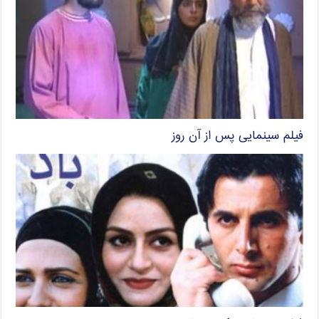
فیلم سینمایی پس از آن روز