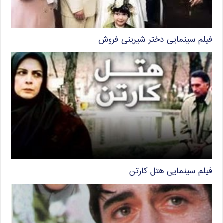
فیلم سینمایی دختر شیرینی فروش
فیلم سینمایی هتل کارتن