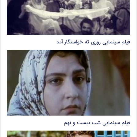
فیلم سینمایی روزی که خواستگار آمد
فیلم سینمایی شب بیست و نهم