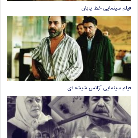
فیلم سینمایی خط پایان
فیلم سینمایی آژانس شیشه ای