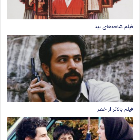
فیلم شاخه‌های بید
فیلم بالاتر از خطر