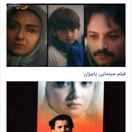
فیلم سینمایی پاییزان