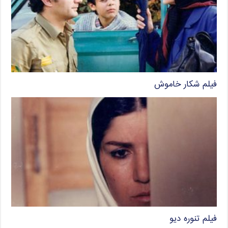
فیلم شکار خاموش
فیلم تنوره دیو