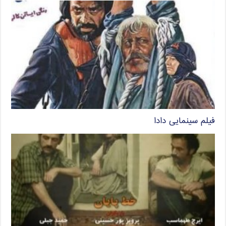
فیلم سینمایی دادا