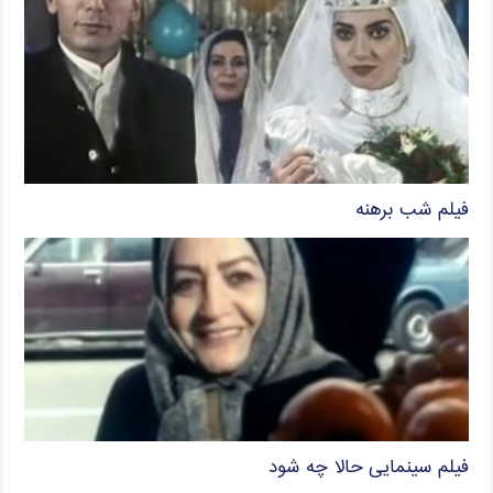
فیلم شب برهنه
فیلم سینمایی حالا چه شود