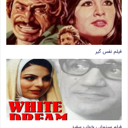
فیلم نفس گیر
فیلم سینمایی خواب سفید