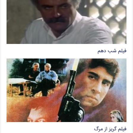
فیلم شب دهم
فیلم گریز از مرگ