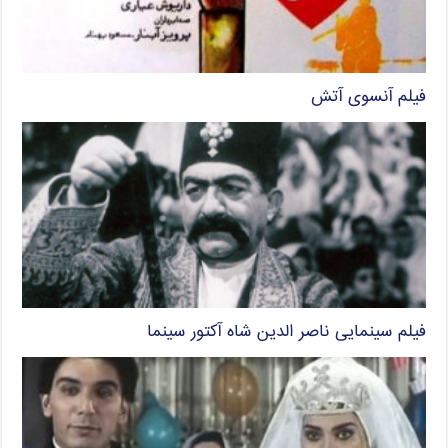
فیلم آنسوی آتش
فیلم سینمایی ناصر الدین شاه آکتور سینما