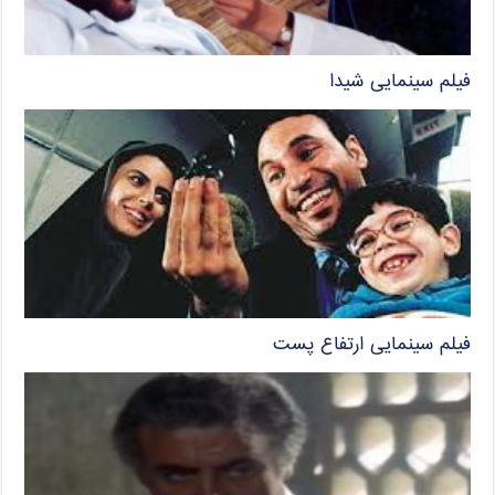
فیلم سینمایی شیدا
فیلم سینمایی ارتفاع پست