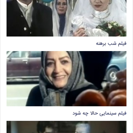
فیلم شب برهنه
فیلم سینمایی حالا چه شود