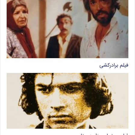
فیلم برادرکشی