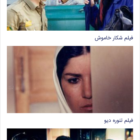
فیلم شکار خاموش
فیلم تنوره دیو