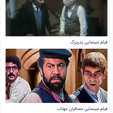
فیلم سینمایی پدربزرگ
فیلم سینمایی مسافران مهتاب