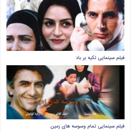
فیلم سینمایی تکیه بر باد
فیلم سینمایی تمام وسوسه های زمین