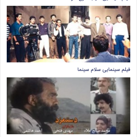
فیلم سینمایی سلام سینما