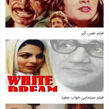
فیلم نفس گیر
فیلم سینمایی خواب سفید