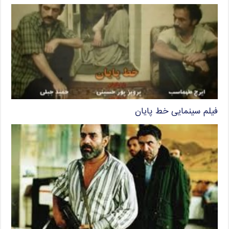
فیلم سینمایی خط پایان