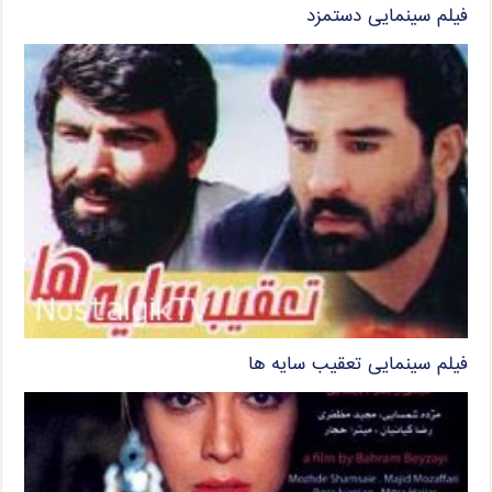
فیلم سینمایی دستمزد
فیلم سینمایی تعقیب سایه ها