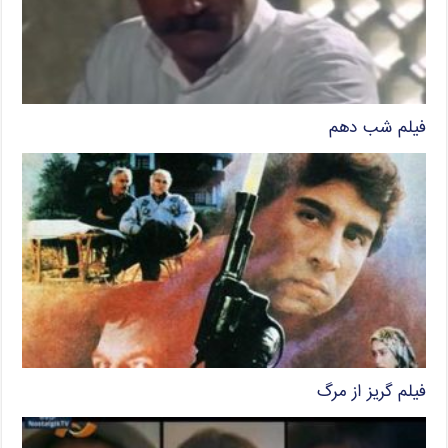
فیلم شب دهم
فیلم گریز از مرگ