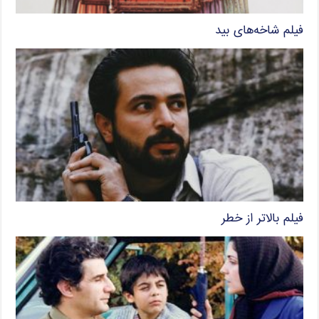
فیلم شاخه‌های بید
فیلم بالاتر از خطر