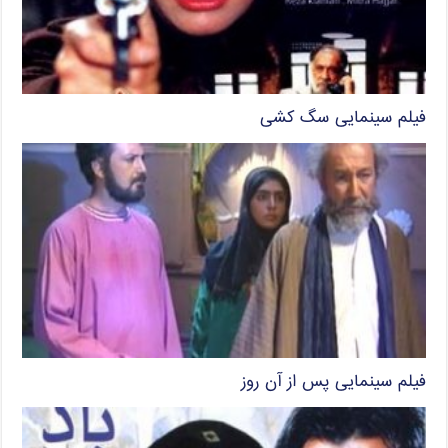
فیلم سینمایی سگ کشی
فیلم سینمایی پس از آن روز