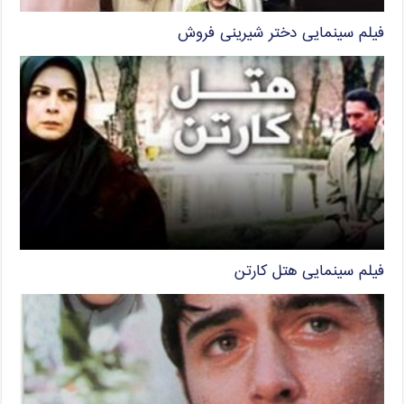
فیلم سینمایی دختر شیرینی فروش
فیلم سینمایی هتل کارتن