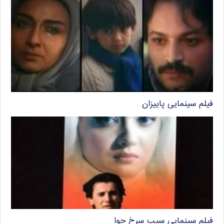
فیلم سینمایی پاییزان
فیلم سینمایی سیب سرخ حوا