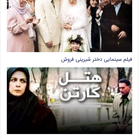
فیلم سینمایی دختر شیرینی فروش