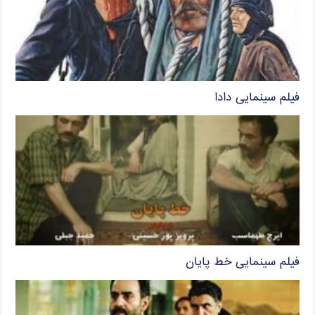
فیلم سینمایی دادا
فیلم سینمایی خط پایان