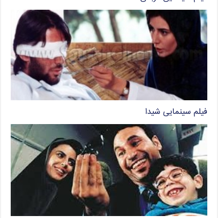
فیلم سینمایی شیدا