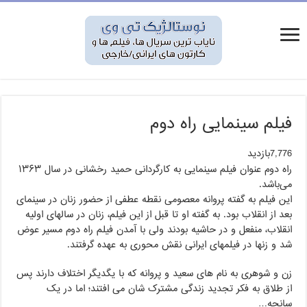
فیلم سینمایی راه دوم
7,776بازدید
راه دوم عنوان فیلم سینمایی به کارگردانی حمید رخشانی در سال ۱۳۶۳
می‌باشد.
این فیلم به گفته پروانه معصومی نقطه عطفی از حضور زنان در سینمای
بعد از انقلاب بود. به گفته او تا قبل از این فیلم، زنان در سالهای اولیه
انقلاب، منفعل و در حاشیه بودند ولی با آمدن فیلم راه دوم مسیر عوض
شد و زنها در فیلمهای ایرانی نقش محوری به عهده گرفتند.
زن و شوهری به نام های سعید و پروانه که با یگدیگر اختلاف دارند پس
از طلاق به فکر تجدید زندگی مشترک شان می افتند؛ اما در یک
سانحه…