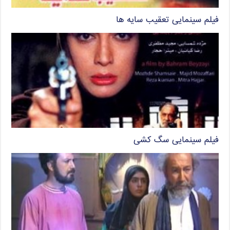
فیلم سینمایی تعقیب سایه ها
فیلم سینمایی سگ کشی