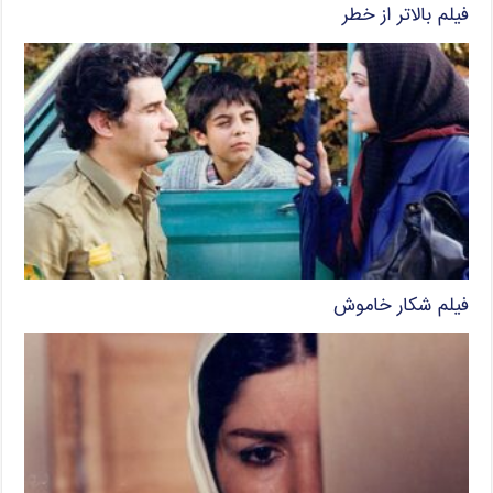
فیلم بالاتر از خطر
فیلم شکار خاموش