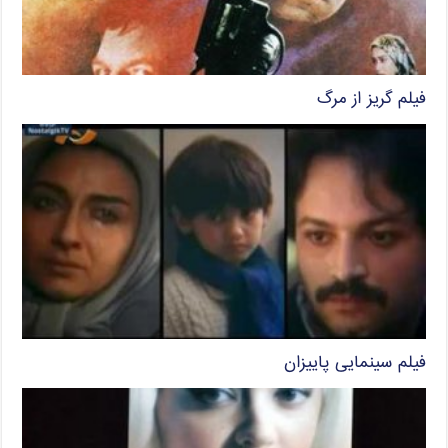
فیلم گریز از مرگ
فیلم سینمایی پاییزان