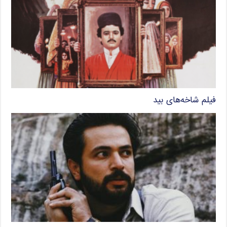
فیلم شاخه‌های بید