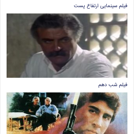
فیلم سینمایی ارتفاع پست
فیلم شب دهم