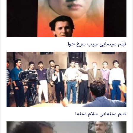
فیلم سینمایی سیب سرخ حوا
فیلم سینمایی سلام سینما