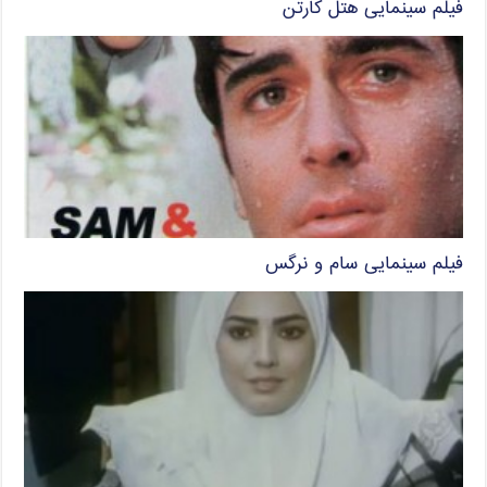
فیلم سینمایی هتل کارتن
فیلم سینمایی سام و نرگس