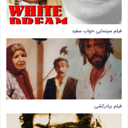
فیلم سینمایی خواب سفید
فیلم برادرکشی