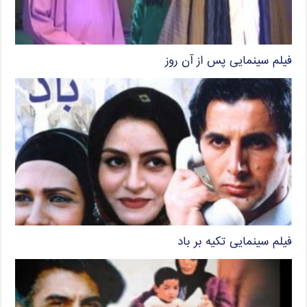
فیلم سینمایی پس از آن روز
فیلم سینمایی تکیه بر باد