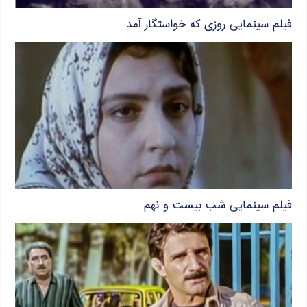
فیلم سینمایی روزی که خواستگار آمد
فیلم سینمایی شب بیست و نهم