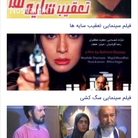
فیلم سینمایی تعقیب سایه ها
فیلم سینمایی سگ کشی