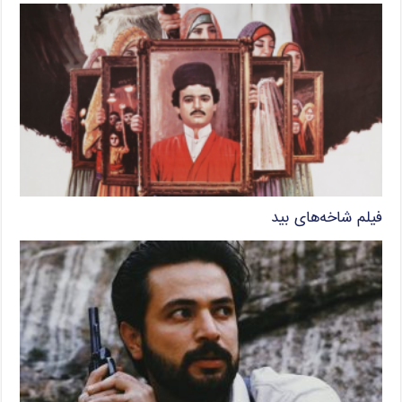
فیلم شاخه‌های بید