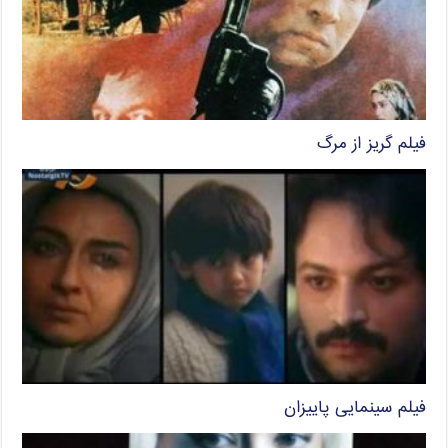
فیلم گریز از مرگ
فیلم سینمایی پاییزان