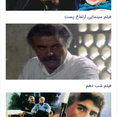
فیلم سینمایی ارتفاع پست
فیلم شب دهم