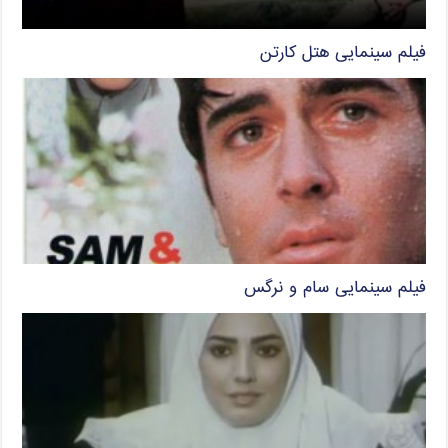
فیلم سینمایی هتل کارتن
فیلم سینمایی سام و نرگس