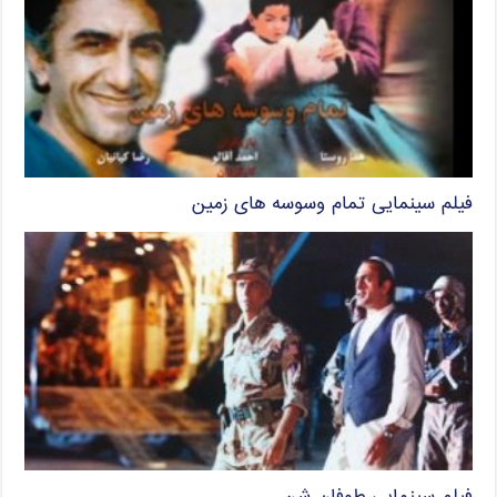
فیلم سینمایی تمام وسوسه های زمین