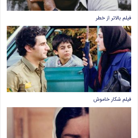
فیلم بالاتر از خطر
فیلم شکار خاموش