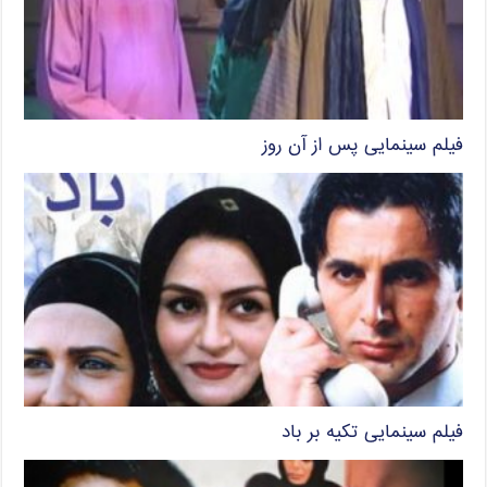
فیلم سینمایی پس از آن روز
فیلم سینمایی تکیه بر باد