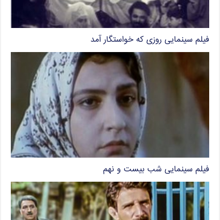
فیلم سینمایی روزی که خواستگار آمد
فیلم سینمایی شب بیست و نهم