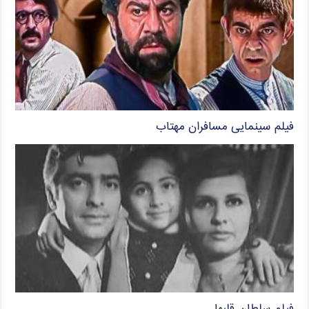
فیلم سینمایی مسافران مهتاب