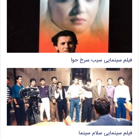
فیلم سینمایی سیب سرخ حوا
فیلم سینمایی سلام سینما