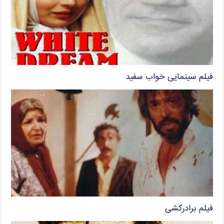
فیلم سینمایی خواب سفید
فیلم برادرکشی