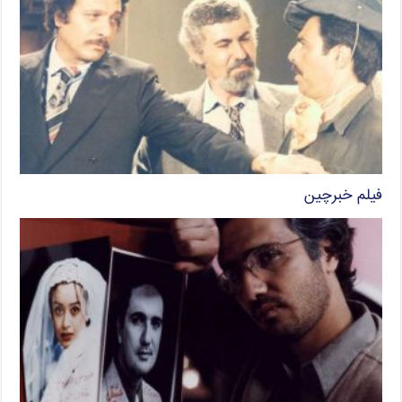
فیلم خبرچین