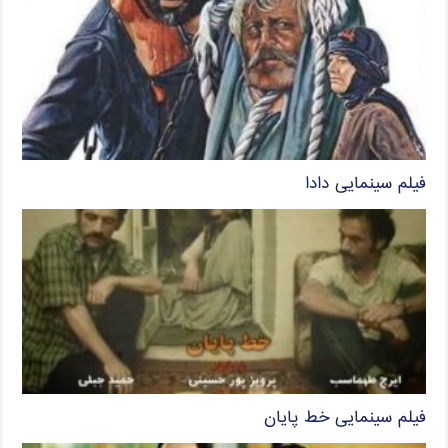
فیلم سینمایی دادا
فیلم سینمایی خط پایان