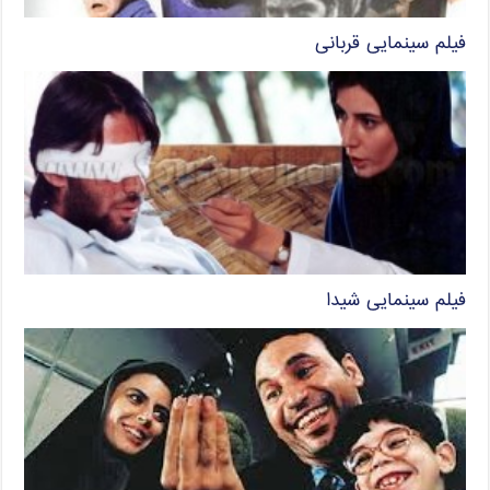
فیلم سینمایی قربانی
فیلم سینمایی شیدا