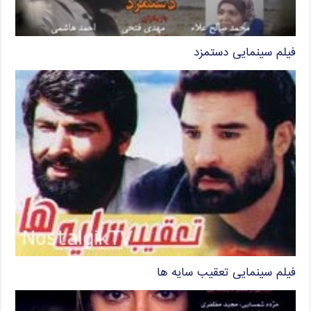
فیلم سینمایی دستمزد
فیلم سینمایی تعقیب سایه ها