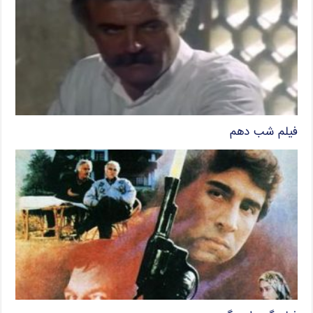
فیلم شب دهم