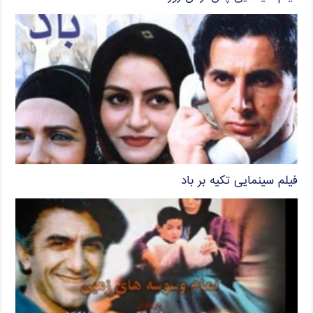
فیلم سینمایی تکیه بر باد