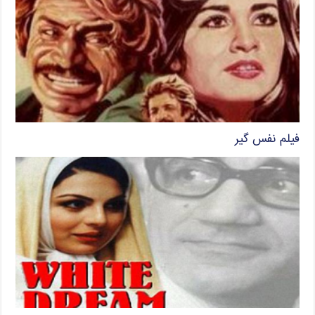
فیلم نفس گیر