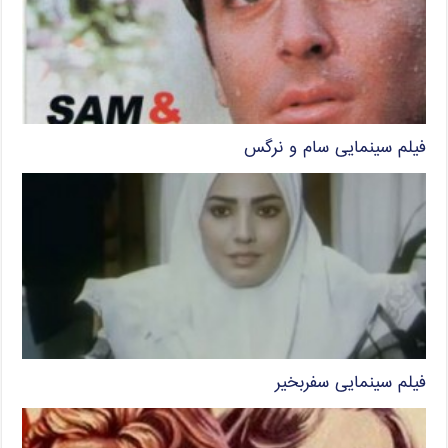
فیلم سینمایی سام و نرگس
فیلم سینمایی سفربخیر