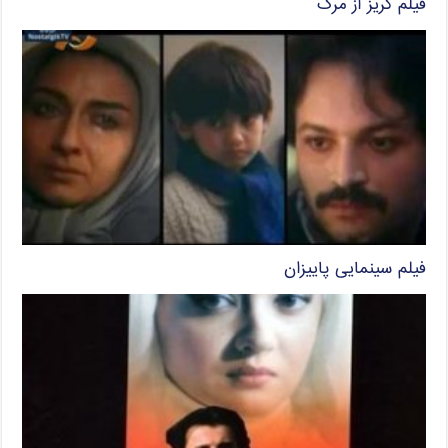
فیلم گریز از مرگ
فیلم سینمایی پاییزان