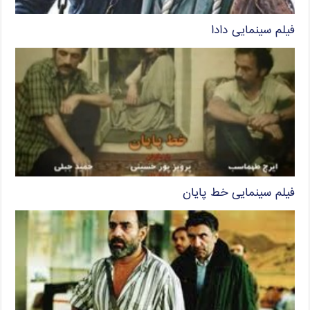
فیلم سینمایی دادا
فیلم سینمایی خط پایان