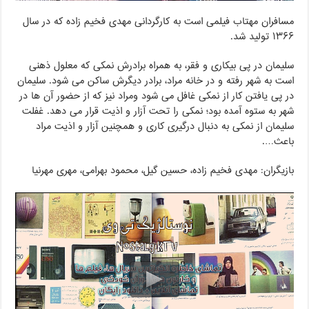
مسافران مهتاب فیلمی است به کارگردانی مهدی فخیم زاده که در سال
۱۳۶۶ تولید شد.
سلیمان در پی بیکاری و فقر، به همراه برادرش نمکی که معلول ذهنی
است به شهر رفته و در خانه مراد، برادر دیگرش ساکن می شود. سلیمان
در پی یافتن کار از نمکی غافل می شود ومراد نیز که از حضور آن ها در
شهر به ستوه آمده بود؛ نمکی را تحت آزار و اذیت قرار می دهد. غفلت
سلیمان از نمکی به دنبال درگیری کاری و همچنین آزار و اذیت مراد
باعث….
بازیگران: مهدی فخیم زاده، حسین گیل، محمود بهرامی، مهری مهرنیا