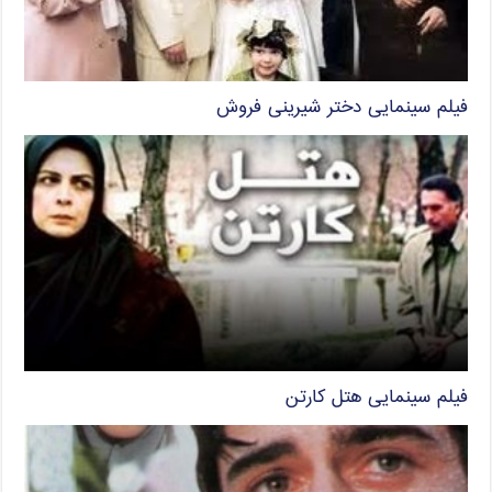
فیلم سینمایی دختر شیرینی فروش
فیلم سینمایی هتل کارتن