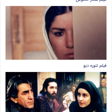
فیلم تنوره دیو