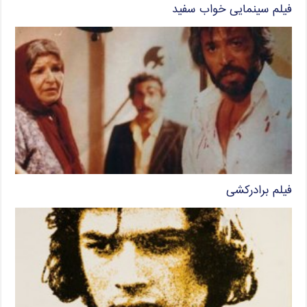
فیلم سینمایی خواب سفید
فیلم برادرکشی