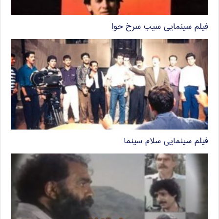
فیلم سینمایی سیب سرخ حوا
فیلم سینمایی سلام سینما