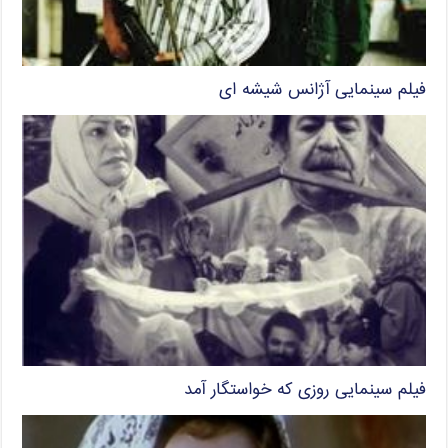
فیلم سینمایی آژانس شیشه ای
فیلم سینمایی روزی که خواستگار آمد