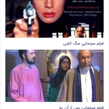
فیلم سینمایی سگ کشی
فیلم سینمایی پس از آن روز