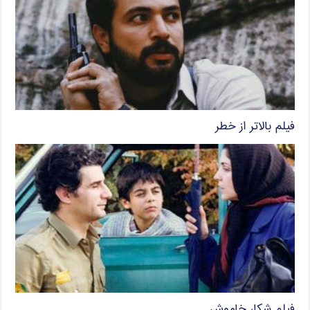
فیلم بالاتر از خطر
فیلم شکار خاموش