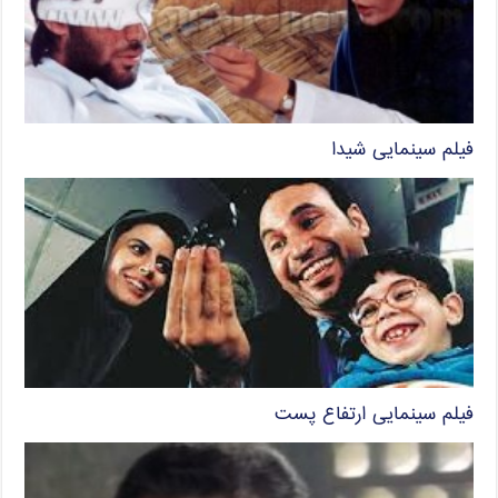
فیلم سینمایی شیدا
فیلم سینمایی ارتفاع پست