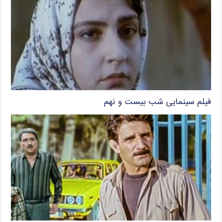
فیلم سینمایی شب بیست و نهم