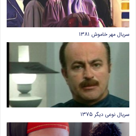
سریال مهر خاموش ۱۳۸۱
سریال نوعی دیگر ۱۳۷۵