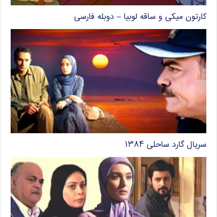
کارتون میکی و ساقه لوبیا – دوبله فارسی
سریال گارد ساحلی ۱۳۸۴