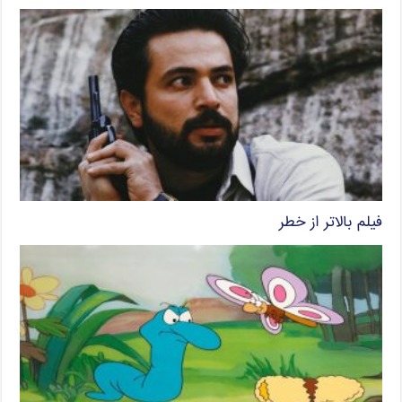
فیلم بالاتر از خطر