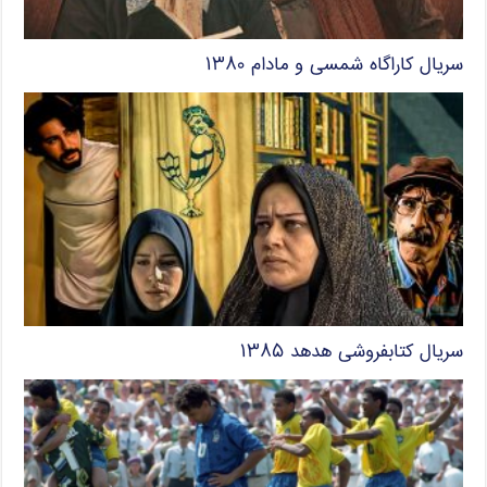
سریال کاراگاه شمسی و مادام ۱۳۸۰
سریال کتابفروشی هدهد ۱۳۸۵