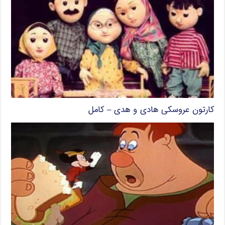
کارتون عروسکی هادی و هدی – کامل