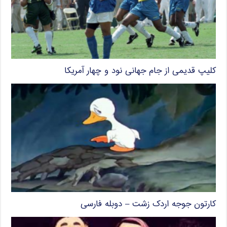
کلیپ قدیمی از جام جهانی نود و چهار آمریکا
کارتون جوجه اردک زشت – دوبله فارسی