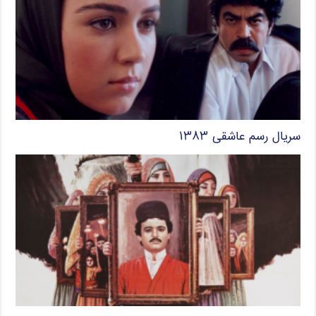
سریال رسم عاشقی ۱۳۸۳