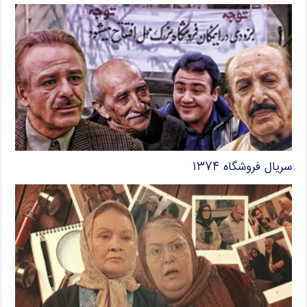
سریال فروشگاه ۱۳۷۴