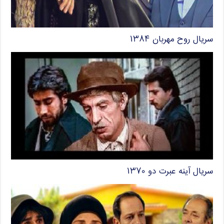
سریال روح مهربان ۱۳۸۴
سریال آینه عبرت دو ۱۳۷۰