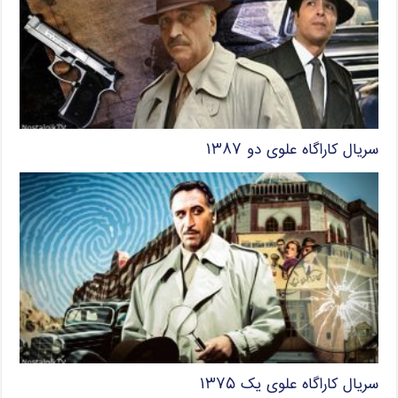
سریال کاراگاه علوی دو ۱۳۸۷
سریال کاراگاه علوی یک ۱۳۷۵