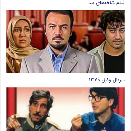
فیلم شاخه‌های بید
سریال وکیل ۱۳۷۹