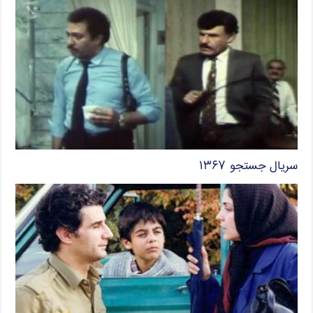
سریال جستجو ۱۳۶۷