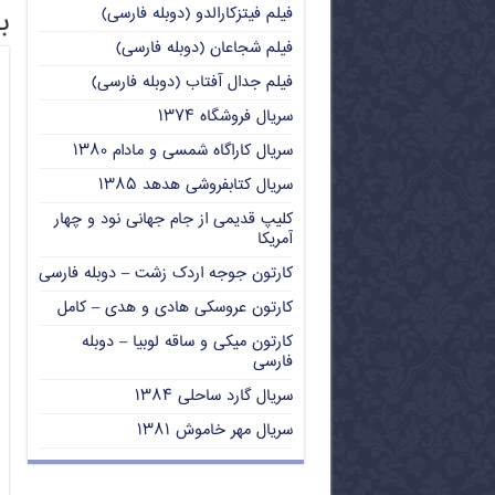
ب
فیلم فیتزکارالدو (دوبله فارسی)
فیلم شجاعان (دوبله فارسی)
فیلم جدال آفتاب (دوبله فارسی)
سریال فروشگاه ۱۳۷۴
سریال کاراگاه شمسی و مادام ۱۳۸۰
سریال کتابفروشی هدهد ۱۳۸۵
کلیپ قدیمی از جام جهانی نود و چهار
آمریکا
کارتون جوجه اردک زشت – دوبله فارسی
کارتون عروسکی هادی و هدی – کامل
کارتون میکی و ساقه لوبیا – دوبله
فارسی
سریال گارد ساحلی ۱۳۸۴
سریال مهر خاموش ۱۳۸۱