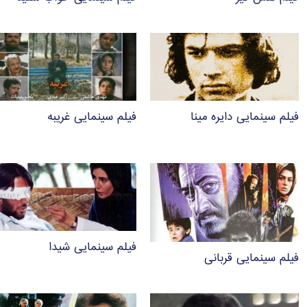
فیلم سینمایی دایره مینا
فیلم سینمایی غریبه
فیلم سینمایی شیدا
فیلم سینمایی قربانی