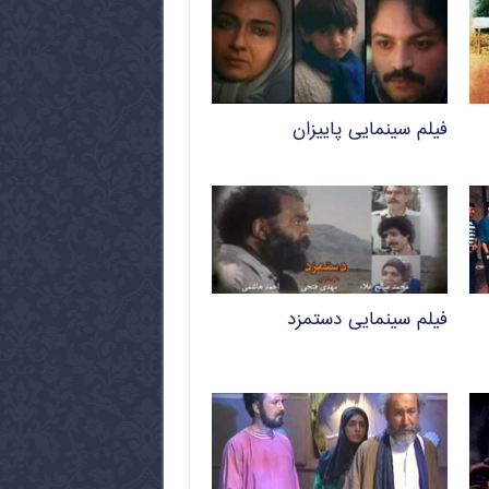
فیلم سینمایی پاییزان
فیلم سینمایی دستمزد