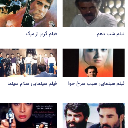
فیلم شب دهم
فیلم گریز از مرگ
فیلم سینمایی سیب سرخ حوا
فیلم سینمایی سلام سینما