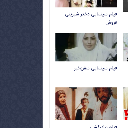
فیلم سینمایی دختر شیرینی
فروش
فیلم سینمایی سفربخیر
فیلم برادرکشی