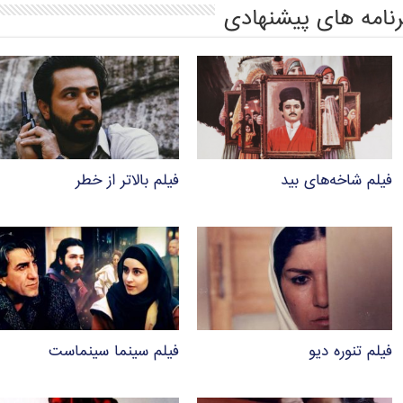
رنامه های پیشنهادی
فیلم شاخه‌های بید
فیلم بالاتر از خطر
فیلم تنوره دیو
فیلم سینما سینماست