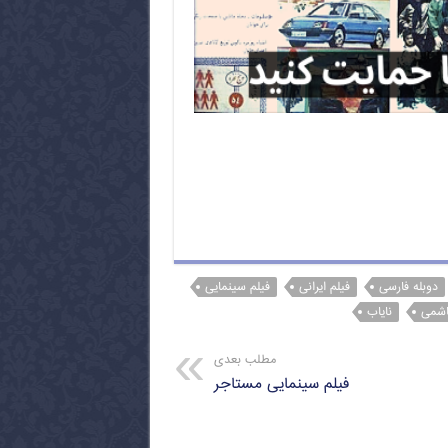
دوبله فارسی
فیلم ایرانی
فیلم سینمایی
اشمی
نایاب
مطلب بعدی
فیلم سینمایی مستاجر