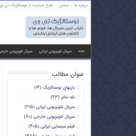
درباره ما – تماس
طرح حمایت از نوستالژیک تی و
خانه
سریال تلویزیونی ایرانی
سریال تلویزیونی خارج
عنوان مطالب
بازیهای نوستالژیک
(۱۴)
تله تئاتر
(۴۳)
سریال تلویزیونی ایرانی
(۲۱۵)
سریال تلویزیونی خارجی
(۸۰)
فیلم سینمایی ایرانی
(۴۰۵)