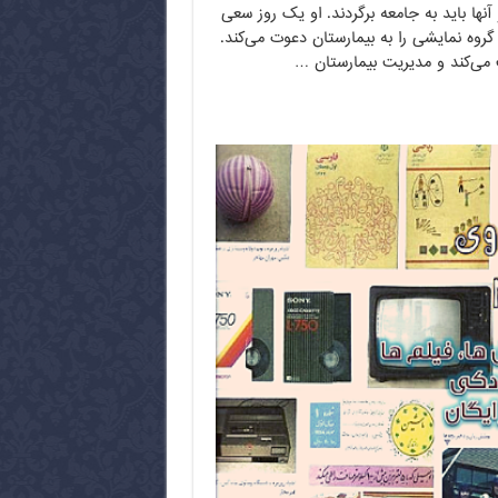
 آنها باید به جامعه برگردند. او یک روز سعی
 گروه نمایشی را به بیمارستان دعوت می‌کند.
ت می‌کند و مدیریت بیمارستان …