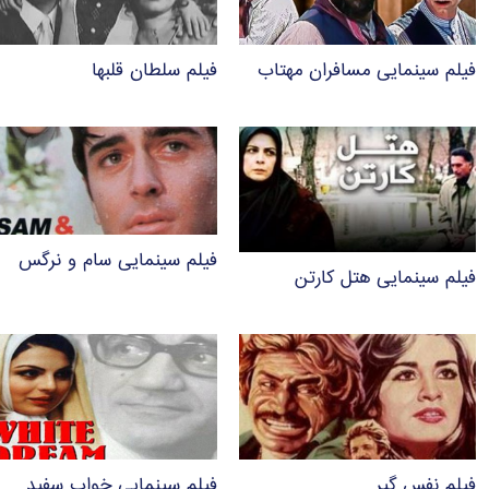
فیلم سینمایی مسافران مهتاب
فیلم سلطان قلبها
فیلم سینمایی سام و نرگس
فیلم سینمایی هتل کارتن
فیلم نفس گیر
فیلم سینمایی خواب سفید