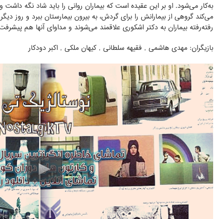
به‌کار می‌شود. او بر این عقیده است که بیماران روانی را باید شاد نگه داشت و
می‌کند گروهی از بیمارانش را برای گردش، به بیرون بیمارستان ببرد و روز دیگر
رفته‌رفته بیماران به دکتر اشکوری علاقمند می‌شوند و مداوای آنها هم پیشرف
بازیگران: مهدی هاشمی , فقیهه سلطانی , کیهان ملکی , اکبر دودکار