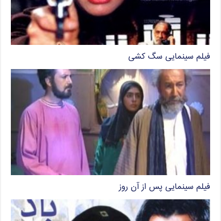
فیلم سینمایی سگ کشی
فیلم سینمایی پس از آن روز