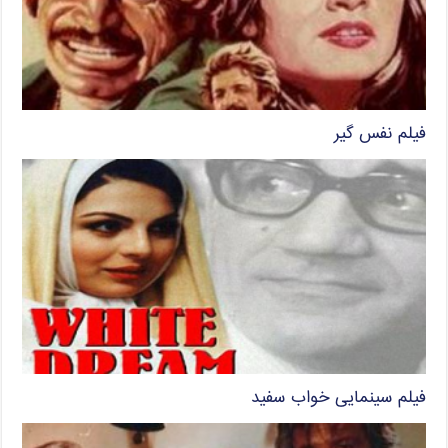
فیلم نفس گیر
فیلم سینمایی خواب سفید