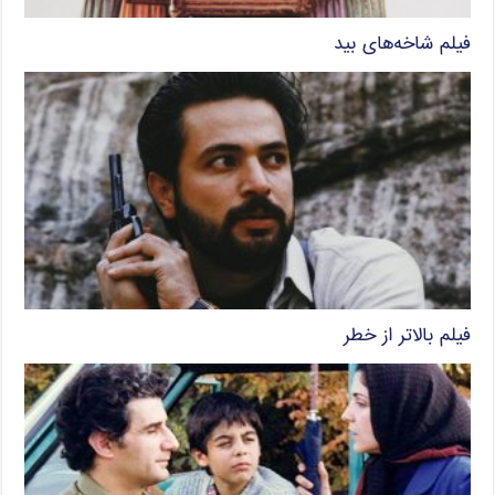
فیلم شاخه‌های بید
فیلم بالاتر از خطر