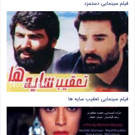
فیلم سینمایی دستمزد
فیلم سینمایی تعقیب سایه ها