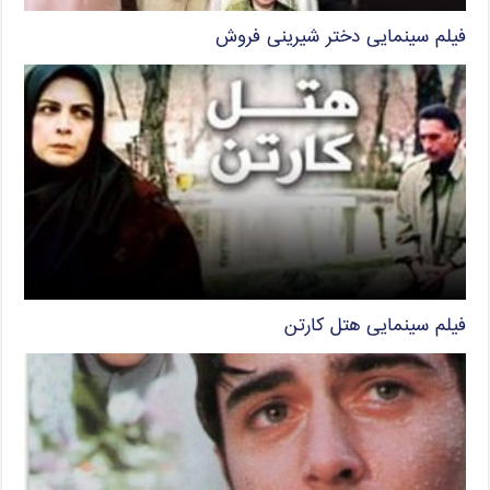
فیلم سینمایی دختر شیرینی فروش
فیلم سینمایی هتل کارتن