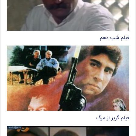
فیلم شب دهم
فیلم گریز از مرگ