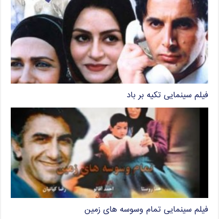
فیلم سینمایی تکیه بر باد
فیلم سینمایی تمام وسوسه های زمین