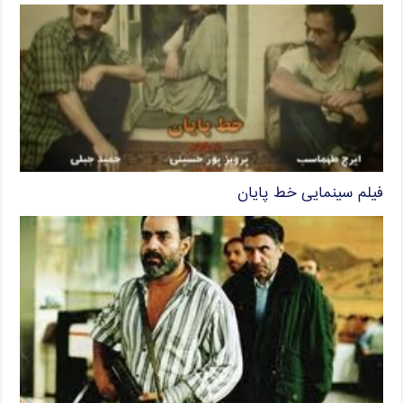
فیلم سینمایی خط پایان