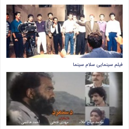
فیلم سینمایی سلام سینما