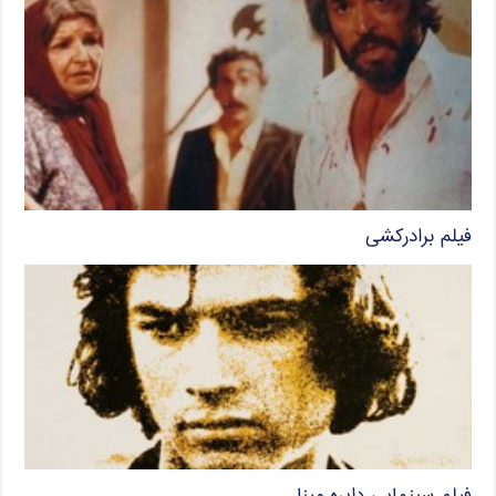
فیلم برادرکشی