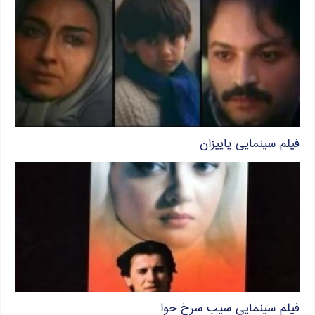
فیلم سینمایی پاییزان
فیلم سینمایی سیب سرخ حوا