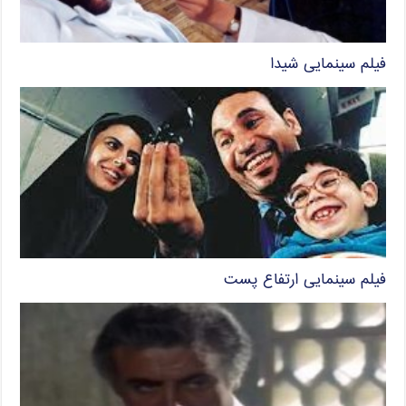
فیلم سینمایی شیدا
فیلم سینمایی ارتفاع پست