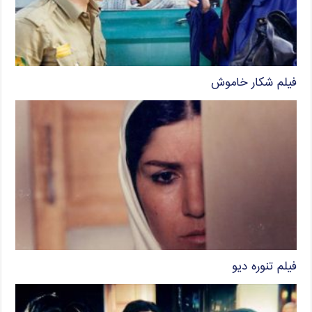
فیلم شکار خاموش
فیلم تنوره دیو