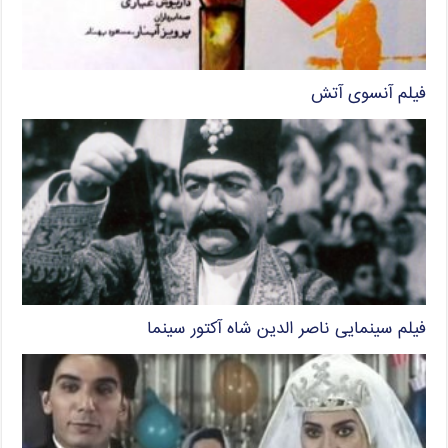
فیلم آنسوی آتش
فیلم سینمایی ناصر الدین شاه آکتور سینما