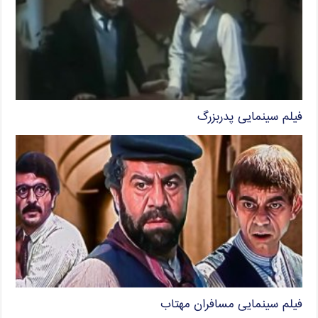
فیلم سینمایی پدربزرگ
فیلم سینمایی مسافران مهتاب