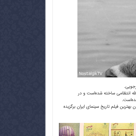
الله انتظامی ساخته شده‌است و در
ده‌است.
دان سینمای ایران در سال‌های ۱۳۵۱ و ۱۳۶۷ و ۱۳۷۸ به عنوان بهترین فیلم تاریخ سینمای ایران برگزیده