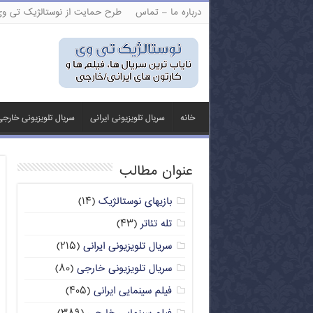
درباره ما – تماس
طرح حمایت از نوستالژیک تی و
خانه
سریال تلویزیونی ایرانی
سریال تلویزیونی خارج
عنوان مطالب
بازیهای نوستالژیک
(۱۴)
تله تئاتر
(۴۳)
سریال تلویزیونی ایرانی
(۲۱۵)
سریال تلویزیونی خارجی
(۸۰)
فیلم سینمایی ایرانی
(۴۰۵)