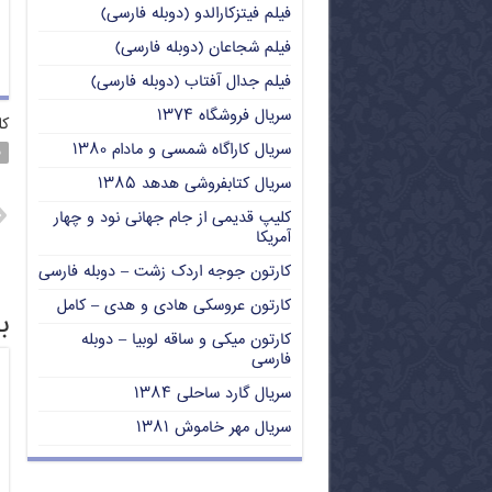
فیلم فیتزکارالدو (دوبله فارسی)
فیلم شجاعان (دوبله فارسی)
فیلم جدال آفتاب (دوبله فارسی)
سریال فروشگاه ۱۳۷۴
کل
سریال کاراگاه شمسی و مادام ۱۳۸۰
ف
سریال کتابفروشی هدهد ۱۳۸۵
کلیپ قدیمی از جام جهانی نود و چهار
آمریکا
کارتون جوجه اردک زشت – دوبله فارسی
کارتون عروسکی هادی و هدی – کامل
ب
کارتون میکی و ساقه لوبیا – دوبله
فارسی
سریال گارد ساحلی ۱۳۸۴
سریال مهر خاموش ۱۳۸۱