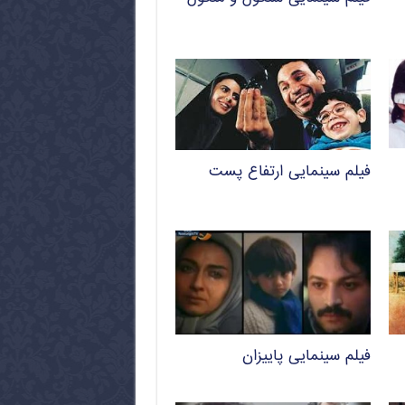
فیلم سینمایی ارتفاع پست
فیلم سینمایی پاییزان