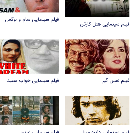
فیلم سینمایی سام و نرگس
فیلم سینمایی هتل کارتن
فیلم نفس گیر
فیلم سینمایی خواب سفید
فیلم سینمایی دایره مینا
فیلم سینمایی غریبه