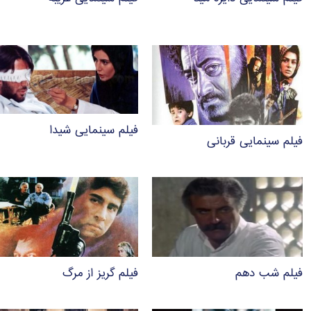
فیلم سینمایی شیدا
فیلم سینمایی قربانی
فیلم شب دهم
فیلم گریز از مرگ