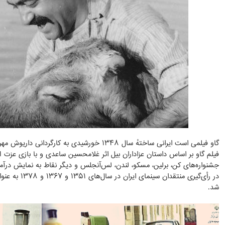
گاو فیلمی است ایرانی ساختهٔ سال ۱۳۴۸ خورشیدی به کارگردانی داریوش مهرجویی.
فیلم گاو بر اساس داستان عزاداران بیل اثر غلامحسین ساعدی و با بازی عزت‌ 
جشنواره‌های کن، برلین، مسکو، لندن، لس‌آنجلس و دیگر نقاط به نمایش درآم
در رأی‌گیری منتق
شد.