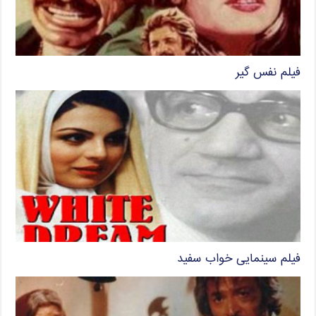
فیلم نفس گیر
فیلم سینمایی خواب سفید