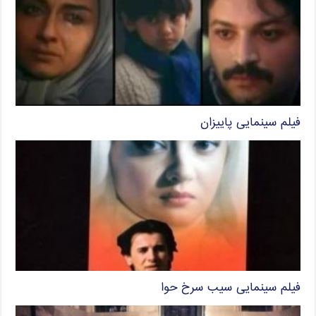
فیلم سینمایی پاییزان
فیلم سینمایی سیب سرخ حوا