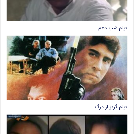
فیلم شب دهم
فیلم گریز از مرگ