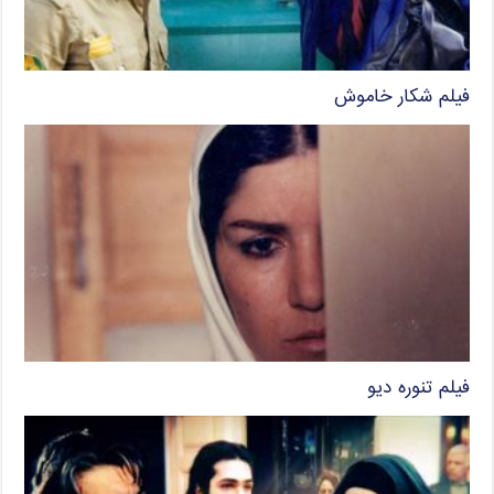
فیلم شکار خاموش
فیلم تنوره دیو