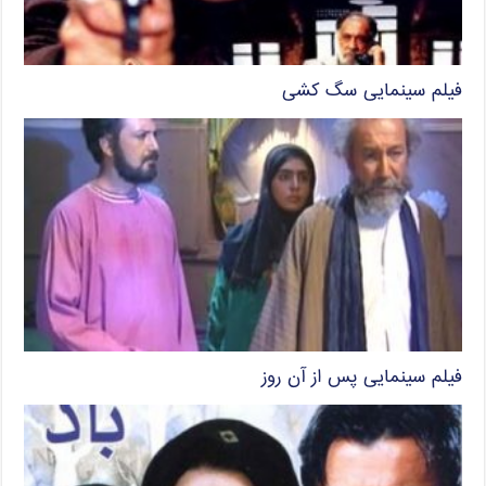
فیلم سینمایی سگ کشی
فیلم سینمایی پس از آن روز