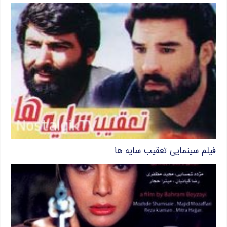
فیلم سینمایی تعقیب سایه ها