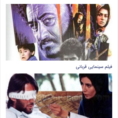
فیلم سینمایی قربانی