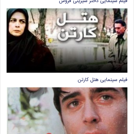
فیلم سینمایی دختر شیرینی فروش
فیلم سینمایی هتل کارتن