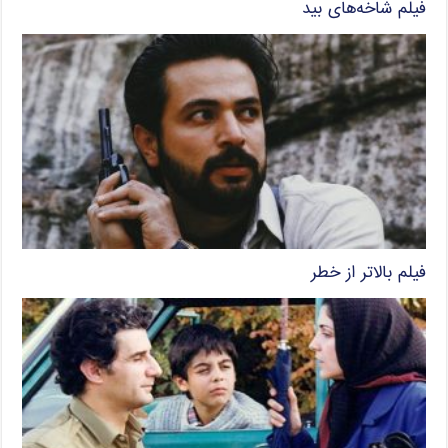
فیلم شاخه‌های بید
فیلم بالاتر از خطر