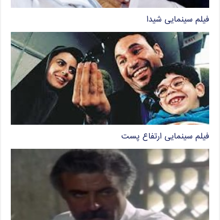
فیلم سینمایی شیدا
فیلم سینمایی ارتفاع پست