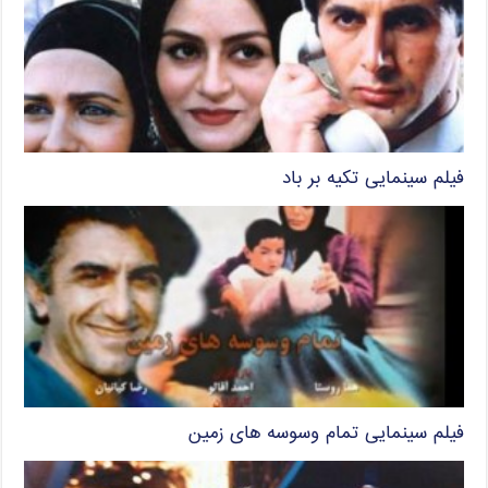
فیلم سینمایی تکیه بر باد
فیلم سینمایی تمام وسوسه های زمین