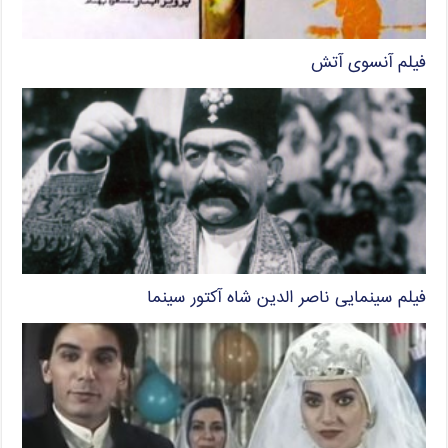
فیلم آنسوی آتش
فیلم سینمایی ناصر الدین شاه آکتور سینما