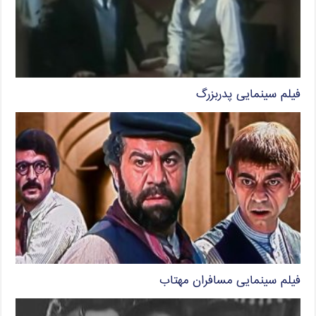
فیلم سینمایی پدربزرگ
فیلم سینمایی مسافران مهتاب