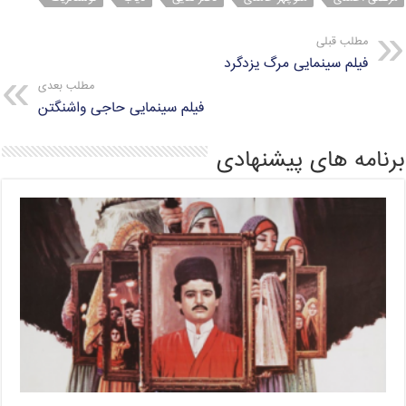
مطلب قبلی
فیلم سینمایی مرگ یزدگرد
مطلب بعدی
فیلم سینمایی حاجی واشنگتن
برنامه های پیشنهادی