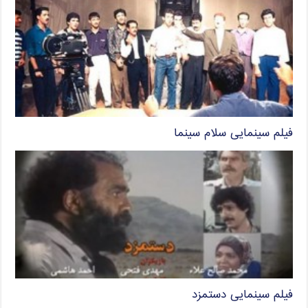
فیلم سینمایی سلام سینما
فیلم سینمایی دستمزد