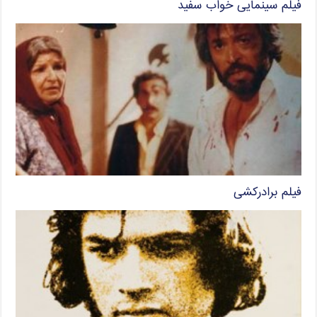
فیلم سینمایی خواب سفید
فیلم برادرکشی