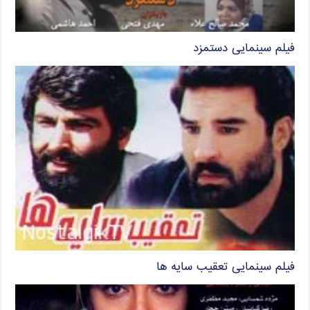
فیلم سینمایی دستمزد
فیلم سینمایی تعقیب سایه ها