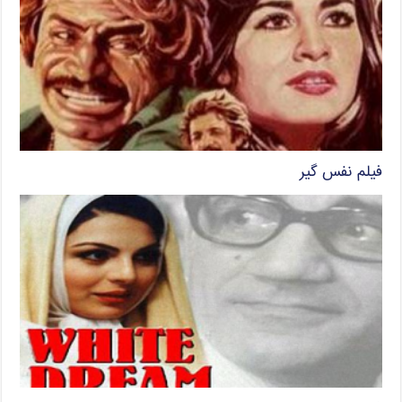
فیلم نفس گیر