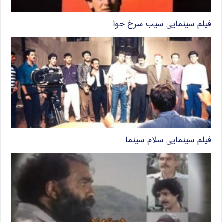
فیلم سینمایی سیب سرخ حوا
فیلم سینمایی سلام سینما