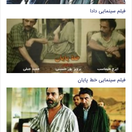
فیلم سینمایی دادا
فیلم سینمایی خط پایان