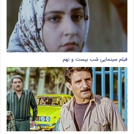
فیلم سینمایی شب بیست و نهم