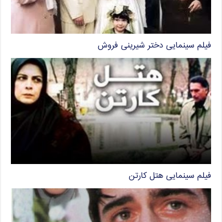
فیلم سینمایی دختر شیرینی فروش
فیلم سینمایی هتل کارتن