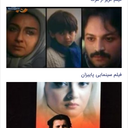
فیلم سینمایی پاییزان