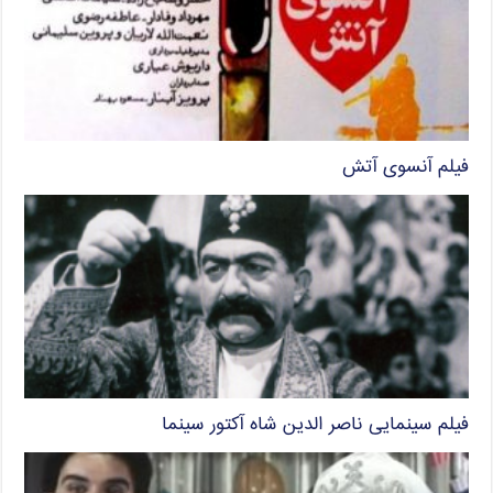
فیلم آنسوی آتش
فیلم سینمایی ناصر الدین شاه آکتور سینما