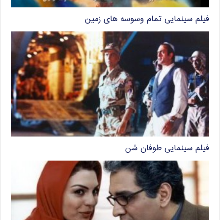
فیلم سینمایی تمام وسوسه های زمین
فیلم سینمایی طوفان شن