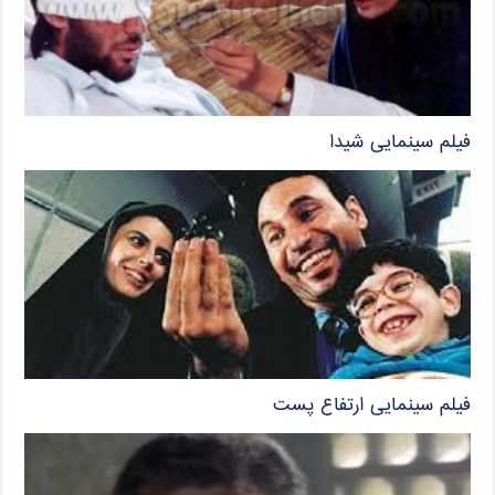
فیلم سینمایی شیدا
فیلم سینمایی ارتفاع پست