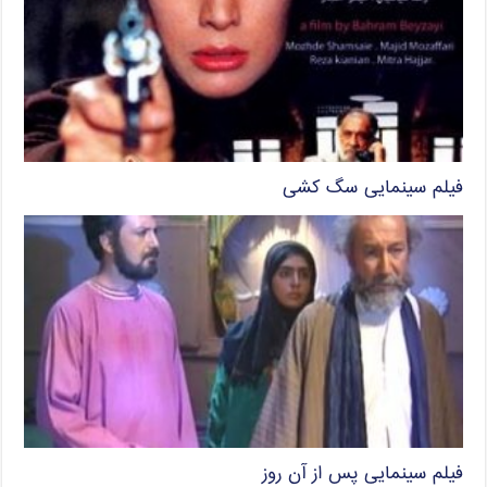
فیلم سینمایی سگ کشی
فیلم سینمایی پس از آن روز