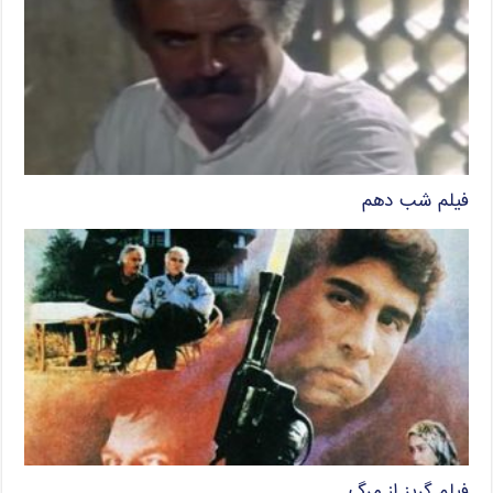
فیلم شب دهم
فیلم گریز از مرگ