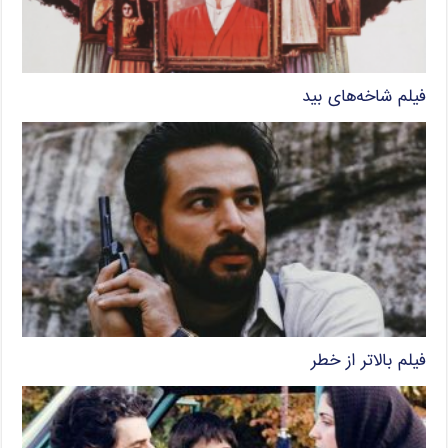
فیلم شاخه‌های بید
فیلم بالاتر از خطر