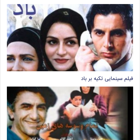
فیلم سینمایی تکیه بر باد