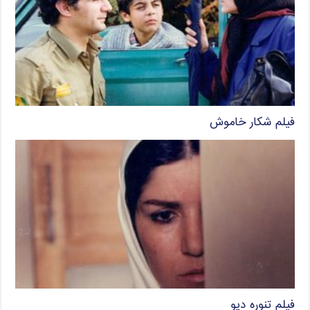
فیلم شکار خاموش
فیلم تنوره دیو