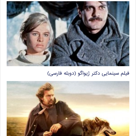
فیلم سینمایی دکتر ژیواگو (دوبله فارسی)