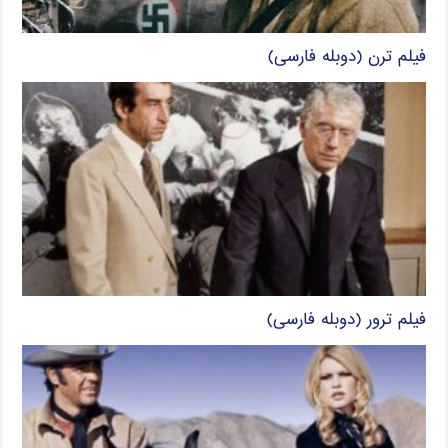
فیلم ترن (دوبله فارسی)
فیلم ترور (دوبله فارسی)