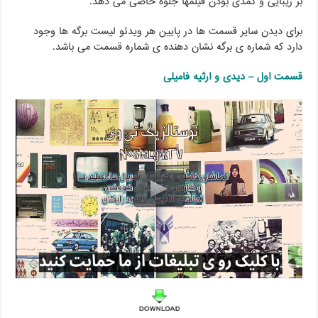
بر زیبایی و کمدی بودن فیلمها جلوه خاصی می دهد.
برای دیدن سایر قسمت ها در پایین هر ویدئو لیست برگه ها وجود
دارد که شماره ی برگه نشان دهنده ی شماره قسمت می باشد.
قسمت اول – دیدی و ارثیه فامیلی