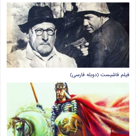
فیلم فاشیست (دوبله فارسی)