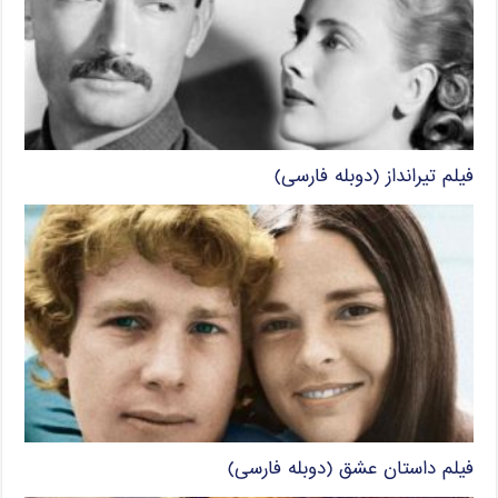
فیلم تیرانداز (دوبله فارسی)
فیلم داستان عشق (دوبله فارسی)